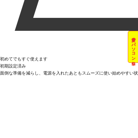
夏のパソコン祭
初めてでもすぐ使えます
初期設定済み
面倒な準備を減らし、電源を入れたあともスムーズに使い始めやすい状