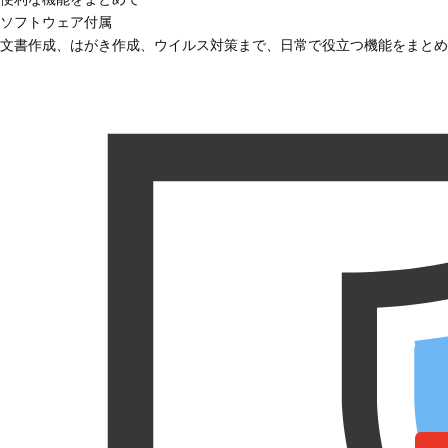
ソフトウェア付属
文書作成、はがき作成、ウイルス対策まで、日常で役立つ機能をまとめ