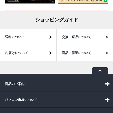
ショッピングガイド
送料について
交換・返品について
お届けについて
商品・保証について
商品のご案内
パソコン市場について