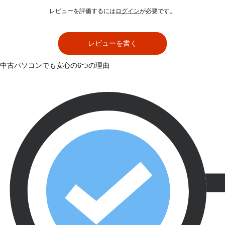
レビューを評価するには
ログイン
が必要です。
レビューを書く
中古パソコンでも安心の6つの理由