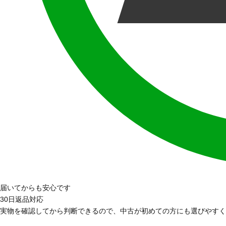
届いてからも安心です
30日返品対応
実物を確認してから判断できるので、中古が初めての方にも選びやすく