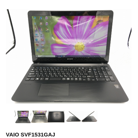
VAIO SVF1531GAJ