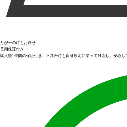
万が一の時もお任せ
長期保証付き
購入後1年間の保証付き。不具合時も保証規定に沿って対応し、安心し