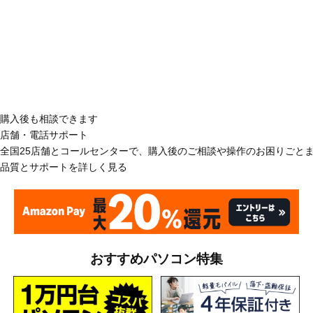
購入後も相談できます
店舗・電話サポート
全国25店舗とコールセンターで、購入後のご相談や操作のお困りごと
品質とサポートを詳しく見る
おすすめパソコン特集