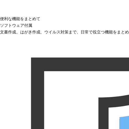
便利な機能をまとめて
ソフトウェア付属
文書作成、はがき作成、ウイルス対策まで、日常で役立つ機能をまとめ