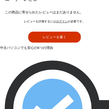
この商品に寄せられたレビューはまだありません。
レビューを評価するには
ログイン
が必要です。
レビューを書く
中古パソコンでも安心の6つの理由