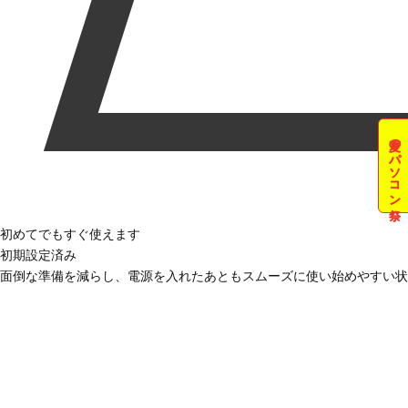
夏のパソコン祭
初めてでもすぐ使えます
初期設定済み
面倒な準備を減らし、電源を入れたあともスムーズに使い始めやすい状