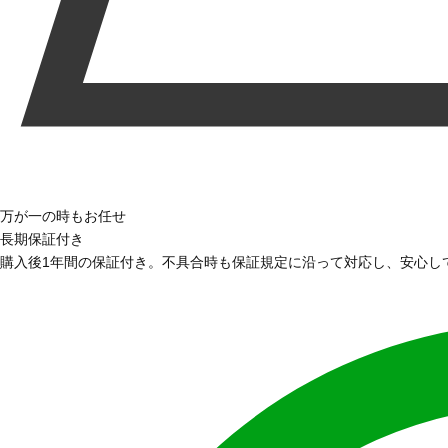
万が一の時もお任せ
長期保証付き
購入後1年間の保証付き。不具合時も保証規定に沿って対応し、安心し