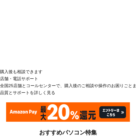
購入後も相談できます
店舗・電話サポート
全国25店舗とコールセンターで、購入後のご相談や操作のお困りごと
品質とサポートを詳しく見る
おすすめパソコン特集