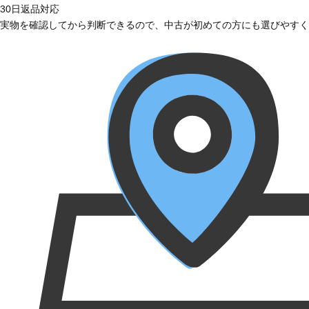
30日返品対応
実物を確認してから判断できるので、中古が初めての方にも選びやすく