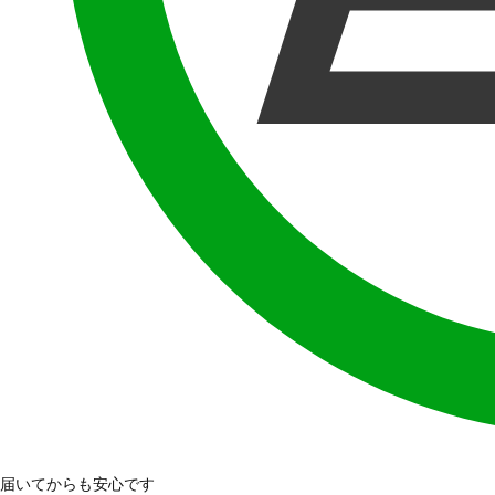
届いてからも安心です