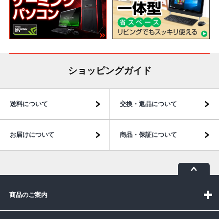
ショッピングガイド
送料について
交換・返品について
お届けについて
商品・保証について
商品のご案内