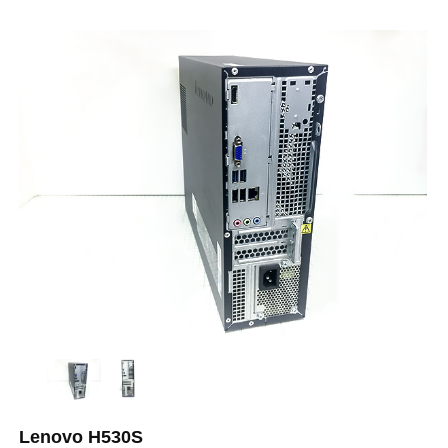
Lenovo H530S