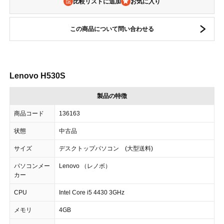
比較リストに追加
この商品について問い合わせる
Lenovo H530S
製品の特徴
商品コード
136163
状態
中古品
サイズ
デスクトップパソコン (大型送料)
パソコンメー
Lenovo （レノボ）
カー
CPU
Intel Core i5 4430 3GHz
メモリ
4GB