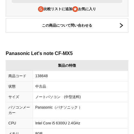
比較リストに追加
この商品について問い合わせる
Panasonic Let's note CF-MX5
製品の特徴
商品コード
138648
状態
中古品
サイズ
ノートパソコン (中型送料)
パソコンメー
Panasonic（パナソニック ）
カー
CPU
Intel Core i5 6300U 2.4GHz
メモリ
8GB