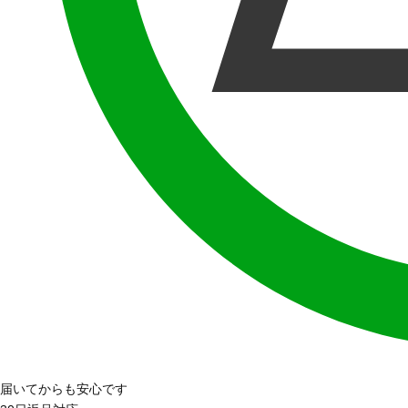
届いてからも安心です