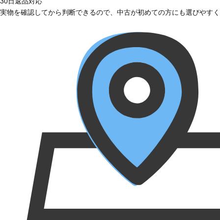
30日返品対応
実物を確認してから判断できるので、中古が初めての方にも選びやすく