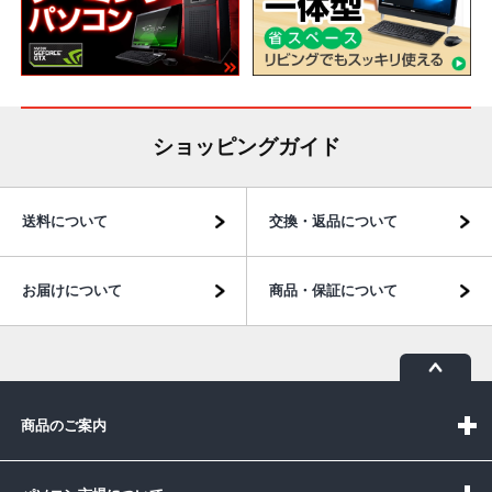
ショッピングガイド
送料について
交換・返品について
お届けについて
商品・保証について
商品のご案内