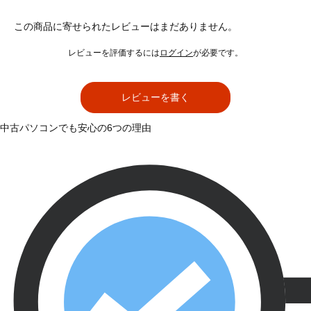
この商品に寄せられたレビューはまだありません。
レビューを評価するには
ログイン
が必要です。
レビューを書く
中古パソコンでも安心の6つの理由