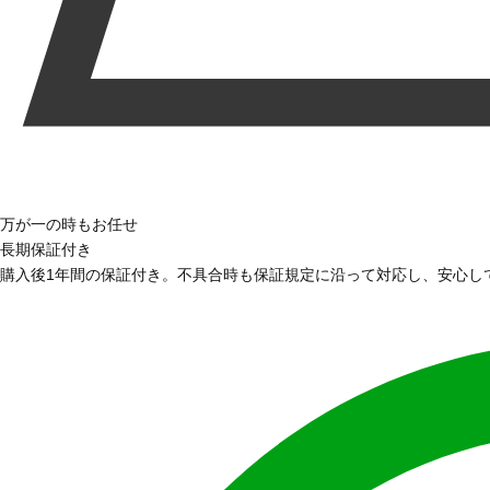
万が一の時もお任せ
長期保証付き
購入後1年間の保証付き。不具合時も保証規定に沿って対応し、安心し