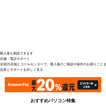
購入後も相談できます
店舗・電話サポート
全国25店舗とコールセンターで、購入後のご相談や操作のお困りごと
品質とサポートを詳しく見る
おすすめパソコン特集