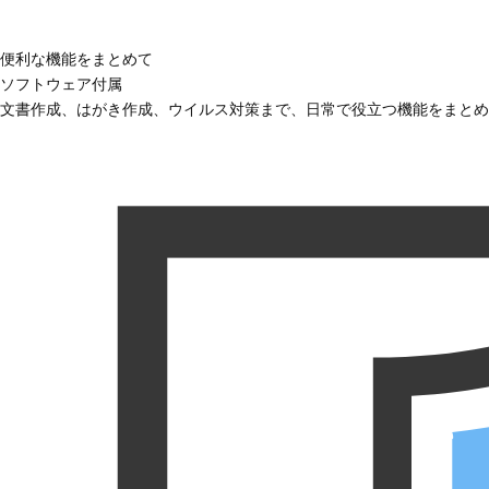
便利な機能をまとめて
ソフトウェア付属
文書作成、はがき作成、ウイルス対策まで、日常で役立つ機能をまとめ