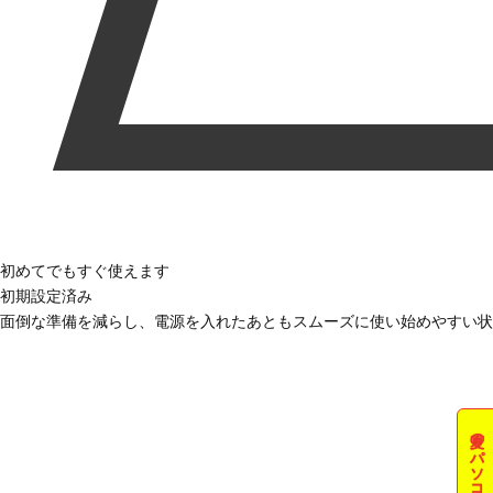
初めてでもすぐ使えます
初期設定済み
面倒な準備を減らし、電源を入れたあともスムーズに使い始めやすい状
夏のパソコン祭