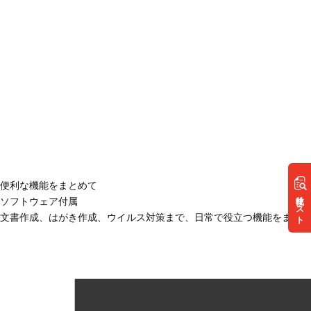
便利な機能をまとめて
リスト
ソフトウェア付属
文書作成、はがき作成、ウイルス対策まで、日常で役立つ機能をまとめ