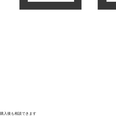
購入後も相談できます