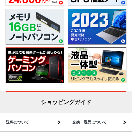
ショッピングガイド
送料について
交換・返品について