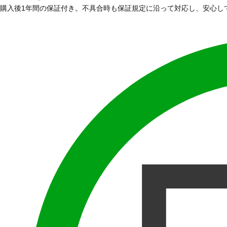
購入後1年間の保証付き。不具合時も保証規定に沿って対応し、安心し