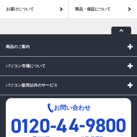
お届けについて
商品・保証について
商品のご案内
パソコン市場について
パソコン販売以外のサービス
お問い合わせ