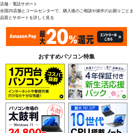
店舗・電話サポート
全国25店舗とコールセンターで、購入後のご相談や操作のお困りごと
品質とサポートを詳しく見る
おすすめパソコン特集