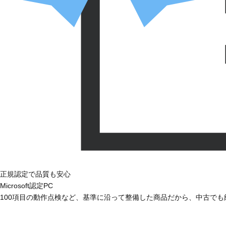
正規認定で品質も安心
Microsoft認定PC
100項目の動作点検など、基準に沿って整備した商品だから、中古で