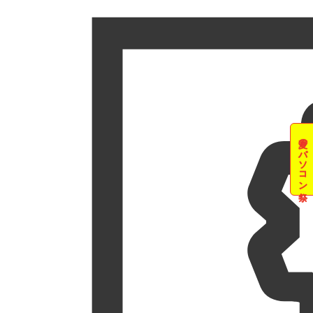
夏のパソコン祭