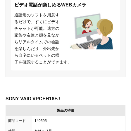
ビデオ電話が楽しめるWEBカメラ
通話用のソフトを用意す
るだけで、すぐにビデオ
チャットが可能。遠方の
家族や友達と顔を見なが
らリアルタイムでの会話
を楽しんだり、外出先か
ら自宅にいるペットの様
子を確認することができます。
SONY VAIO VPCEH18FJ
製品の特徴
商品コード
140595
状態
わけあり品