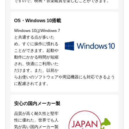
ですので、映画・音楽鑑賞を楽しむことができます。
OS・Windows 10搭載
Windows 10はWindows 7
と共通する点が多いた
め、すぐに操作に慣れる
ことができます。起動や
動作にかかる時間が短縮
され、快適にご利用いた
だけます。また、以前か
らお使いのソフトウェアや周辺機器にも対応できるよう
に配慮されてます。
安心の国内メーカー製
品質が高く耐久性と堅牢
性に優れた、世界でも人
気が高い国内メーカー製