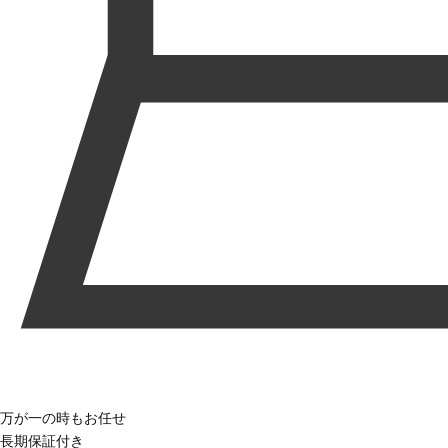
万が一の時もお任せ
長期保証付き