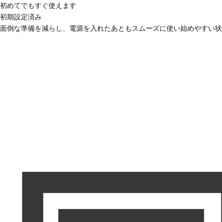
初めてでもすぐ使えます
初期設定済み
面倒な準備を減らし、電源を入れたあともスムーズに使い始めやすい状