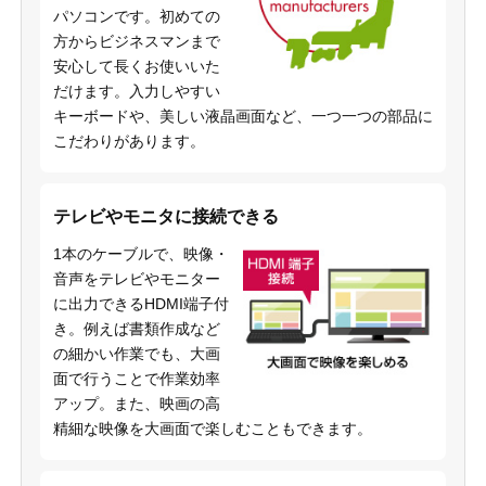
パソコンです。初めての
方からビジネスマンまで
安心して長くお使いいた
だけます。入力しやすい
キーボードや、美しい液晶画面など、一つ一つの部品に
こだわりがあります。
テレビやモニタに接続できる
1本のケーブルで、映像・
音声をテレビやモニター
に出力できるHDMI端子付
き。例えば書類作成など
の細かい作業でも、大画
面で行うことで作業効率
アップ。また、映画の高
精細な映像を大画面で楽しむこともできます。