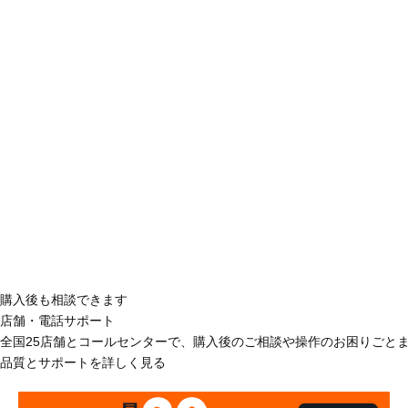
購入後も相談できます
店舗・電話サポート
全国25店舗とコールセンターで、購入後のご相談や操作のお困りごと
品質とサポートを詳しく見る