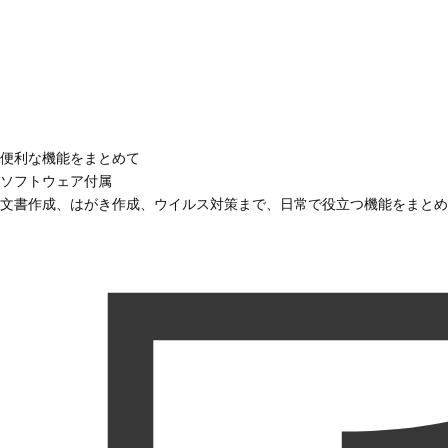
便利な機能をまとめて
ソフトウェア付属
文書作成、はがき作成、ウイルス対策まで、日常で役立つ機能をまとめ