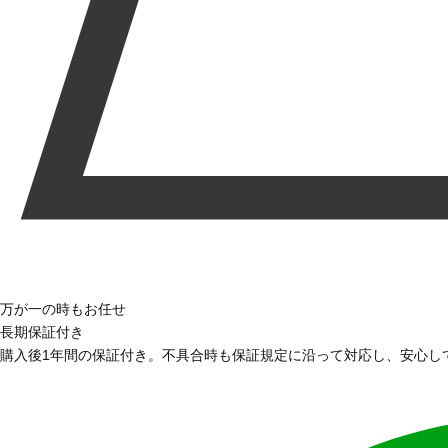
万が一の時もお任せ
長期保証付き
購入後1年間の保証付き。不具合時も保証規定に沿って対応し、安心し