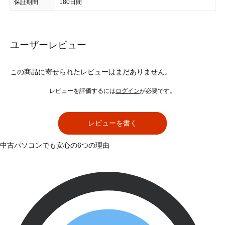
保証期間
180日間
ユーザーレビュー
この商品に寄せられたレビューはまだありません。
レビューを評価するには
ログイン
が必要です。
レビューを書く
中古パソコンでも安心の6つの理由