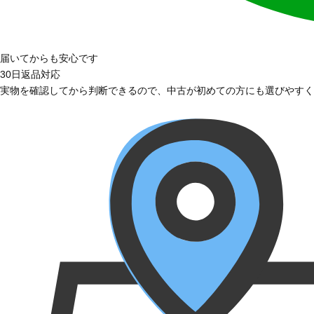
届いてからも安心です
30日返品対応
実物を確認してから判断できるので、中古が初めての方にも選びやすく