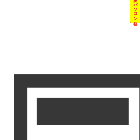
夏のパソコン祭