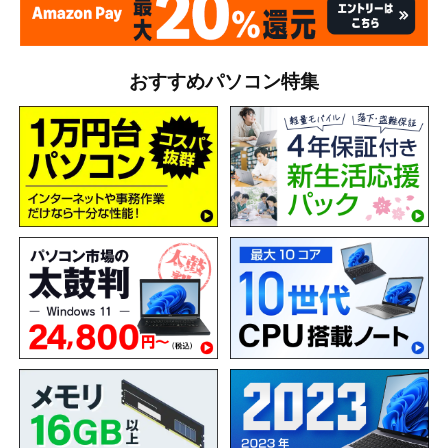
おすすめパソコン特集