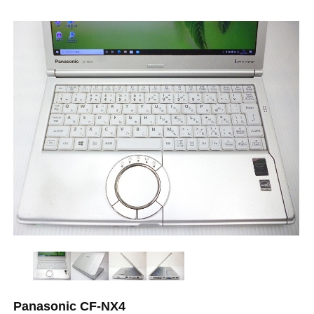
Panasonic CF-NX4