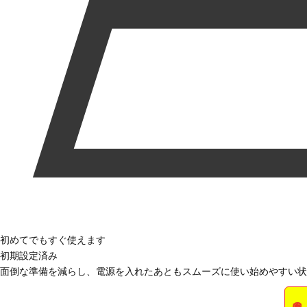
初めてでもすぐ使えます
初期設定済み
面倒な準備を減らし、電源を入れたあともスムーズに使い始めやすい状