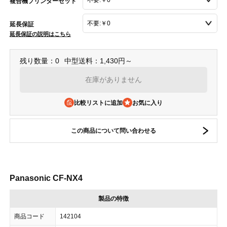
複合機プリンターセット
延長保証
延長保証の説明はこちら
残り数量：0
中型送料：1,430円～
在庫がありません
比較リストに追加
この商品について問い合わせる
Panasonic CF-NX4
製品の特徴
商品コード
142104