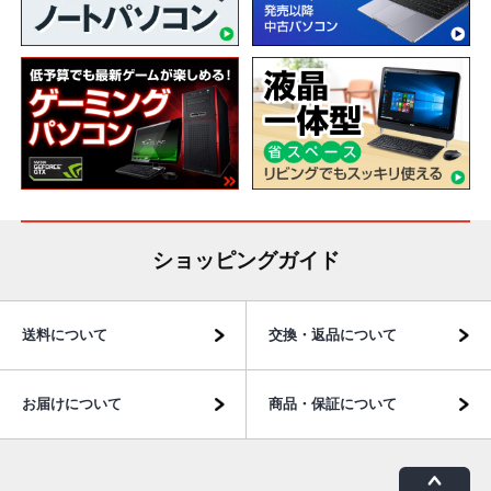
ショッピングガイド
送料について
交換・返品について
お届けについて
商品・保証について