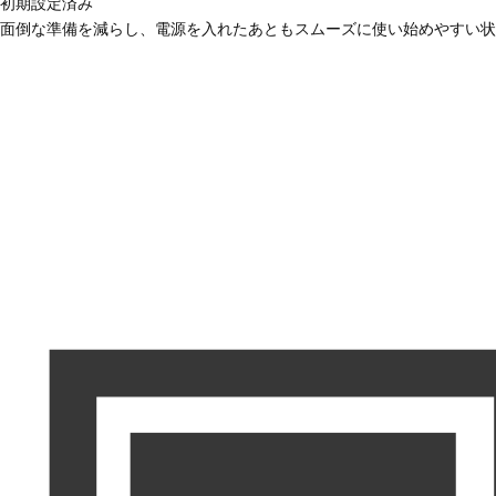
初期設定済み
面倒な準備を減らし、電源を入れたあともスムーズに使い始めやすい状