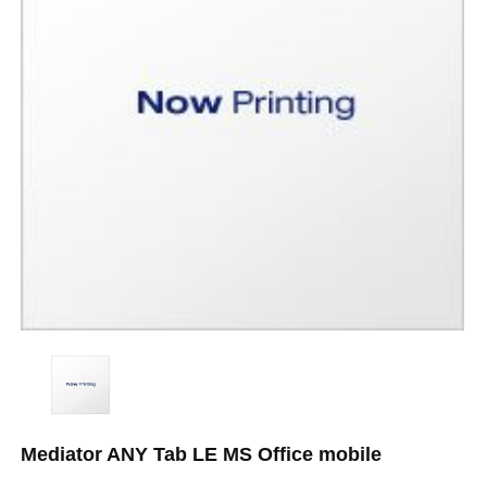
Mediator ANY Tab LE MS Office mobile