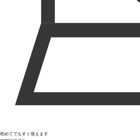
初めてでもすぐ使えます