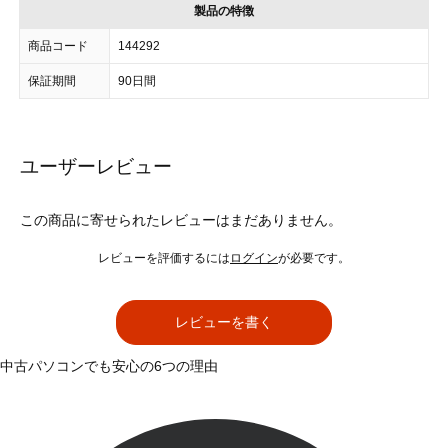
製品の特徴
商品コード
144292
保証期間
90日間
ユーザーレビュー
この商品に寄せられたレビューはまだありません。
レビューを評価するには
ログイン
が必要です。
レビューを書く
中古パソコンでも安心の6つの理由