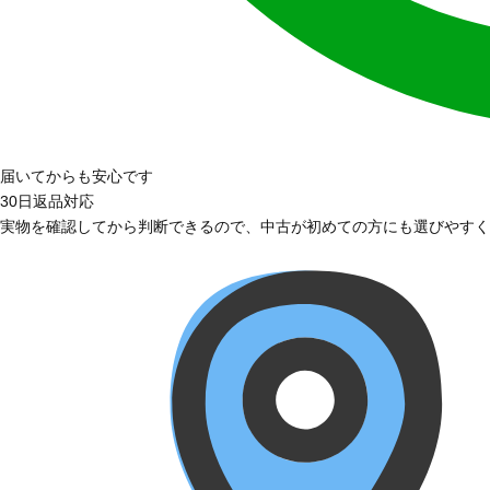
届いてからも安心です
30日返品対応
実物を確認してから判断できるので、中古が初めての方にも選びやすく