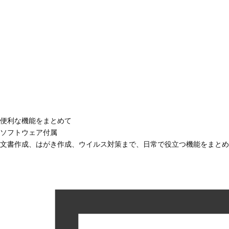
便利な機能をまとめて
ソフトウェア付属
文書作成、はがき作成、ウイルス対策まで、日常で役立つ機能をまとめ