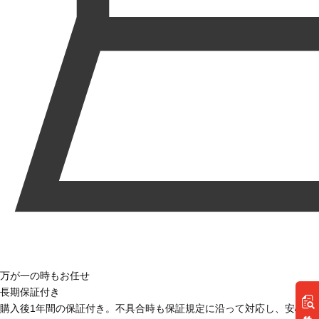
万が一の時もお任せ
長期保証付き
購入後1年間の保証付き。不具合時も保証規定に沿って対応し、安心し