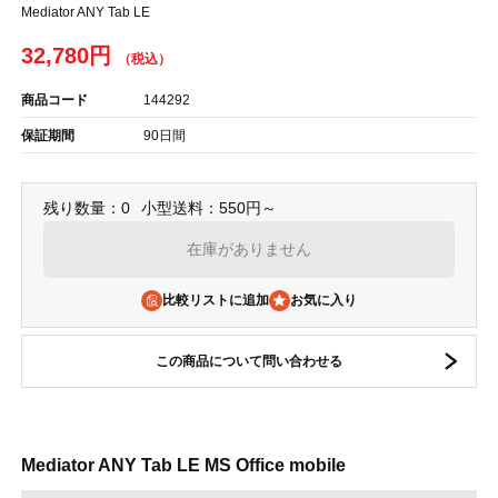
Mediator ANY Tab LE
32,780円
商品コード
144292
保証期間
90日間
残り数量：0
小型送料：550円～
在庫がありません
比較リストに追加
この商品について問い合わせる
Mediator ANY Tab LE MS Office mobile