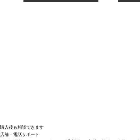
購入後も相談できます
店舗・電話サポート