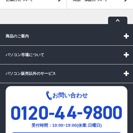
商品のご案内
パソコン市場について
パソコン販売以外のサービス
お問い合わせ
受付時間：10:00~19:00(休業:日曜日)