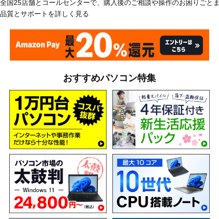
全国25店舗とコールセンターで、購入後のご相談や操作のお困りごと
品質とサポートを詳しく見る
おすすめパソコン特集