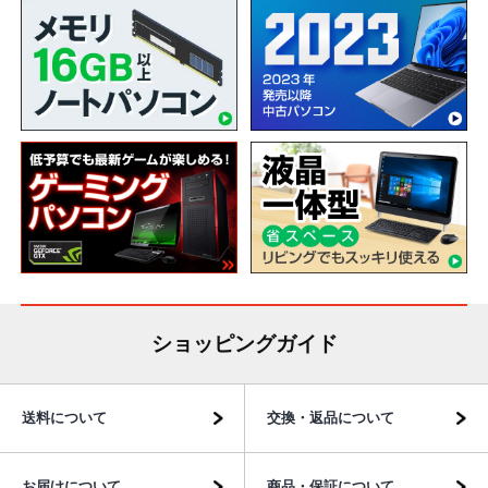
ショッピングガイド
送料について
交換・返品について
お届けについて
商品・保証について