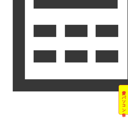
夏のパソコン祭