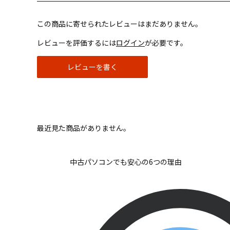
この商品に寄せられたレビューはまだありません。
レビューを評価するには
ログイン
が必要です。
レビューを書く
最近見た商品がありません。
中古パソコンでも安心の6つの理由