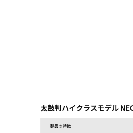
太鼓判ハイクラスモデル NEC 
製品の特徴