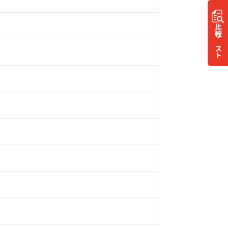
比較
リスト