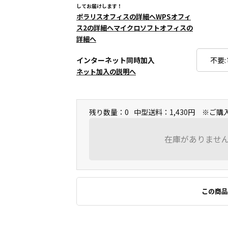
してお届けします！
ポラリスオフィスの詳細へ
WPSオフィ
ス2の詳細へ
マイクロソフトオフィスの
詳細へ
インターネット同時加入
ネット加入の説明へ
残り数量：0
中型送料：1,430円 ※ご
在庫がありませ
この商品