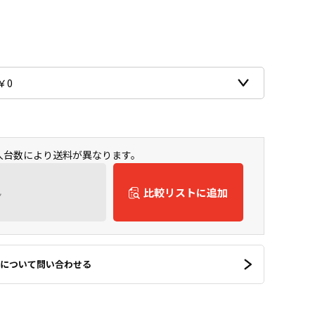
購入台数により送料が異なります。
ん
比較リストに追加
について問い合わせる