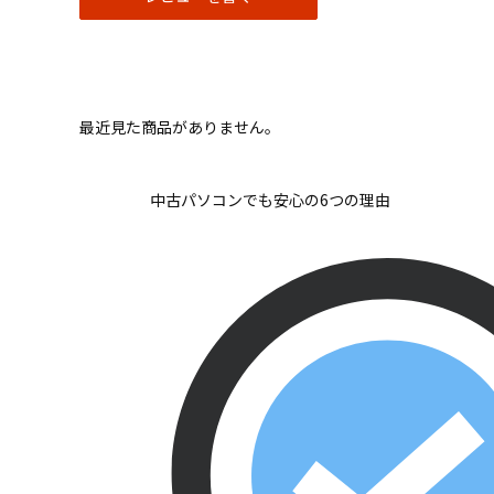
最近見た商品がありません。
中古パソコンでも安心の6つの理由