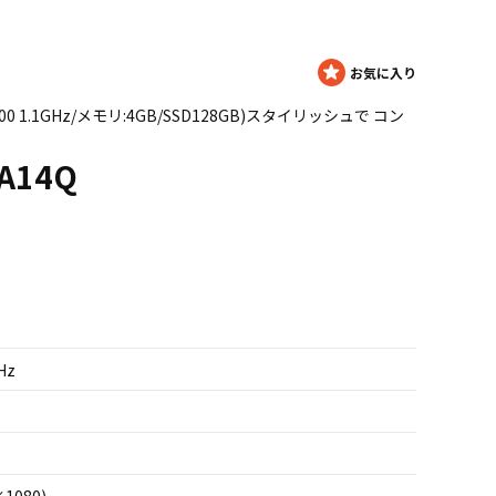
n N4100 1.1GHz/メモリ:4GB/SSD128GB)スタイリッシュで コン
-A14Q
Hz