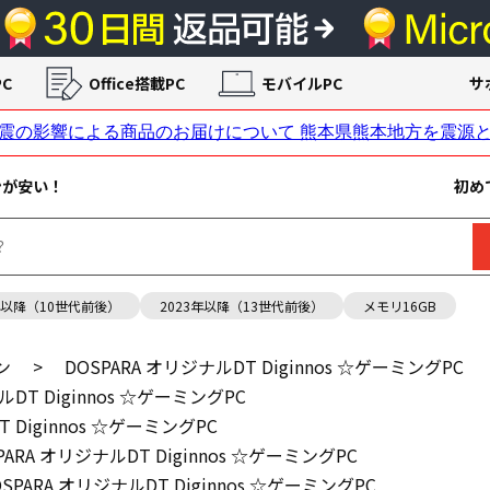
C
Office搭載PC
モバイルPC
サ
ンが安い！
初め
年以降（10世代前後）
2023年以降（13世代前後）
メモリ16GB
ン
>
DOSPARA オリジナルDT Diginnos ☆ゲーミングPC
ルDT Diginnos ☆ゲーミングPC
 Diginnos ☆ゲーミングPC
PARA オリジナルDT Diginnos ☆ゲーミングPC
OSPARA オリジナルDT Diginnos ☆ゲーミングPC