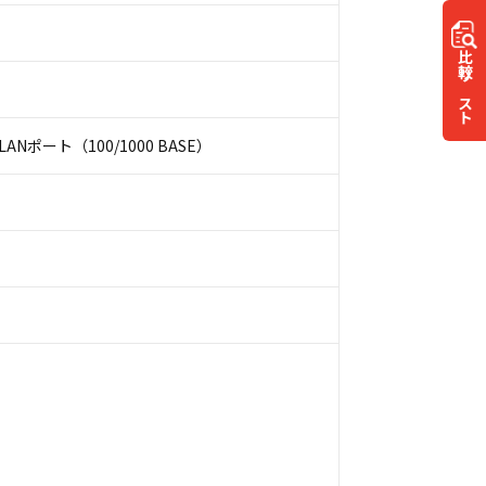
比較
リスト
 LANポート（100/1000 BASE）