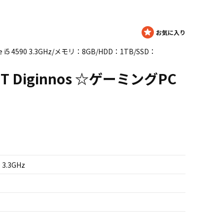
e i5 4590 3.3GHz/メモリ：8GB/HDD：1TB/SSD：
T Diginnos ☆ゲーミングPC
 3.3GHz