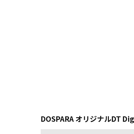
DOSPARA オリジナルDT Di