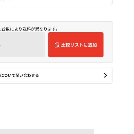
購入台数により送料が異なります。
ん
比較リストに追加
について問い合わせる