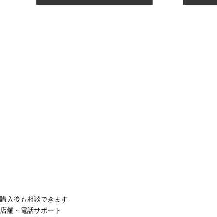
購入後も相談できます
店舗・電話サポート