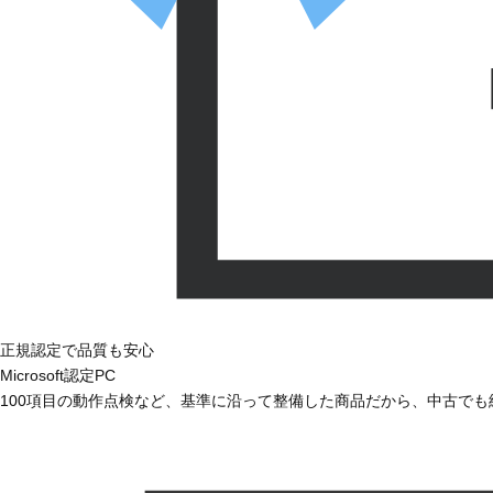
正規認定で品質も安心
Microsoft認定PC
100項目の動作点検など、基準に沿って整備した商品だから、中古で