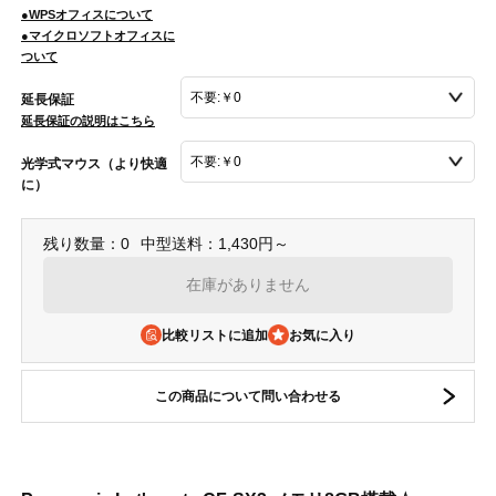
●WPSオフィスについて
●マイクロソフトオフィスに
ついて
延長保証
延長保証の説明はこちら
光学式マウス（より快適
に）
残り数量：0
中型送料：1,430円～
在庫がありません
比較リストに追加
この商品について問い合わせる