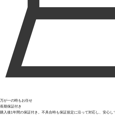
万が一の時もお任せ
長期保証付き
購入後1年間の保証付き。不具合時も保証規定に沿って対応し、安心し