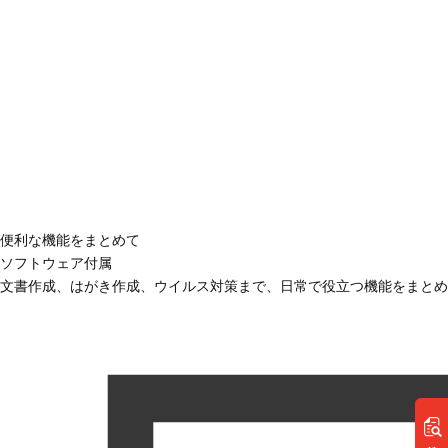
便利な機能をまとめて
ソフトウェア付属
文書作成、はがき作成、ウイルス対策まで、日常で役立つ機能をまとめ