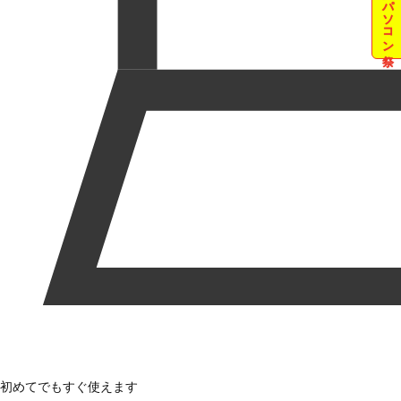
夏のパソコン祭
初めてでもすぐ使えます