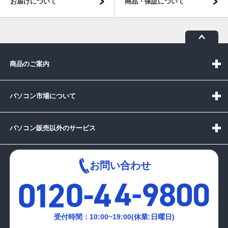
お届けについて
商品・保証について
商品のご案内
パソコン市場について
パソコン販売以外のサービス
お問い合わせ
受付時間：10:00~19:00(休業:日曜日)