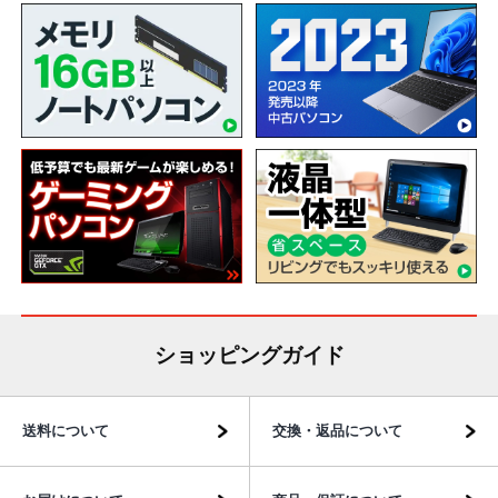
ショッピングガイド
送料について
交換・返品について