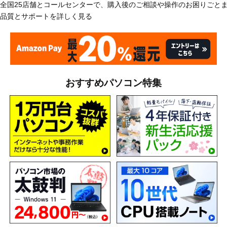
全国25店舗とコールセンターで、購入後のご相談や操作のお困りごと
品質とサポートを詳しく見る
おすすめパソコン特集