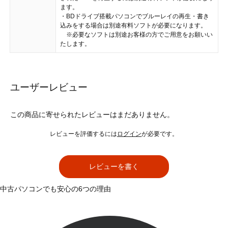
ます。
・BDドライブ搭載パソコンでブルーレイの再生・書き
込みをする場合は別途有料ソフトが必要になります。
※必要なソフトは別途お客様の方でご用意をお願いい
たします。
ユーザーレビュー
この商品に寄せられたレビューはまだありません。
レビューを評価するには
ログイン
が必要です。
レビューを書く
中古パソコンでも安心の6つの理由