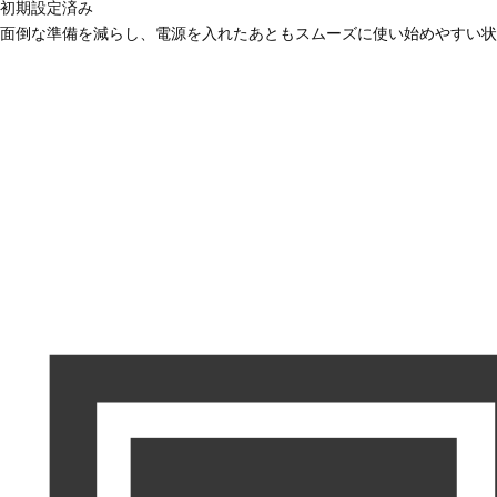
初期設定済み
面倒な準備を減らし、電源を入れたあともスムーズに使い始めやすい状