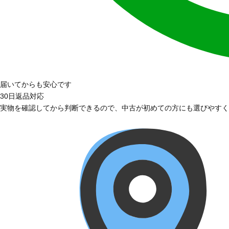
届いてからも安心です
30日返品対応
実物を確認してから判断できるので、中古が初めての方にも選びやすく