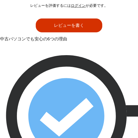
レビューを評価するには
ログイン
が必要です。
レビューを書く
中古パソコンでも安心の6つの理由