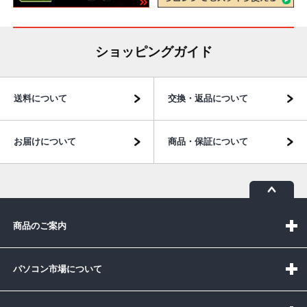
ショッピングガイド
送料について
交換・返品について
お届けについて
商品・保証について
商品のご案内
パソコン市場について