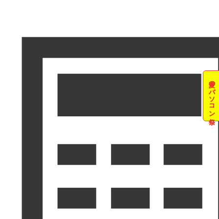
夏のパソコン祭