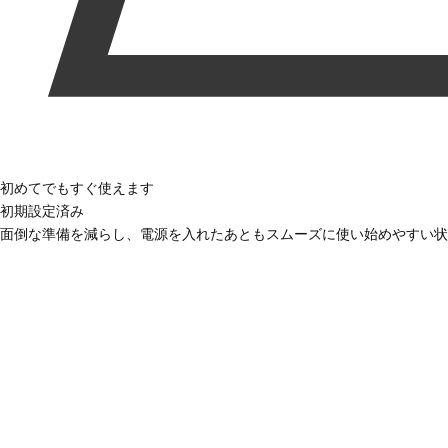
初めてでもすぐ使えます
初期設定済み
面倒な準備を減らし、電源を入れたあともスムーズに使い始めやすい状