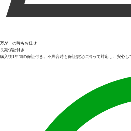
万が一の時もお任せ
長期保証付き
購入後1年間の保証付き。不具合時も保証規定に沿って対応し、安心し