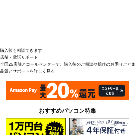
購入後も相談できます
店舗・電話サポート
全国25店舗とコールセンターで、購入後のご相談や操作のお困りごと
品質とサポートを詳しく見る
おすすめパソコン特集