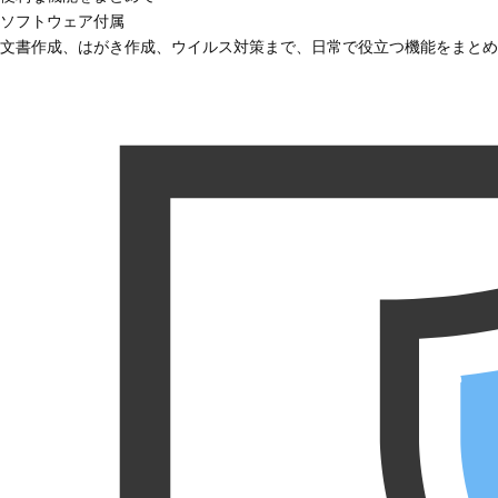
ソフトウェア付属
文書作成、はがき作成、ウイルス対策まで、日常で役立つ機能をまとめ