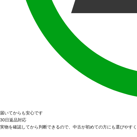
届いてからも安心です
30日返品対応
実物を確認してから判断できるので、中古が初めての方にも選びやすく