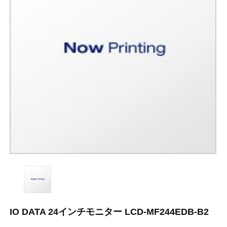
IO DATA 24インチモニター LCD-MF244EDB-B2