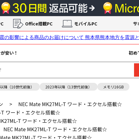
C
Office搭載PC
モバイルPC
サ
ンが安い！
初め
年以降（10世代前後）
2023年以降（13世代前後）
メモリ16GB
ン
>
NEC Mate MK27ML-T ワード・エクセル搭載☆
7ML-T ワード・エクセル搭載☆
e MK27ML-T ワード・エクセル搭載☆
NEC Mate MK27ML-T ワード・エクセル搭載☆
 Mate MK27ML-T ワード・エクセル搭載☆