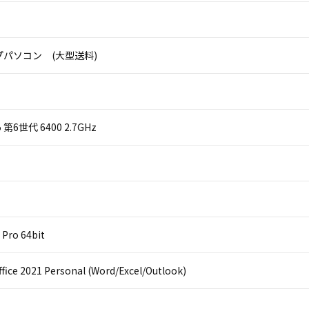
パソコン (大型送料)
 i5 第6世代 6400 2.7GHz
Pro 64bit
ffice 2021 Personal (Word/Excel/Outlook)