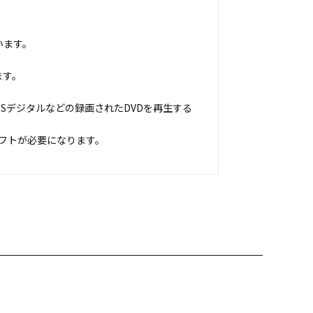
います。
ます。
Sデジタルなどの録画されたDVDを再生する
フトが必要になります。