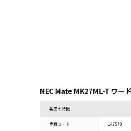
NEC Mate MK27ML-T
製品の特徴
商品コード
147578