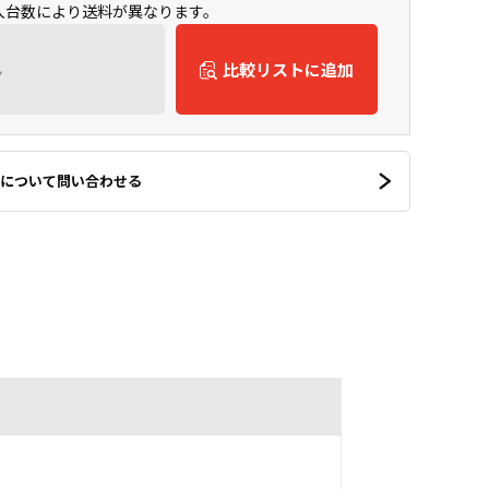
購入台数により送料が異なります。
ん
比較リストに追加
について問い合わせる