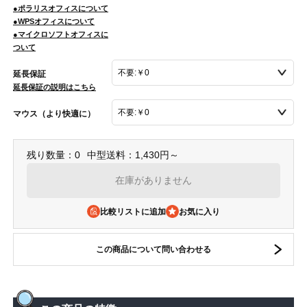
●ポラリスオフィスについて
●WPSオフィスについて
●マイクロソフトオフィスに
ついて
延長保証
延長保証の説明はこちら
マウス（より快適に）
残り数量：0
中型送料：1,430円～
在庫がありません
比較リストに追加
この商品について問い合わせる