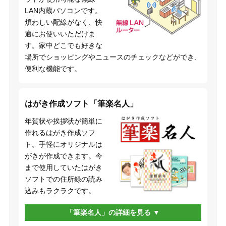
LAN内蔵パソコンです。
煩わしい配線がなく、快
適にお使いいただけま
す。家中どこでも好きな
場所でショッピングやニュースのチェックなどができ、
便利な機能です。
はがき作成ソフト「筆楽名人」
年賀状や挨拶状が簡単に
作れるはがき作成ソフ
ト。手軽にオリジナルは
がきが作成できます。今
まで使用していたはがき
ソフトでの住所録の読み
込みもラクラクです。
「筆楽名人」の詳細を見る