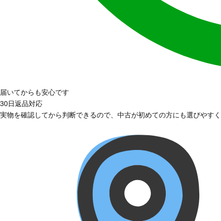
届いてからも安心です
30日返品対応
実物を確認してから判断できるので、中古が初めての方にも選びやすく