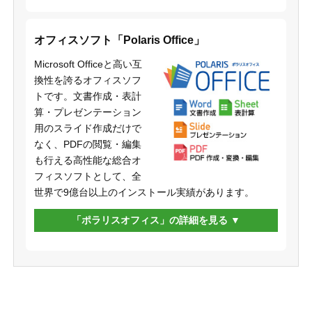
オフィスソフト「Polaris Office」
Microsoft Officeと高い互
換性を誇るオフィスソフ
トです。文書作成・表計
算・プレゼンテーション
用のスライド作成だけで
なく、PDFの閲覧・編集
も行える高性能な総合オ
フィスソフトとして、全
世界で9億台以上のインストール実績があります。
「ポラリスオフィス」の詳細を見る