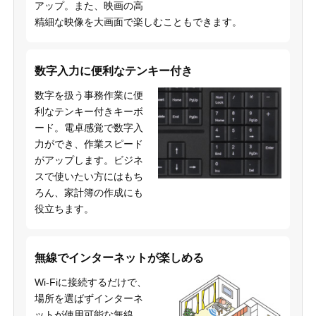
アップ。また、映画の高
精細な映像を大画面で楽しむこともできます。
数字入力に便利なテンキー付き
数字を扱う事務作業に便
利なテンキー付きキーボ
ード。電卓感覚で数字入
力ができ、作業スピード
がアップします。ビジネ
スで使いたい方にはもち
ろん、家計簿の作成にも
役立ちます。
無線でインターネットが楽しめる
Wi-Fiに接続するだけで、
場所を選ばずインターネ
ットが使用可能な無線