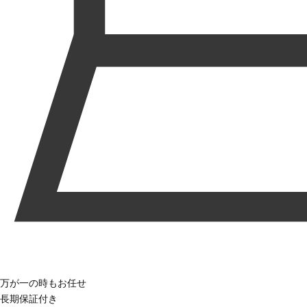
万が一の時もお任せ
長期保証付き