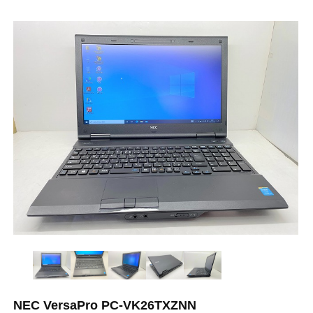
NEC VersaPro PC-VK26TXZNN