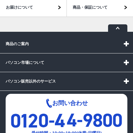
お届けについて
商品・保証について
商品のご案内
パソコン市場について
パソコン販売以外のサービス
お問い合わせ
受付時間：10:00~19:00(休業:日曜日)