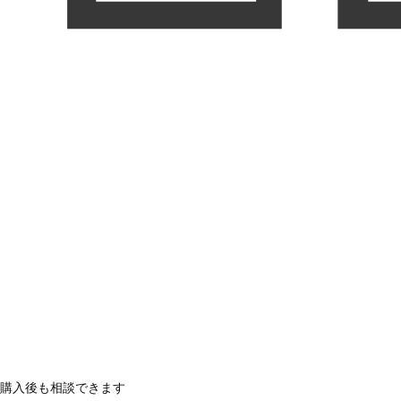
購入後も相談できます