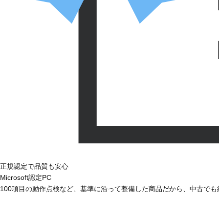
正規認定で品質も安心
Microsoft認定PC
100項目の動作点検など、基準に沿って整備した商品だから、中古で