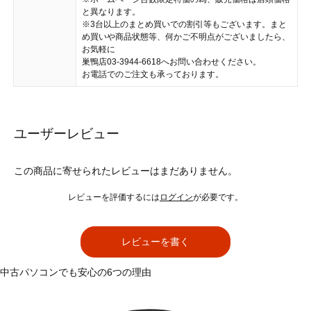
と異なります。
※3台以上のまとめ買いでの割引等もございます。まと
め買いや商品状態等、何かご不明点がございましたら、
お気軽に
巣鴨店03-3944-6618へお問い合わせください。
お電話でのご注文も承っております。
ユーザーレビュー
この商品に寄せられたレビューはまだありません。
レビューを評価するには
ログイン
が必要です。
レビューを書く
中古パソコンでも安心の6つの理由