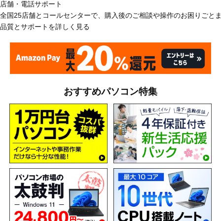
店舗・電話サポート
全国25店舗とコールセンターで、購入後のご相談や操作のお困りごと
品質とサポートを詳しく見る
おすすめパソコン特集