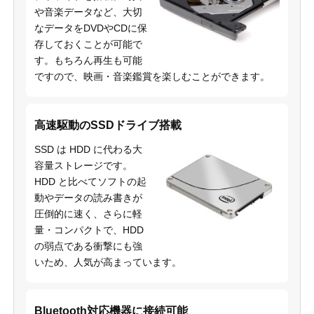
や音楽データなど、大切
なデータをDVDやCDに保
存しておくことが可能で
す。もちろん再生も可能
ですので、映画・音楽鑑賞を楽しむことができます。
高速駆動のSSDドライブ搭載
SSD は HDD に代わる大
容量ストレージです。
HDD と比べてソフトの起
動やデータの読み書きが
圧倒的に速く、さらに軽
量・コンパクトで、HDD
の弱点である衝撃にも強
いため、人気が高まっています。
Bluetooth対応機器に接続可能