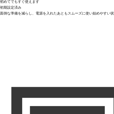
初めてでもすぐ使えます
初期設定済み
面倒な準備を減らし、電源を入れたあともスムーズに使い始めやすい状