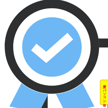
夏のパソコン祭