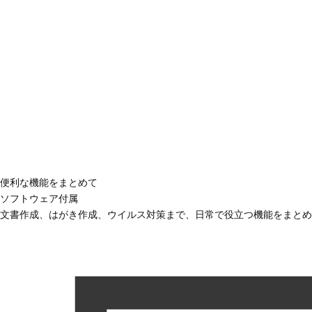
便利な機能をまとめて
ソフトウェア付属
文書作成、はがき作成、ウイルス対策まで、日常で役立つ機能をまとめ