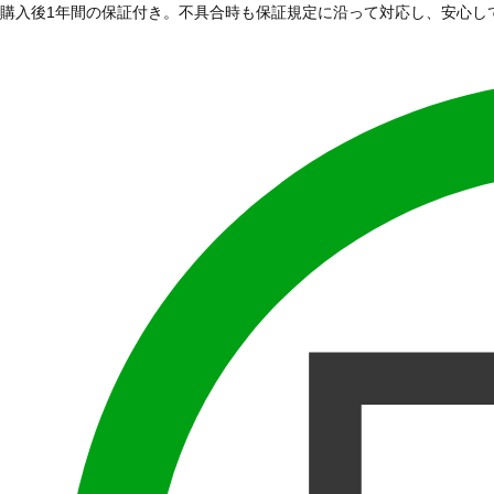
購入後1年間の保証付き。不具合時も保証規定に沿って対応し、安心し