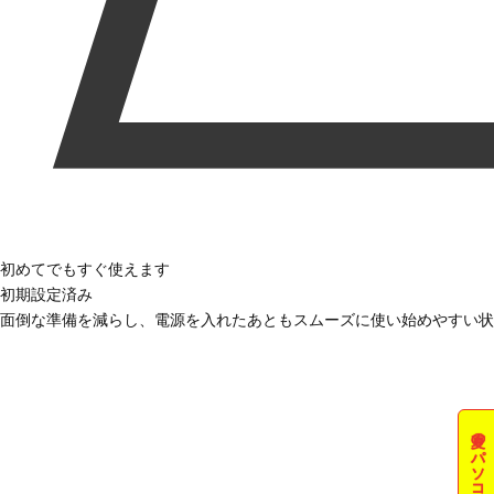
初めてでもすぐ使えます
初期設定済み
面倒な準備を減らし、電源を入れたあともスムーズに使い始めやすい状
夏のパソコン祭