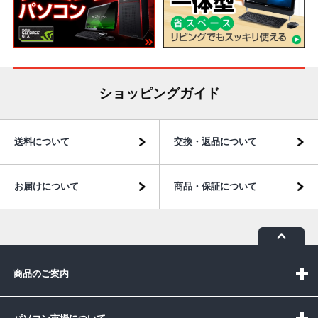
ショッピングガイド
送料について
交換・返品について
お届けについて
商品・保証について
商品のご案内