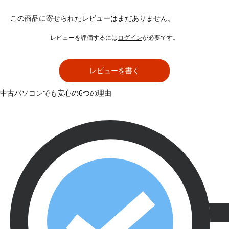
この商品に寄せられたレビューはまだありません。
レビューを評価するには
ログイン
が必要です。
レビューを書く
中古パソコンでも安心の6つの理由