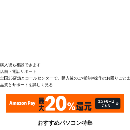
購入後も相談できます
店舗・電話サポート
全国25店舗とコールセンターで、購入後のご相談や操作のお困りごと
品質とサポートを詳しく見る
おすすめパソコン特集