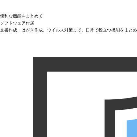
便利な機能をまとめて
ソフトウェア付属
文書作成、はがき作成、ウイルス対策まで、日常で役立つ機能をまとめ