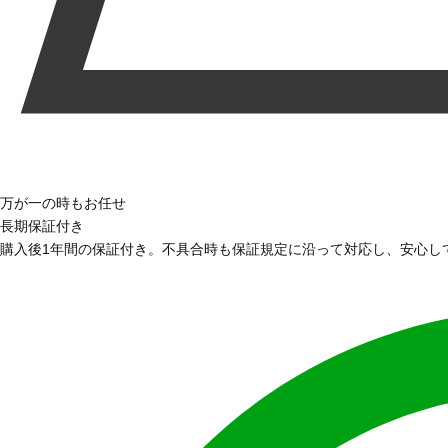
万が一の時もお任せ
長期保証付き
購入後1年間の保証付き。不具合時も保証規定に沿って対応し、安心し