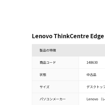
Lenovo ThinkCentre Edge
製品の特徴
商品コード
148630
状態
中古品
サイズ
デスクトップ
パソコンメーカー
Lenovo 