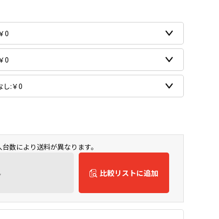
購入台数により送料が異なります。
ん
比較リストに追加