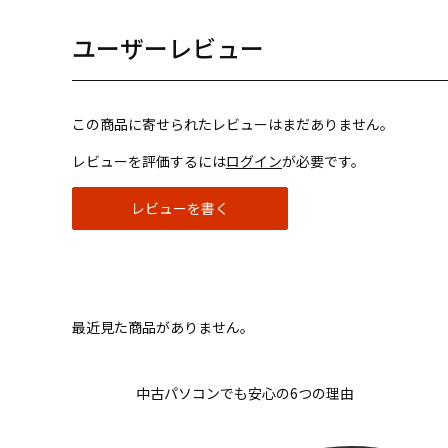
ユーザーレビュー
この商品に寄せられたレビューはまだありません。
レビューを評価するには
ログイン
が必要です。
レビューを書く
最近見た商品がありません。
中古パソコンでも安心の6つの理由