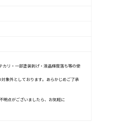
テカリ・一部塗装剥げ・液晶輝度落ち等の使
の対象外としております。あらかじめご了承
不明点がございましたら、お気軽に