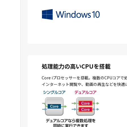
処理能力の高いCPUを搭載
Core iプロセッサーを搭載。複数のCPU
インターネット閲覧や、動画の再生などを快適