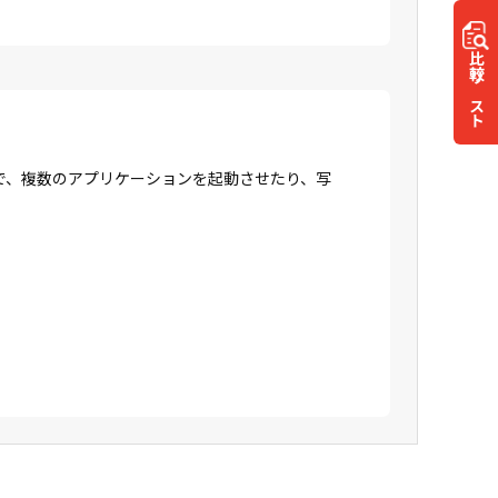
比較
リスト
で、複数のアプリケーションを起動させたり、写