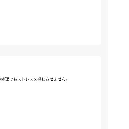
高い処理でもストレスを感じさせません。