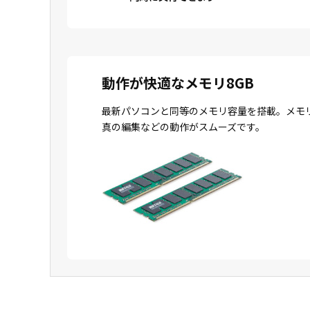
動作が快適なメモリ8GB
最新パソコンと同等のメモリ容量を搭載。メモ
真の編集などの動作がスムーズです。