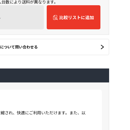
購入台数により送料が異なります。
ん
比較リストに追加
について問い合わせる
間が短縮され、快適にご利用いただけます。また、以