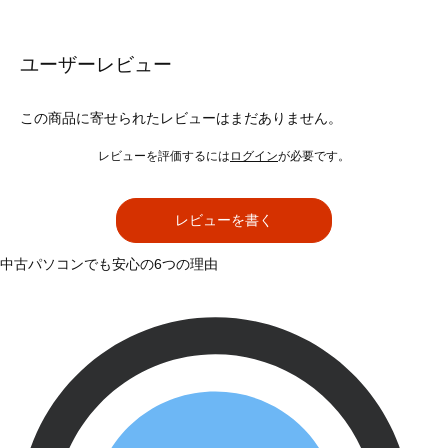
ユーザーレビュー
この商品に寄せられたレビューはまだありません。
レビューを評価するには
ログイン
が必要です。
レビューを書く
中古パソコンでも安心の6つの理由