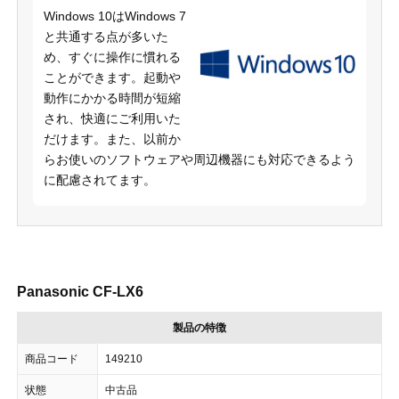
Windows 10はWindows 7
と共通する点が多いた
め、すぐに操作に慣れる
ことができます。起動や
動作にかかる時間が短縮
され、快適にご利用いた
だけます。また、以前か
らお使いのソフトウェアや周辺機器にも対応できるよう
に配慮されてます。
Panasonic CF-LX6
製品の特徴
商品コード
149210
状態
中古品