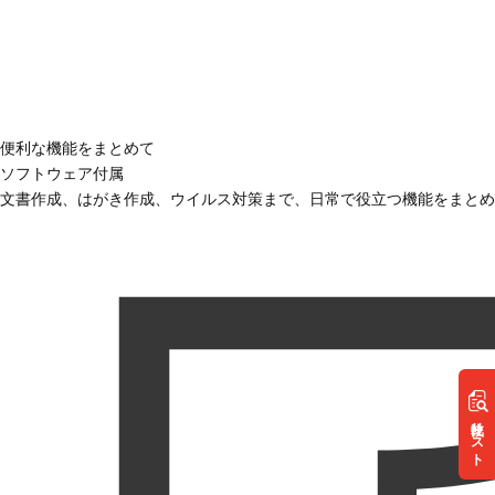
便利な機能をまとめて
ソフトウェア付属
文書作成、はがき作成、ウイルス対策まで、日常で役立つ機能をまとめ
リスト