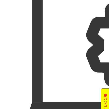
夏のパソコン祭