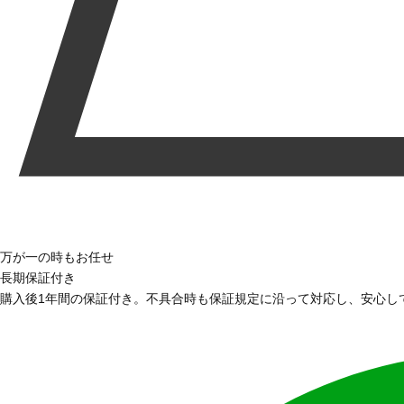
万が一の時もお任せ
長期保証付き
購入後1年間の保証付き。不具合時も保証規定に沿って対応し、安心し