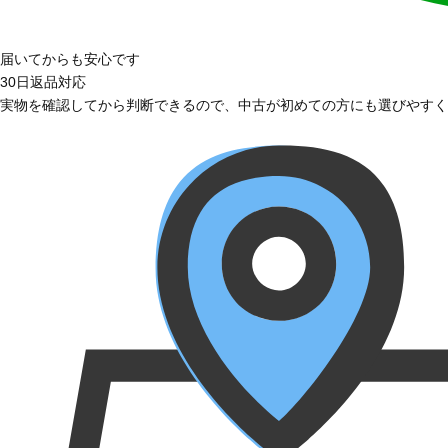
届いてからも安心です
30日返品対応
実物を確認してから判断できるので、中古が初めての方にも選びやすく