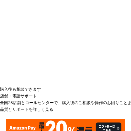
購入後も相談できます
店舗・電話サポート
全国25店舗とコールセンターで、購入後のご相談や操作のお困りごと
品質とサポートを詳しく見る