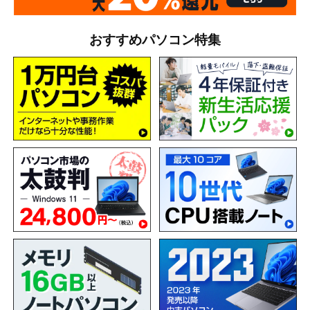
おすすめパソコン特集