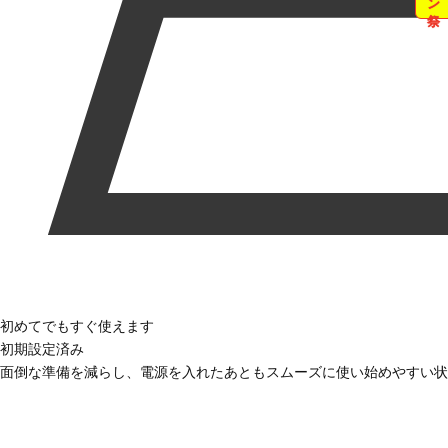
初めてでもすぐ使えます
初期設定済み
面倒な準備を減らし、電源を入れたあともスムーズに使い始めやすい状