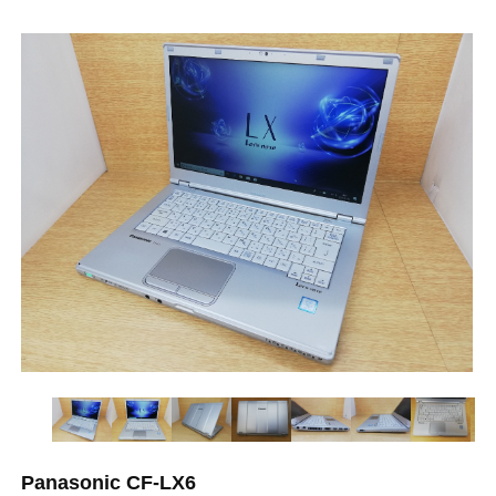
Panasonic CF-LX6