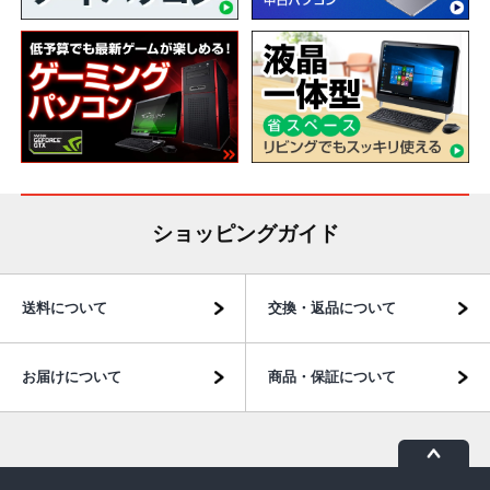
ショッピングガイド
送料について
交換・返品について
お届けについて
商品・保証について