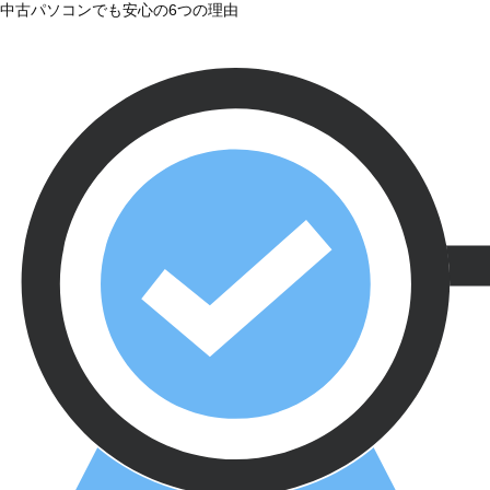
中古パソコンでも安心の6つの理由