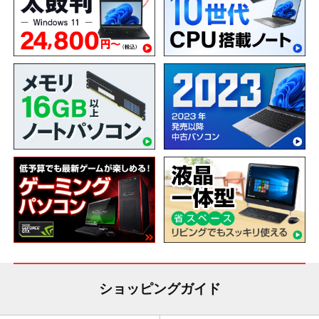
ショッピングガイド