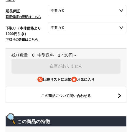
延長保証
延長保証の説明はこちら
下取り（本体価格より
1000円引き）
下取りの詳細はこちら
残り数量：0
中型送料：1,430円～
在庫がありません
比較リストに追加
この商品について問い合わせる
この商品の特徴