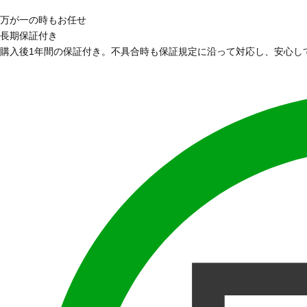
万が一の時もお任せ
長期保証付き
購入後1年間の保証付き。不具合時も保証規定に沿って対応し、安心し