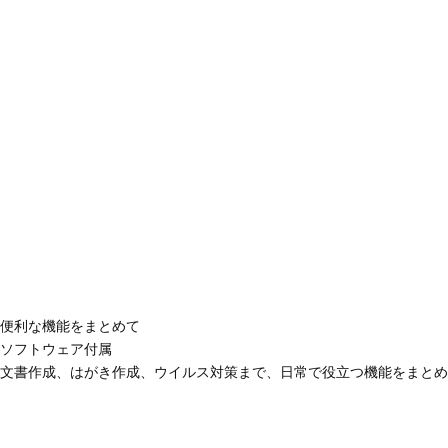
便利な機能をまとめて
ソフトウェア付属
文書作成、はがき作成、ウイルス対策まで、日常で役立つ機能をまとめ