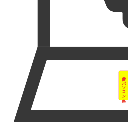
夏のパソコン祭