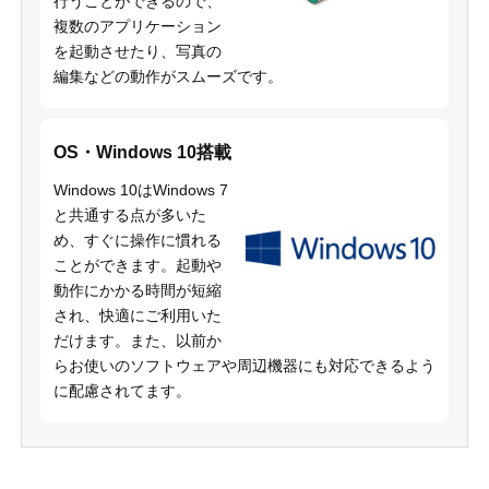
行うことができるので、
複数のアプリケーション
を起動させたり、写真の
編集などの動作がスムーズです。
OS・Windows 10搭載
Windows 10はWindows 7
と共通する点が多いた
め、すぐに操作に慣れる
ことができます。起動や
動作にかかる時間が短縮
され、快適にご利用いた
だけます。また、以前か
らお使いのソフトウェアや周辺機器にも対応できるよう
に配慮されてます。