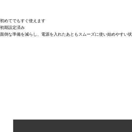
初めてでもすぐ使えます
初期設定済み
面倒な準備を減らし、電源を入れたあともスムーズに使い始めやすい状