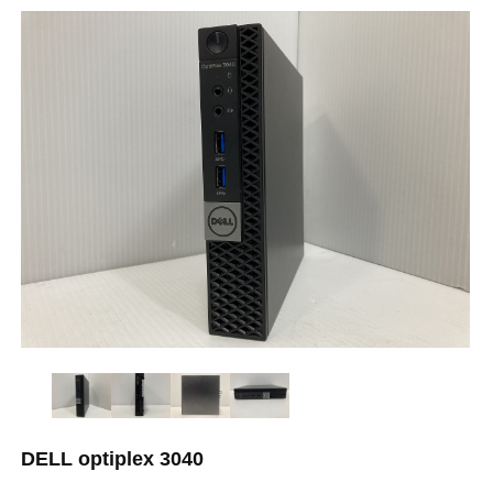
DELL optiplex 3040