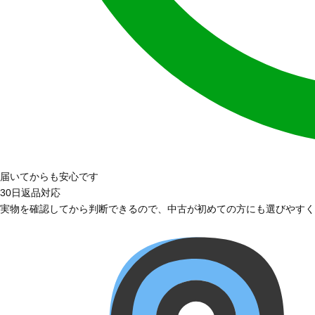
届いてからも安心です
30日返品対応
実物を確認してから判断できるので、中古が初めての方にも選びやすく