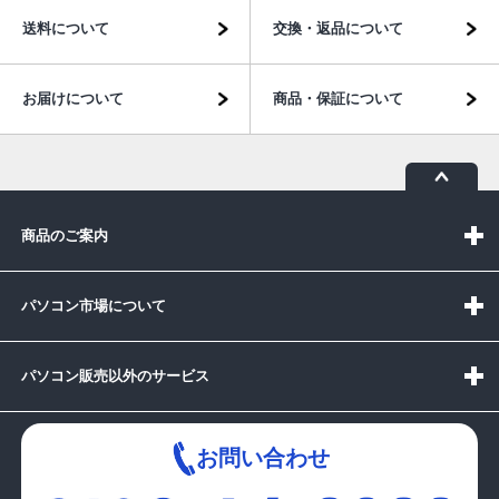
送料について
交換・返品について
お届けについて
商品・保証について
商品のご案内
パソコン市場について
パソコン販売以外のサービス
お問い合わせ