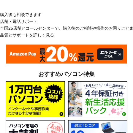
購入後も相談できます
店舗・電話サポート
全国25店舗とコールセンターで、購入後のご相談や操作のお困りごと
品質とサポートを詳しく見る
おすすめパソコン特集