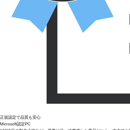
正規認定で品質も安心
Microsoft認定PC