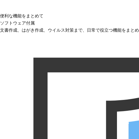
便利な機能をまとめて
ソフトウェア付属
文書作成、はがき作成、ウイルス対策まで、日常で役立つ機能をまとめ