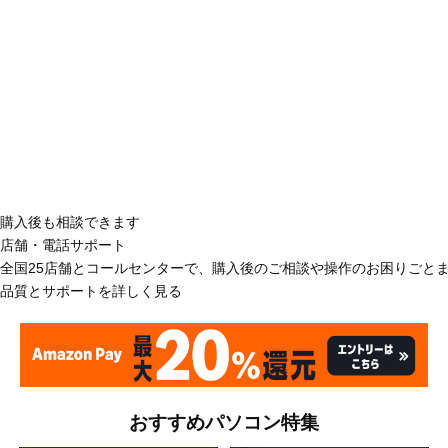
購入後も相談できます
店舗・電話サポート
全国25店舗とコールセンターで、購入後のご相談や操作のお困りごと
品質とサポートを詳しく見る
おすすめパソコン特集