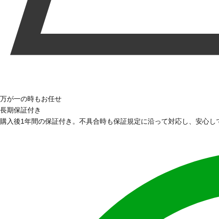
万が一の時もお任せ
長期保証付き
購入後1年間の保証付き。不具合時も保証規定に沿って対応し、安心し