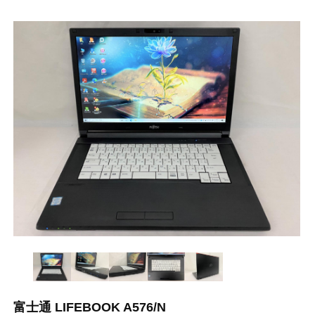
富士通 LIFEBOOK A576/N