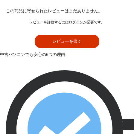
この商品に寄せられたレビューはまだありません。
レビューを評価するには
ログイン
が必要です。
レビューを書く
中古パソコンでも安心の6つの理由