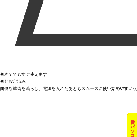
初めてでもすぐ使えます
初期設定済み
面倒な準備を減らし、電源を入れたあともスムーズに使い始めやすい状
夏のパソコン祭