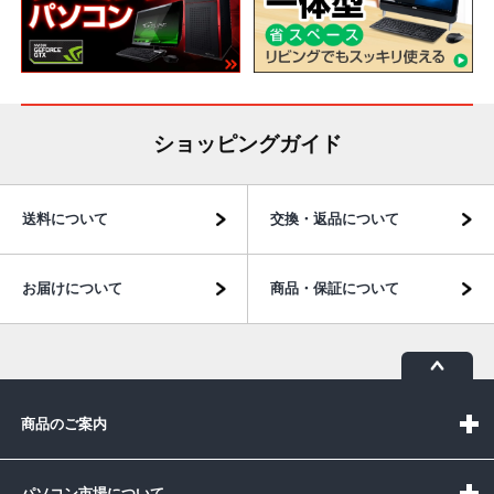
ショッピングガイド
送料について
交換・返品について
お届けについて
商品・保証について
商品のご案内
パソコン市場について