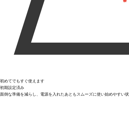
初めてでもすぐ使えます
初期設定済み
面倒な準備を減らし、電源を入れたあともスムーズに使い始めやすい状