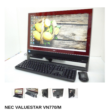
NEC VALUESTAR VN770/M