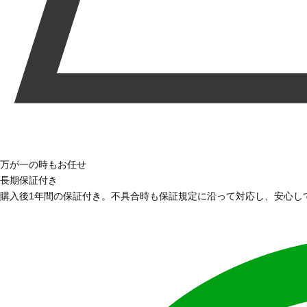
万が一の時もお任せ
長期保証付き
購入後1年間の保証付き。不具合時も保証規定に沿って対応し、安心し