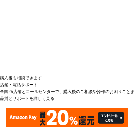
購入後も相談できます
店舗・電話サポート
全国25店舗とコールセンターで、購入後のご相談や操作のお困りごと
品質とサポートを詳しく見る