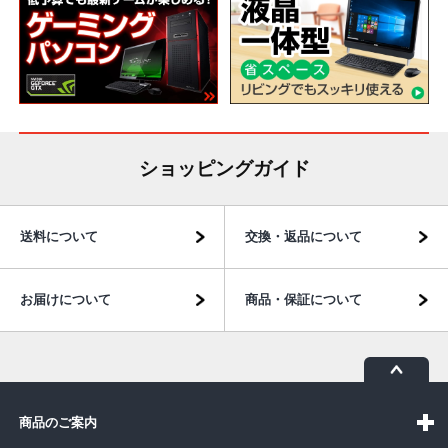
ショッピングガイド
送料について
交換・返品について
お届けについて
商品・保証について
商品のご案内