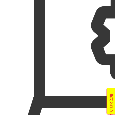
夏のパソコン祭