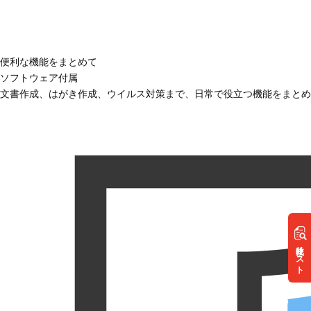
便利な機能をまとめて
ソフトウェア付属
文書作成、はがき作成、ウイルス対策まで、日常で役立つ機能をまとめ
リスト