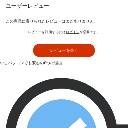
ユーザーレビュー
この商品に寄せられたレビューはまだありません。
レビューを評価するには
ログイン
が必要です。
レビューを書く
中古パソコンでも安心の6つの理由