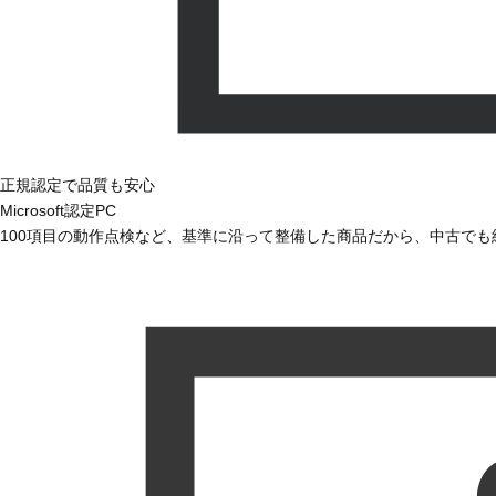
正規認定で品質も安心
Microsoft認定PC
100項目の動作点検など、基準に沿って整備した商品だから、中古で