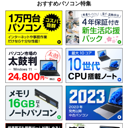
おすすめパソコン特集