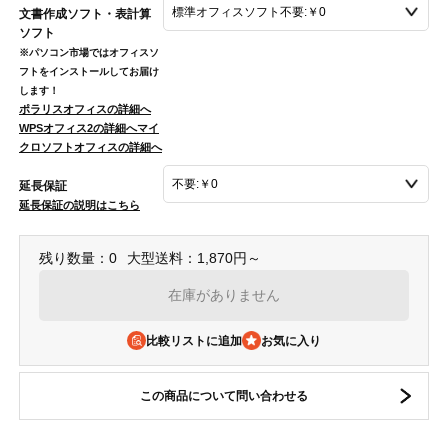
文書作成ソフト・表計算
ソフト
※パソコン市場ではオフィスソ
フトをインストールしてお届け
します！
ポラリスオフィスの詳細へ
WPSオフィス2の詳細へ
マイ
クロソフトオフィスの詳細へ
延長保証
延長保証の説明はこちら
残り数量：0
大型送料：1,870円～
在庫がありません
比較リストに追加
この商品について問い合わせる