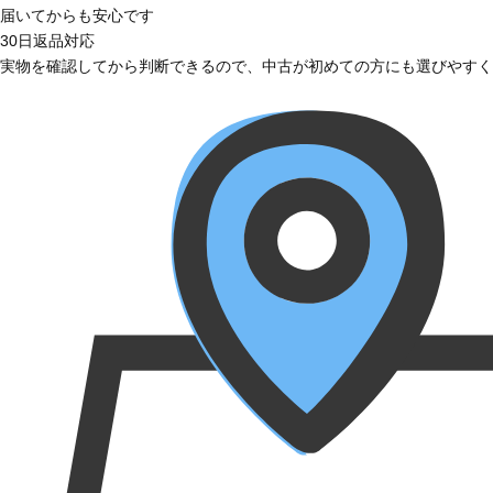
届いてからも安心です
30日返品対応
実物を確認してから判断できるので、中古が初めての方にも選びやすく