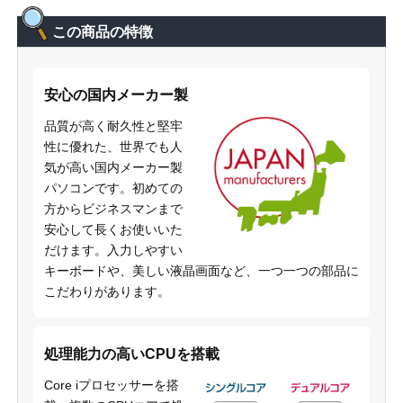
この商品の特徴
安心の国内メーカー製
品質が高く耐久性と堅牢
性に優れた、世界でも人
気が高い国内メーカー製
パソコンです。初めての
方からビジネスマンまで
安心して長くお使いいた
だけます。入力しやすい
キーボードや、美しい液晶画面など、一つ一つの部品に
こだわりがあります。
処理能力の高いCPUを搭載
Core iプロセッサーを搭