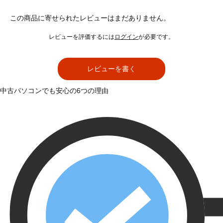
この商品に寄せられたレビューはまだありません。
レビューを評価するには
ログイン
が必要です。
レビューを書く
中古パソコンでも安心の6つの理由