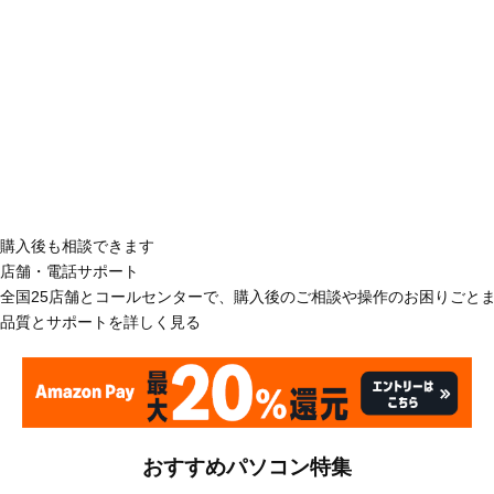
購入後も相談できます
店舗・電話サポート
全国25店舗とコールセンターで、購入後のご相談や操作のお困りごと
品質とサポートを詳しく見る
おすすめパソコン特集