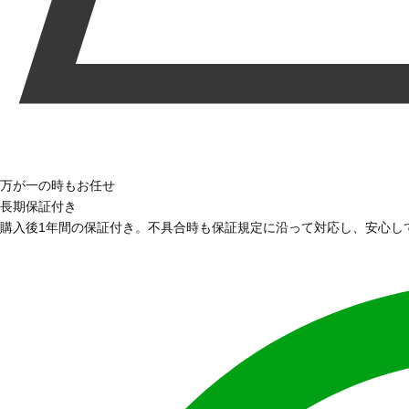
万が一の時もお任せ
長期保証付き
購入後1年間の保証付き。不具合時も保証規定に沿って対応し、安心し