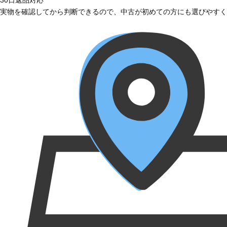
実物を確認してから判断できるので、中古が初めての方にも選びやすく