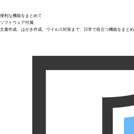
便利な機能をまとめて
ソフトウェア付属
文書作成、はがき作成、ウイルス対策まで、日常で役立つ機能をまとめ