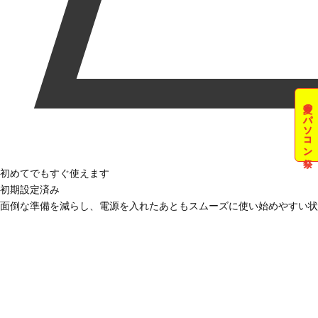
夏のパソコン祭
初めてでもすぐ使えます
初期設定済み
面倒な準備を減らし、電源を入れたあともスムーズに使い始めやすい状