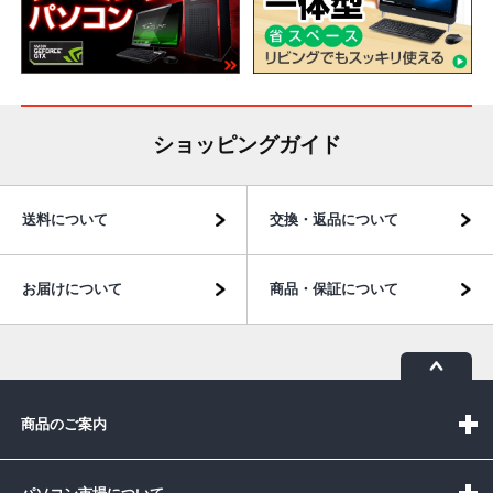
ショッピングガイド
送料について
交換・返品について
お届けについて
商品・保証について
商品のご案内