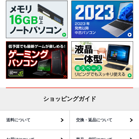
ショッピングガイド
送料について
交換・返品について