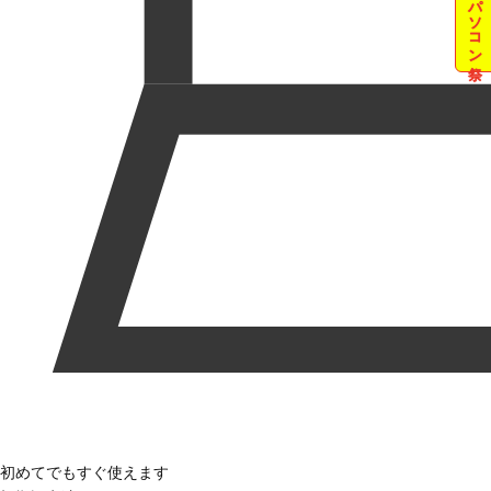
夏のパソコン祭
初めてでもすぐ使えます