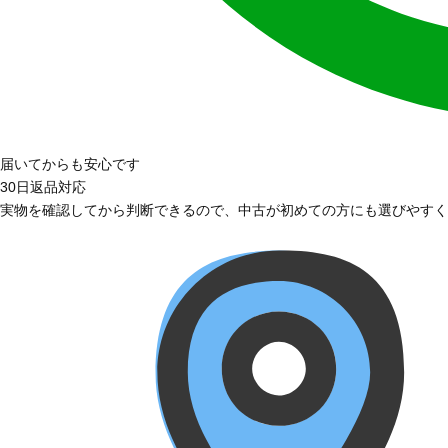
届いてからも安心です
30日返品対応
実物を確認してから判断できるので、中古が初めての方にも選びやすく