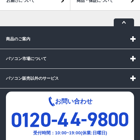
お届けについて
商品・保証について
商品のご案内
パソコン市場について
パソコン販売以外のサービス
お問い合わせ
受付時間：10:00~19:00(休業:日曜日)