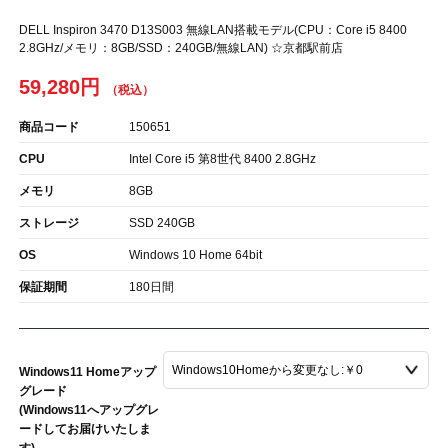
DELL Inspiron 3470 D13S003 無線LAN搭載モデル(CPU：Core i5 8400
2.8GHz/メモリ：8GB/SSD：240GB/無線LAN) ☆京都駅前店
59,280円
商品コード
150651
CPU
Intel Core i5 第8世代 8400 2.8GHz
メモリ
8GB
ストレージ
SSD 240GB
OS
Windows 10 Home 64bit
保証期間
180日間
Windows11 Homeアップ
グレード
(Windows11へアップグレ
ードしてお届けいたしま
す)