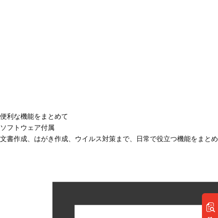
便利な機能をまとめて
ソフトウェア付属
文書作成、はがき作成、ウイルス対策まで、日常で役立つ機能をまとめ