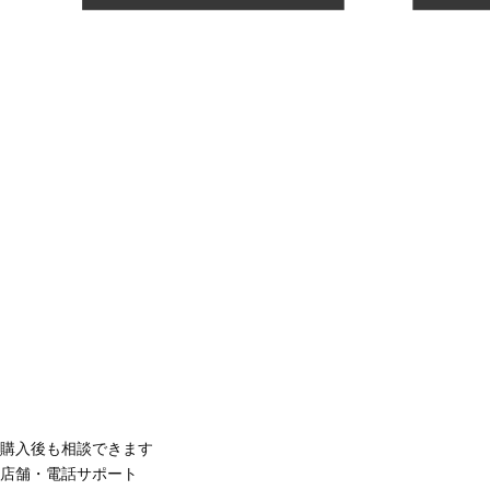
購入後も相談できます
店舗・電話サポート