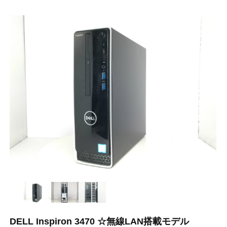
DELL Inspiron 3470 ☆無線LAN搭載モデル