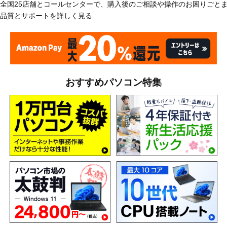
全国25店舗とコールセンターで、購入後のご相談や操作のお困りごと
品質とサポートを詳しく見る
おすすめパソコン特集