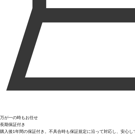
万が一の時もお任せ
長期保証付き
購入後1年間の保証付き。不具合時も保証規定に沿って対応し、安心し