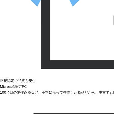
正規認定で品質も安心
Microsoft認定PC
100項目の動作点検など、基準に沿って整備した商品だから、中古で