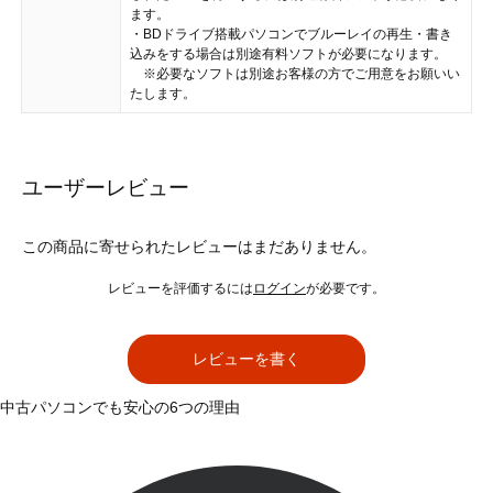
ます。
・BDドライブ搭載パソコンでブルーレイの再生・書き
込みをする場合は別途有料ソフトが必要になります。
※必要なソフトは別途お客様の方でご用意をお願いい
たします。
ユーザーレビュー
この商品に寄せられたレビューはまだありません。
レビューを評価するには
ログイン
が必要です。
レビューを書く
中古パソコンでも安心の6つの理由