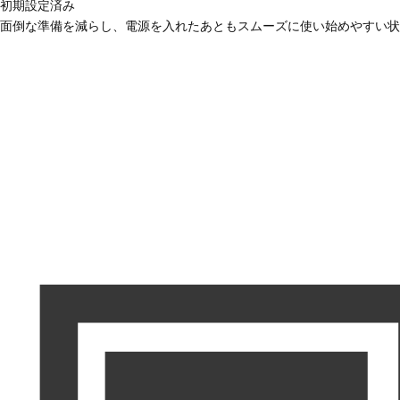
初期設定済み
面倒な準備を減らし、電源を入れたあともスムーズに使い始めやすい状