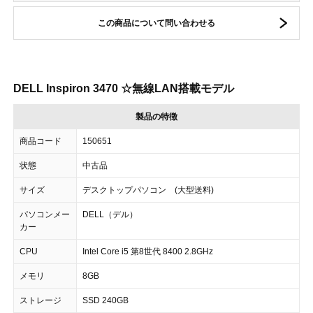
この商品について問い合わせる
DELL Inspiron 3470 ☆無線LAN搭載モデル
製品の特徴
商品コード
150651
状態
中古品
サイズ
デスクトップパソコン (大型送料)
パソコンメー
DELL（デル）
カー
CPU
Intel Core i5 第8世代 8400 2.8GHz
メモリ
8GB
ストレージ
SSD 240GB