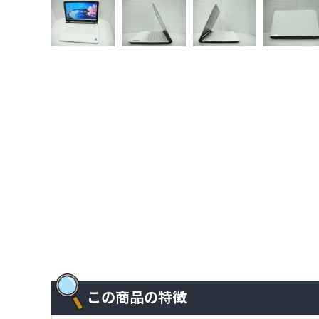
この商品の特徴