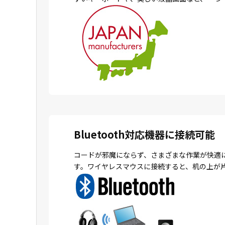
Bluetooth対応機器に接続可能
コードが邪魔にならず、さまざまな作業が快適
す。ワイヤレスマウスに接続すると、机の上が