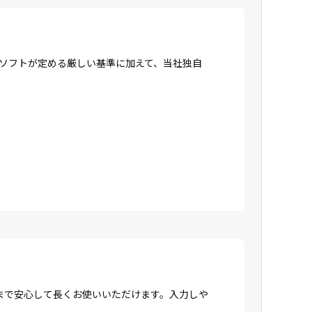
ロソフトが定める厳しい基準に加えて、当社独自
まで安心して長くお使いいただけます。入力しや