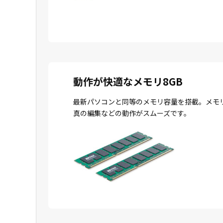
動作が快適なメモリ8GB
最新パソコンと同等のメモリ容量を搭載。メモ
真の編集などの動作がスムーズです。