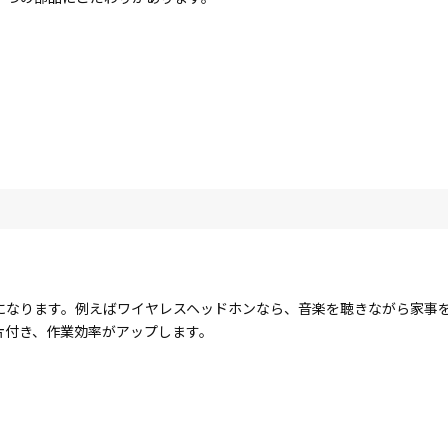
になります。例えばワイヤレスヘッドホンなら、音楽を聴きながら家事
片付き、作業効率がアップします。