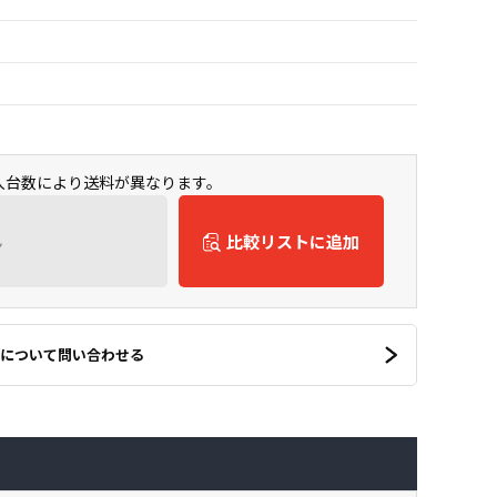
購入台数により送料が異なります。
ん
比較リストに追加
について問い合わせる