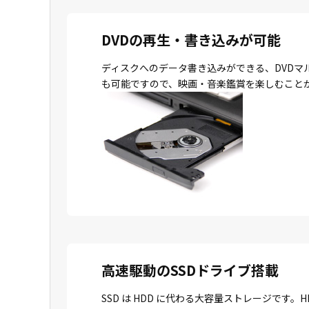
DVDの再生・書き込みが可能
ディスクへのデータ書き込みができる、DVDマ
も可能ですので、映画・音楽鑑賞を楽しむこと
高速駆動のSSDドライブ搭載
SSD は HDD に代わる大容量ストレージで