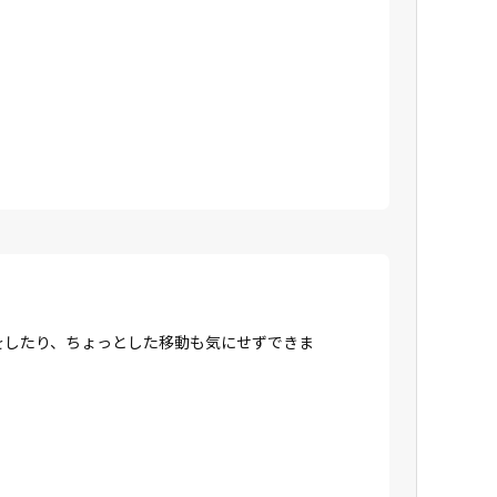
をしたり、ちょっとした移動も気にせずできま