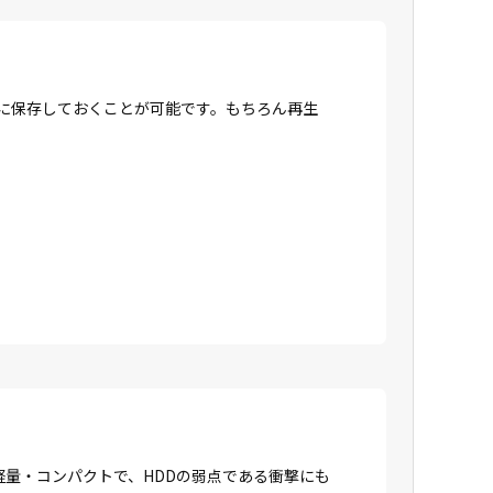
Dに保存しておくことが可能です。もちろん再生
に軽量・コンパクトで、HDDの弱点である衝撃にも