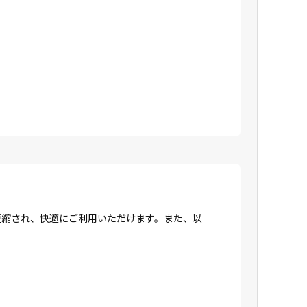
間が短縮され、快適にご利用いただけます。また、以