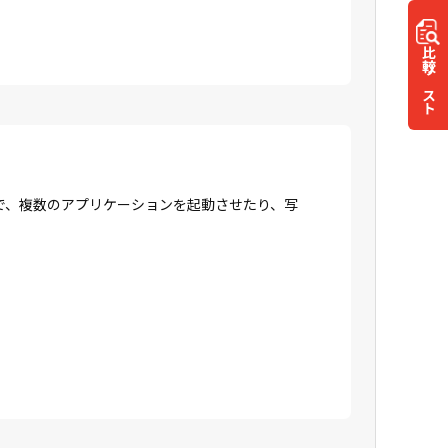
比較
リスト
で、複数のアプリケーションを起動させたり、写