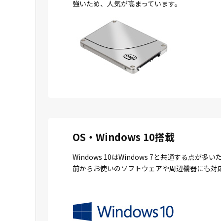
強いため、人気が高まっています。
OS・Windows 10搭載
Windows 10はWindows 7と共通
前からお使いのソフトウェアや周辺機器にも対