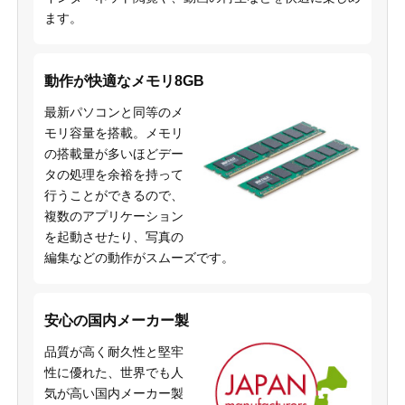
ます。
動作が快適なメモリ8GB
最新パソコンと同等のメ
モリ容量を搭載。メモリ
の搭載量が多いほどデー
タの処理を余裕を持って
行うことができるので、
複数のアプリケーション
を起動させたり、写真の
編集などの動作がスムーズです。
安心の国内メーカー製
品質が高く耐久性と堅牢
性に優れた、世界でも人
気が高い国内メーカー製