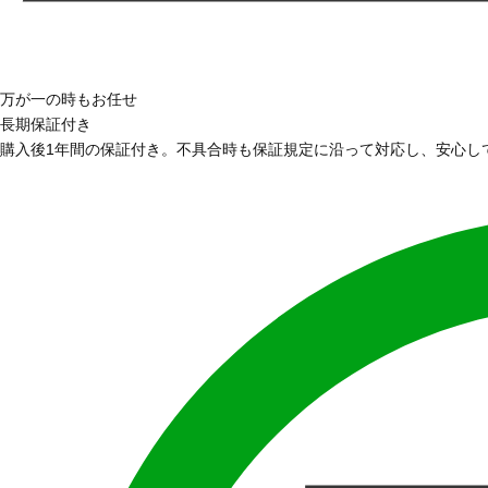
万が一の時もお任せ
長期保証付き
購入後1年間の保証付き。不具合時も保証規定に沿って対応し、安心し