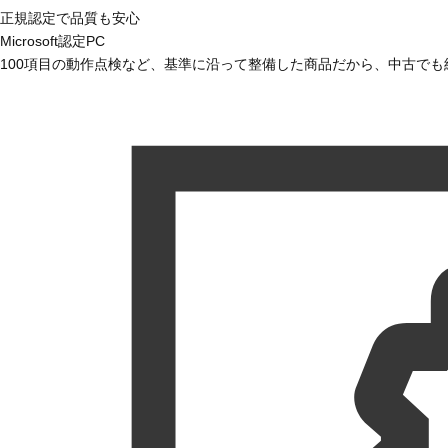
正規認定で品質も安心
Microsoft認定PC
100項目の動作点検など、基準に沿って整備した商品だから、中古で