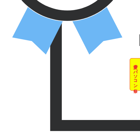
夏のパソコン祭