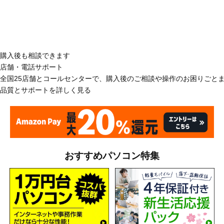
購入後も相談できます
店舗・電話サポート
全国25店舗とコールセンターで、購入後のご相談や操作のお困りごと
品質とサポートを詳しく見る
おすすめパソコン特集