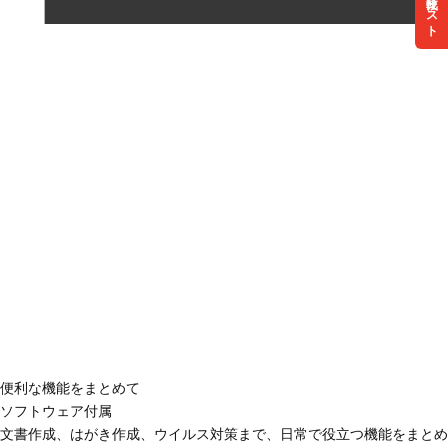
リスト
便利な機能をまとめて
ソフトウェア付属
文書作成、はがき作成、ウイルス対策まで、日常で役立つ機能をまとめ