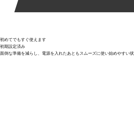
初めてでもすぐ使えます
初期設定済み
面倒な準備を減らし、電源を入れたあともスムーズに使い始めやすい状