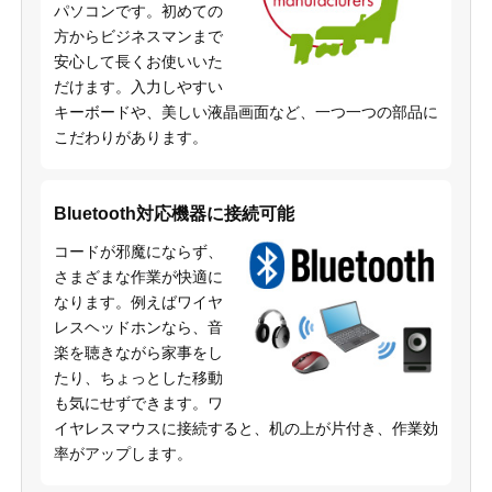
パソコンです。初めての
方からビジネスマンまで
安心して長くお使いいた
だけます。入力しやすい
キーボードや、美しい液晶画面など、一つ一つの部品に
こだわりがあります。
Bluetooth対応機器に接続可能
コードが邪魔にならず、
さまざまな作業が快適に
なります。例えばワイヤ
レスヘッドホンなら、音
楽を聴きながら家事をし
たり、ちょっとした移動
も気にせずできます。ワ
イヤレスマウスに接続すると、机の上が片付き、作業効
率がアップします。