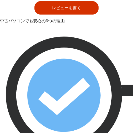
レビューを書く
中古パソコンでも安心の6つの理由