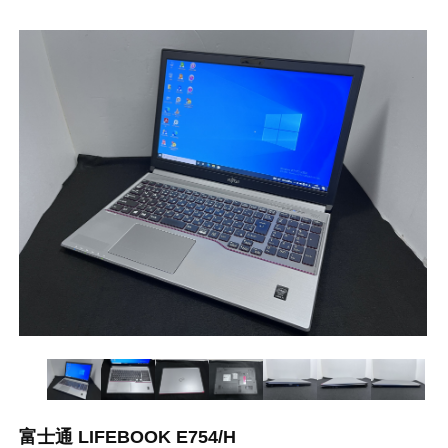
富士通 LIFEBOOK E754/H