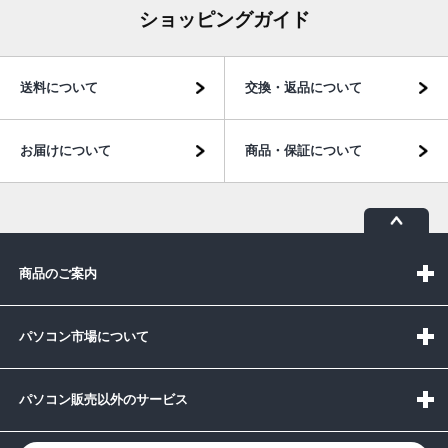
ショッピングガイド
送料について
交換・返品について
お届けについて
商品・保証について
商品のご案内
パソコン市場について
パソコン販売以外のサービス