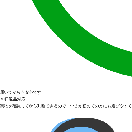
届いてからも安心です
30日返品対応
実物を確認してから判断できるので、中古が初めての方にも選びやすく