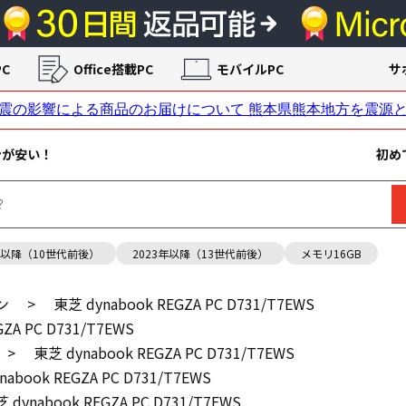
C
Office搭載PC
モバイルPC
サ
ンが安い！
初め
年以降（10世代前後）
2023年以降（13世代前後）
メモリ16GB
ン
>
東芝 dynabook REGZA PC D731/T7EWS
ZA PC D731/T7EWS
>
東芝 dynabook REGZA PC D731/T7EWS
nabook REGZA PC D731/T7EWS
 dynabook REGZA PC D731/T7EWS