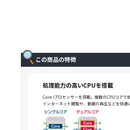
この商品の特徴
処理能力の高いCPUを搭載
Core iプロセッサーを搭載。複数のCPU
インターネット閲覧や、動画の再生などを快適