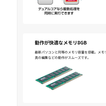
動作が快適なメモリ8GB
最新パソコンと同等のメモリ容量を搭載。メモ
真の編集などの動作がスムーズです。