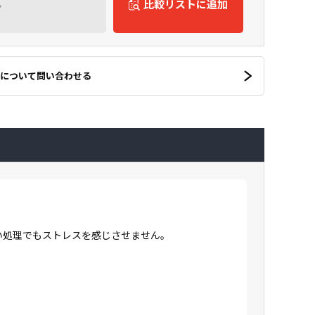
ん
比較リストに追加
について問い合わせる
高い処理でもストレスを感じさせません。