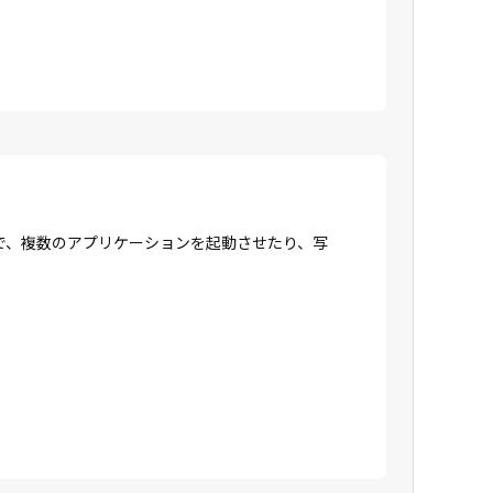
で、複数のアプリケーションを起動させたり、写