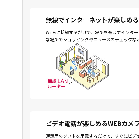
無線でインターネットが楽しめる
Wi-Fiに接続するだけで、場所を選ばずイン
な場所でショッピングやニュースのチェックな
ビデオ電話が楽しめるWEBカメ
通話用のソフトを用意するだけで、すぐにビデ