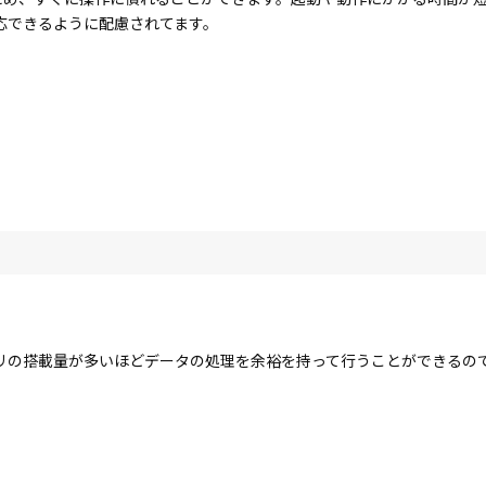
応できるように配慮されてます。
リの搭載量が多いほどデータの処理を余裕を持って行うことができるの