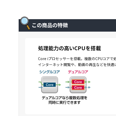
この商品の特徴
処理能力の高いCPUを搭載
Core iプロセッサーを搭載。複数のCPU
インターネット閲覧や、動画の再生などを快適