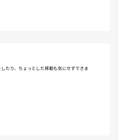
をしたり、ちょっとした移動も気にせずできま