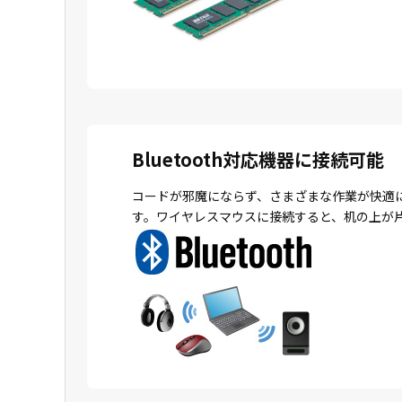
Bluetooth対応機器に接続可能
コードが邪魔にならず、さまざまな作業が快適
す。ワイヤレスマウスに接続すると、机の上が