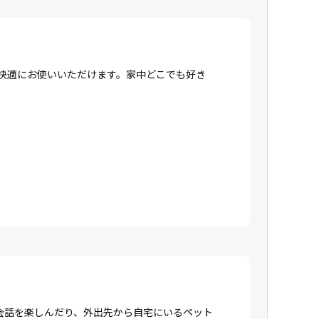
、快適にお使いいただけます。家中どこでも好き
会話を楽しんだり、外出先から自宅にいるペット