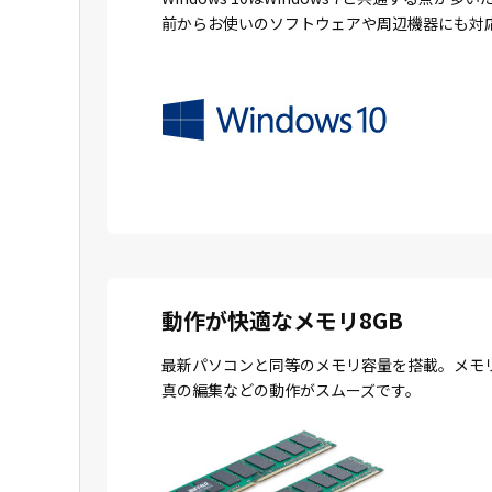
前からお使いのソフトウェアや周辺機器にも対
動作が快適なメモリ8GB
最新パソコンと同等のメモリ容量を搭載。メモ
真の編集などの動作がスムーズです。