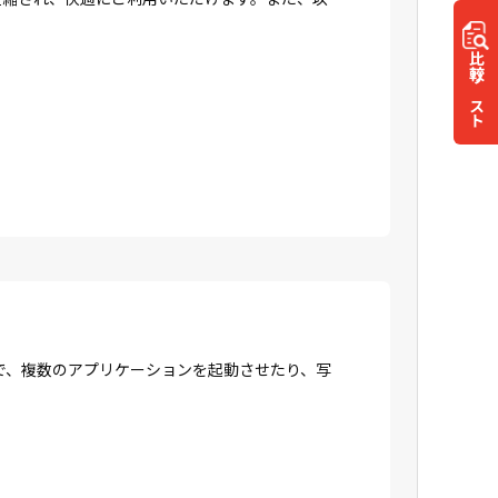
比較
リスト
で、複数のアプリケーションを起動させたり、写