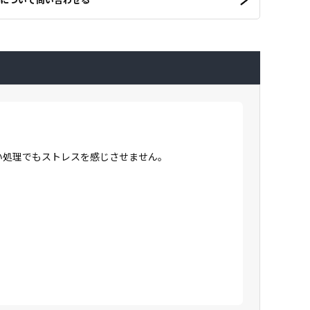
高い処理でもストレスを感じさせません。