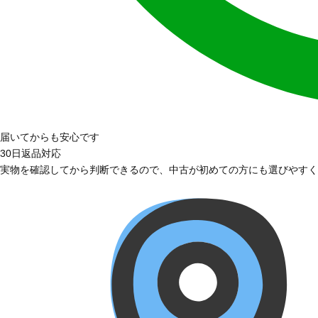
届いてからも安心です
30日返品対応
実物を確認してから判断できるので、中古が初めての方にも選びやすく