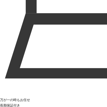
万が一の時もお任せ
長期保証付き