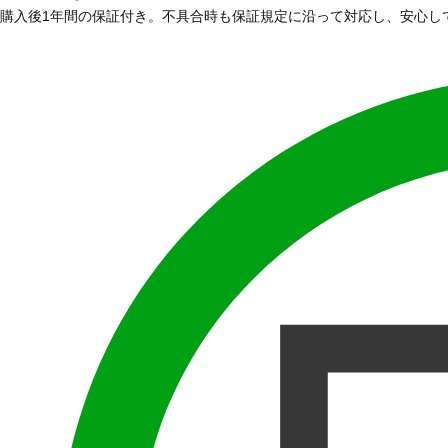
購入後1年間の保証付き。不具合時も保証規定に沿って対応し、安心し