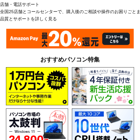
店舗・電話サポート
全国25店舗とコールセンターで、購入後のご相談や操作のお困りごと
品質とサポートを詳しく見る
おすすめパソコン特集