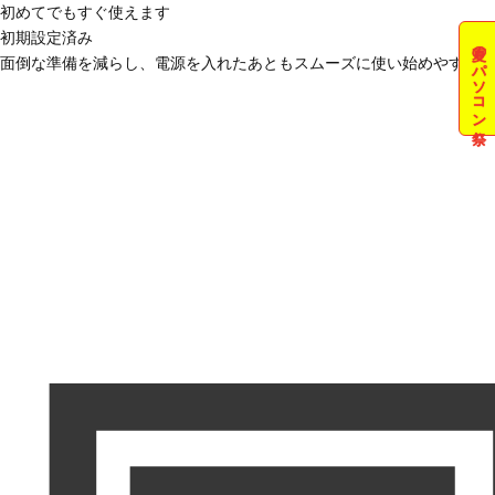
初めてでもすぐ使えます
初期設定済み
夏のパソコン祭
面倒な準備を減らし、電源を入れたあともスムーズに使い始めやすい状