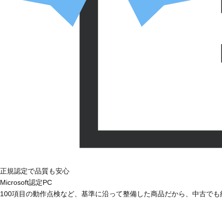
正規認定で品質も安心
Microsoft認定PC
100項目の動作点検など、基準に沿って整備した商品だから、中古で