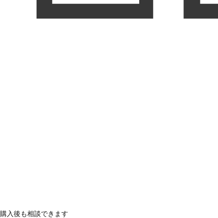
購入後も相談できます