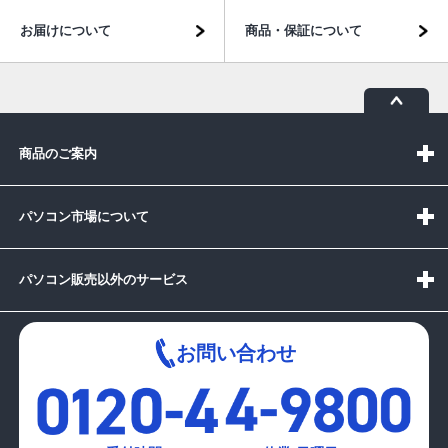
お届けについて
商品・保証について
商品のご案内
パソコン市場について
パソコン販売以外のサービス
お問い合わせ