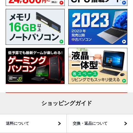
ショッピングガイド
送料について
交換・返品について