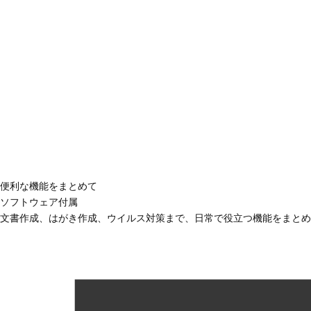
便利な機能をまとめて
ソフトウェア付属
文書作成、はがき作成、ウイルス対策まで、日常で役立つ機能をまとめ