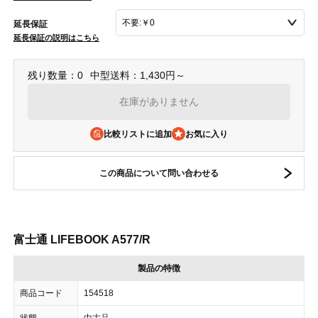
延長保証
延長保証の説明はこちら
残り数量：0
中型送料：1,430円～
在庫がありません
比較リストに追加
この商品について問い合わせる
富士通 LIFEBOOK A577/R
製品の特徴
商品コード
154518
状態
中古品