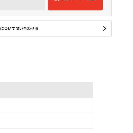
について問い合わせる