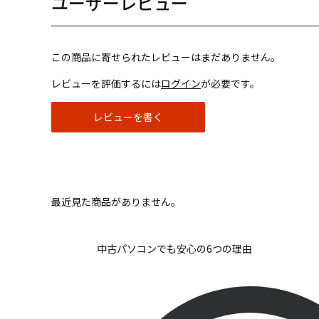
ユーザーレビュー
この商品に寄せられたレビューはまだありません。
レビューを評価するには
ログイン
が必要です。
レビューを書く
最近見た商品がありません。
中古パソコンでも安心の6つの理由