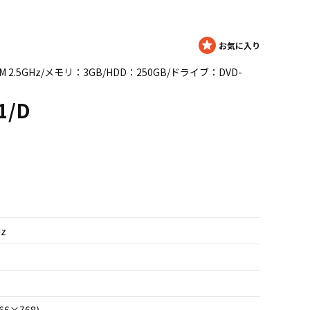
2520M 2.5GHz/メモリ：3GB/HDD：250GB/ドライブ：DVD-
1/D
Hz