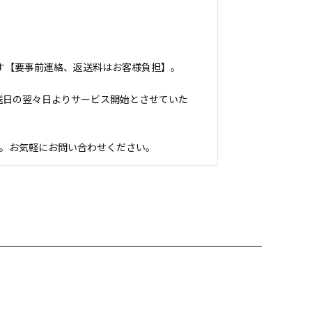
す【要事前連絡、返送料はお客様負担】。
送日の翌々日よりサービス開始とさせていた
ます。お気軽にお問い合わせください。