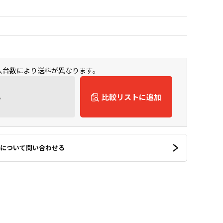
購入台数により送料が異なります。
ん
比較リストに追加
について問い合わせる