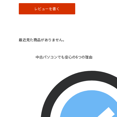
レビューを書く
最近見た商品がありません。
中古パソコンでも安心の6つの理由