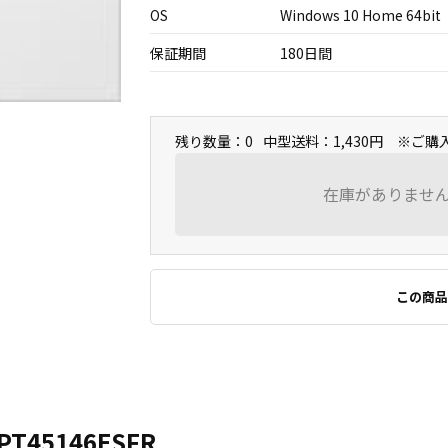
OS
Windows 10 Home 64bit
保証期間
180日間
残り数量：0
中型送料：1,430円 ※ご
在庫がありませ
この商品
PT45146ESFR