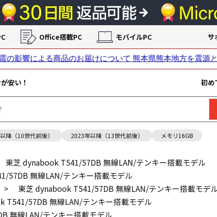
C
Office搭載PC
モバイルPC
サ
ンが安い！
初め
年以降（10世代前後）
2023年以降（13世代前後）
メモリ16GB
東芝 dynabook T541/57DB 無線LAN/テンキー搭載モデル
T541/57DB 無線LAN/テンキー搭載モデル
>
東芝 dynabook T541/57DB 無線LAN/テンキー搭載モデ
ook T541/57DB 無線LAN/テンキー搭載モデル
/57DB 無線LAN/テンキー搭載モデル