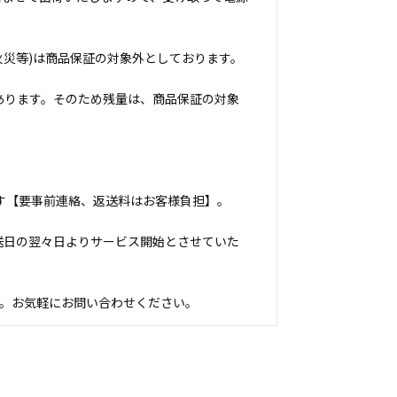
火災等)は商品保証の対象外としております。
あります。そのため残量は、商品保証の対象
す【要事前連絡、返送料はお客様負担】。
送日の翌々日よりサービス開始とさせていた
ます。お気軽にお問い合わせください。