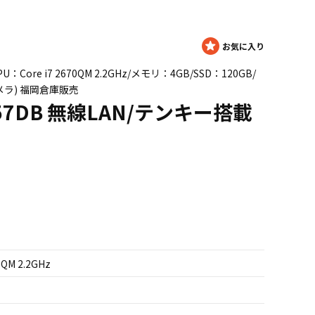
CPU：Core i7 2670QM 2.2GHz/メモリ：4GB/SSD：120GB/
カメラ) 福岡倉庫販売
1/57DB 無線LAN/テンキー搭載
0QM 2.2GHz