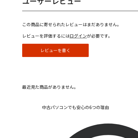
ユーザーレビュー
この商品に寄せられたレビューはまだありません。
レビューを評価するには
ログイン
が必要です。
レビューを書く
最近見た商品がありません。
中古パソコンでも安心の6つの理由