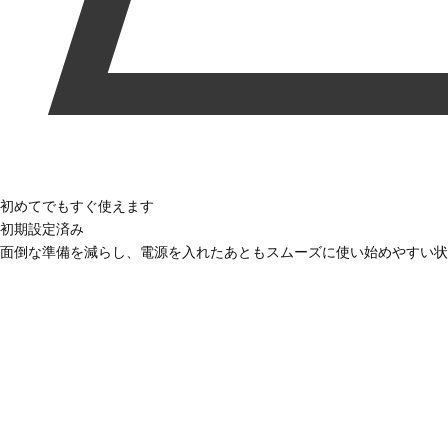
初めてでもすぐ使えます
初期設定済み
面倒な準備を減らし、電源を入れたあともスムーズに使い始めやすい状