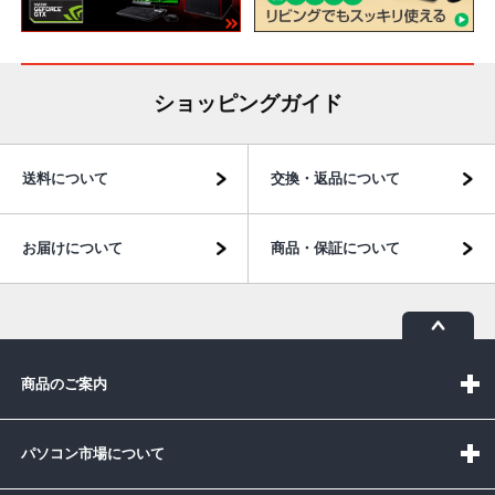
ショッピングガイド
送料について
交換・返品について
お届けについて
商品・保証について
商品のご案内
パソコン市場について