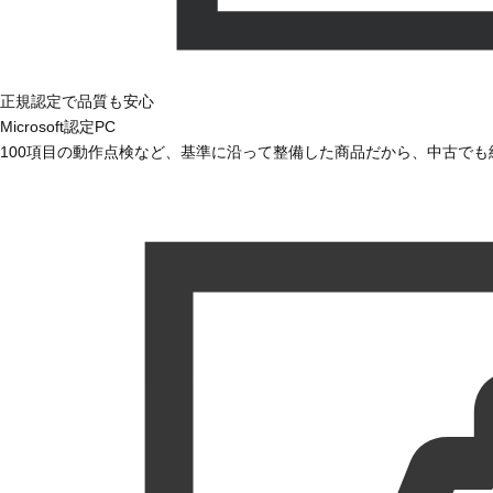
正規認定で品質も安心
Microsoft認定PC
100項目の動作点検など、基準に沿って整備した商品だから、中古で