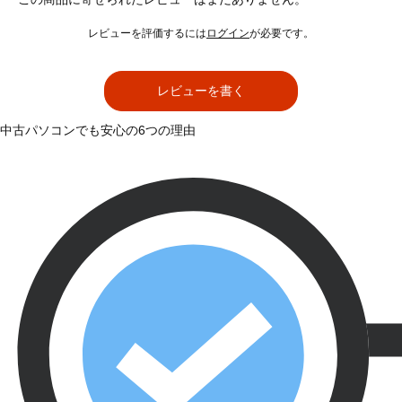
レビューを評価するには
ログイン
が必要です。
レビューを書く
中古パソコンでも安心の6つの理由