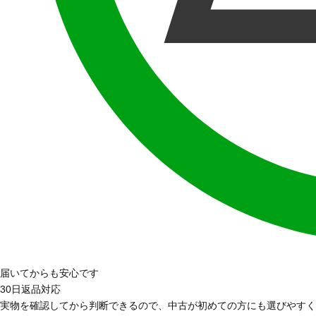
届いてからも安心です
30日返品対応
実物を確認してから判断できるので、中古が初めての方にも選びやすく