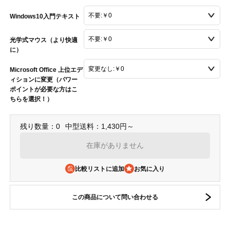
Windows10入門テキスト
光学式マウス（より快適
に）
Microsoft Office 上位エデ
ィションに変更（パワー
ポイントが必要な方はこ
ちらを選択！）
残り数量：0
中型送料：1,430円～
在庫がありません
比較リストに追加
この商品について問い合わせる