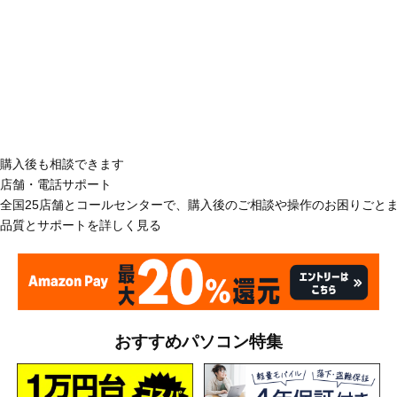
購入後も相談できます
店舗・電話サポート
全国25店舗とコールセンターで、購入後のご相談や操作のお困りごと
品質とサポートを詳しく見る
おすすめパソコン特集