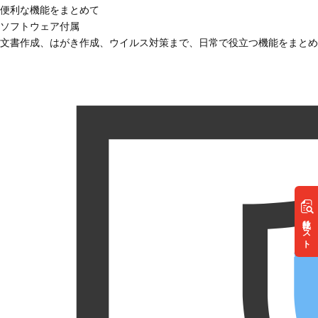
便利な機能をまとめて
ソフトウェア付属
文書作成、はがき作成、ウイルス対策まで、日常で役立つ機能をまとめ
リスト