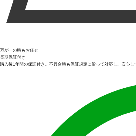
万が一の時もお任せ
長期保証付き
購入後1年間の保証付き。不具合時も保証規定に沿って対応し、安心し