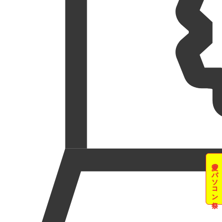
夏のパソコン祭