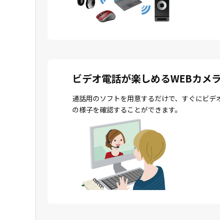
ビデオ電話が楽しめるWEBカメ
通話用のソフトを用意するだけで、すぐにビデ
の様子を確認することができます。