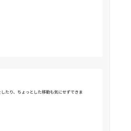
をしたり、ちょっとした移動も気にせずできま