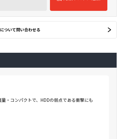
について問い合わせる
に軽量・コンパクトで、HDDの弱点である衝撃にも