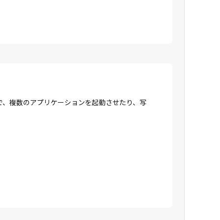
で、複数のアプリケーションを起動させたり、写