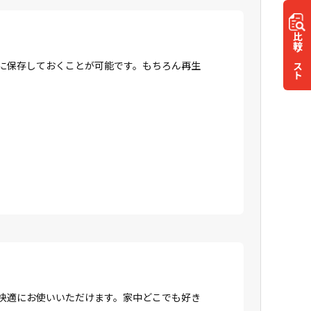
比較
リスト
Dに保存しておくことが可能です。もちろん再生
、快適にお使いいただけます。家中どこでも好き