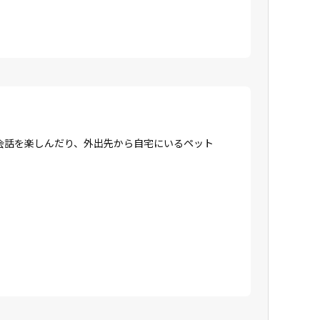
会話を楽しんだり、外出先から自宅にいるペット