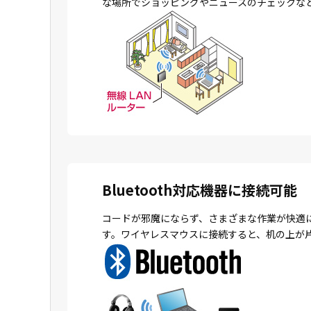
な場所でショッピングやニュースのチェックな
Bluetooth対応機器に接続可能
コードが邪魔にならず、さまざまな作業が快適
す。ワイヤレスマウスに接続すると、机の上が