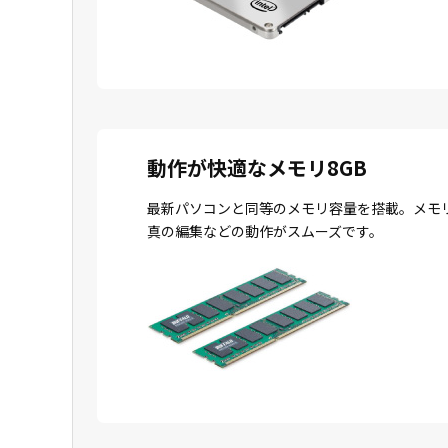
動作が快適なメモリ8GB
最新パソコンと同等のメモリ容量を搭載。メモ
真の編集などの動作がスムーズです。