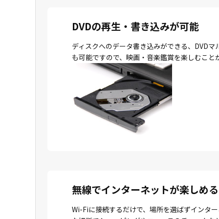
DVDの再生・書き込みが可能
ディスクへのデータ書き込みができる、DVDマ
も可能ですので、映画・音楽鑑賞を楽しむこと
無線でインターネットが楽しめる
Wi-Fiに接続するだけで、場所を選ばずイン