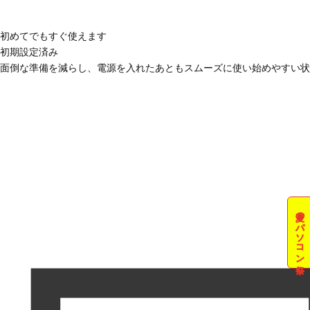
初めてでもすぐ使えます
初期設定済み
面倒な準備を減らし、電源を入れたあともスムーズに使い始めやすい状
夏のパソコン祭