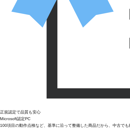
正規認定で品質も安心
Microsoft認定PC
100項目の動作点検など、基準に沿って整備した商品だから、中古で