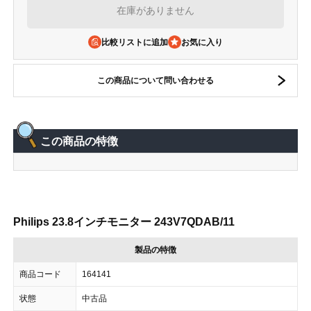
在庫がありません
比較リストに追加
この商品について問い合わせる
この商品の特徴
Philips 23.8インチモニター 243V7QDAB/11
製品の特徴
商品コード
164141
状態
中古品