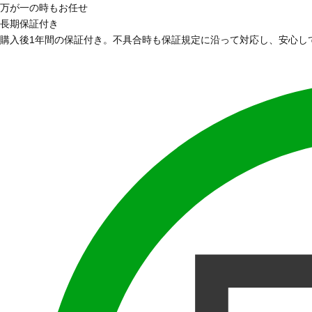
万が一の時もお任せ
長期保証付き
購入後1年間の保証付き。不具合時も保証規定に沿って対応し、安心し