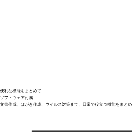
便利な機能をまとめて
ソフトウェア付属
文書作成、はがき作成、ウイルス対策まで、日常で役立つ機能をまとめ