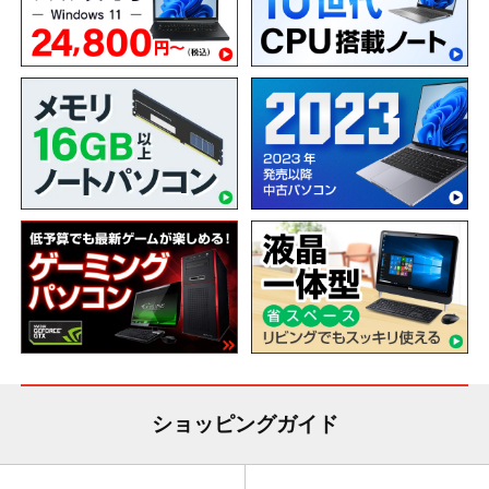
ショッピングガイド