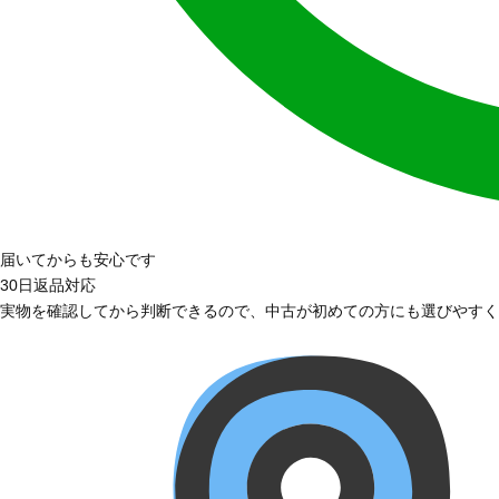
届いてからも安心です
30日返品対応
実物を確認してから判断できるので、中古が初めての方にも選びやすく