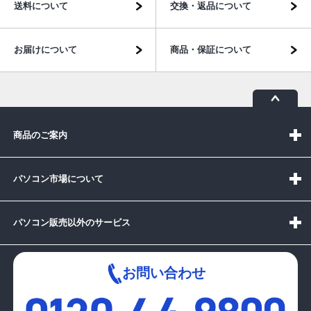
送料について
交換・返品について
お届けについて
商品・保証について
商品のご案内
パソコン市場について
パソコン販売以外のサービス
お問い合わせ