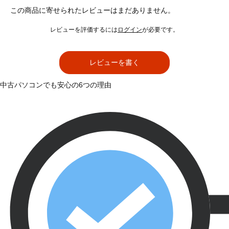
この商品に寄せられたレビューはまだありません。
レビューを評価するには
ログイン
が必要です。
レビューを書く
中古パソコンでも安心の6つの理由