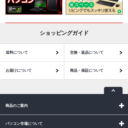
ショッピングガイド
送料について
交換・返品について
お届けについて
商品・保証について
商品のご案内
パソコン市場について