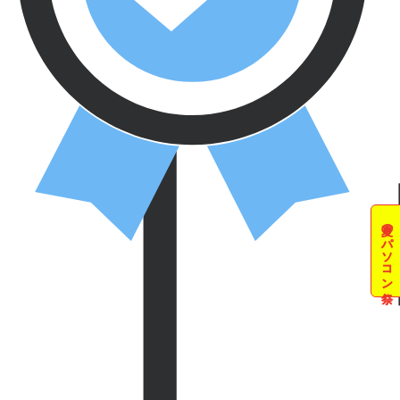
夏のパソコン祭