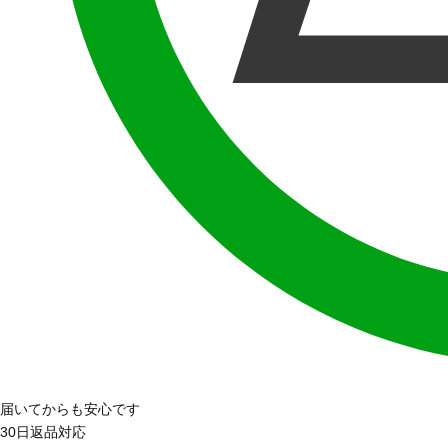
届いてからも安心です
30日返品対応