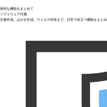
便利な機能をまとめて
ソフトウェア付属
文書作成、はがき作成、ウイルス対策まで、日常で役立つ機能をまとめ