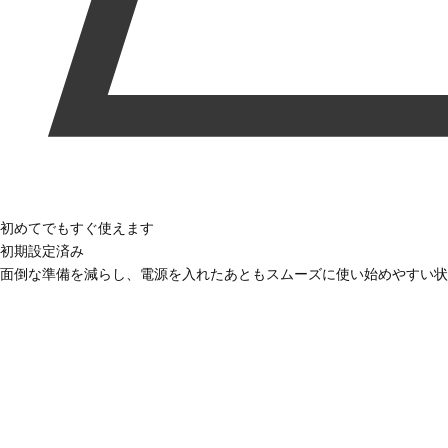
初めてでもすぐ使えます
初期設定済み
面倒な準備を減らし、電源を入れたあともスムーズに使い始めやすい状