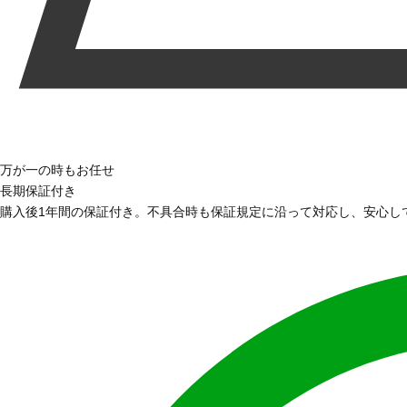
万が一の時もお任せ
長期保証付き
購入後1年間の保証付き。不具合時も保証規定に沿って対応し、安心し