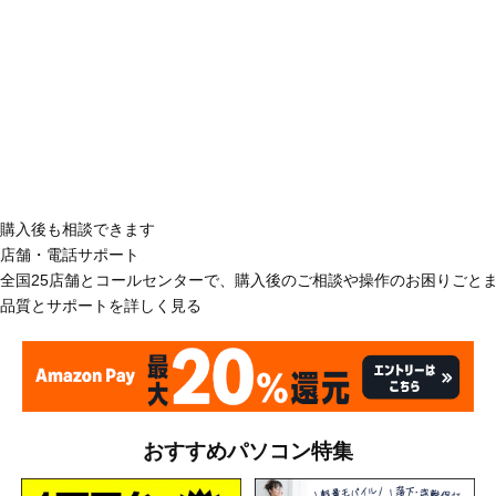
購入後も相談できます
店舗・電話サポート
全国25店舗とコールセンターで、購入後のご相談や操作のお困りごと
品質とサポートを詳しく見る
おすすめパソコン特集