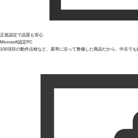
正規認定で品質も安心
Microsoft認定PC
100項目の動作点検など、基準に沿って整備した商品だから、中古で