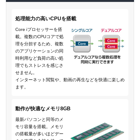
処理能力の高いCPUを搭載
Core iプロセッサーを搭
載。複数のCPUコアで処
理を分担するため、複数
のアプリケーションの同
時利用など負荷の高い処
理でもストレスを感じさ
せません。
インターネット閲覧や、動画の再生などを快適に楽しめ
ます。
動作が快適なメモリ8GB
最新パソコンと同等のメ
モリ容量を搭載。メモリ
の搭載量が多いほどデー