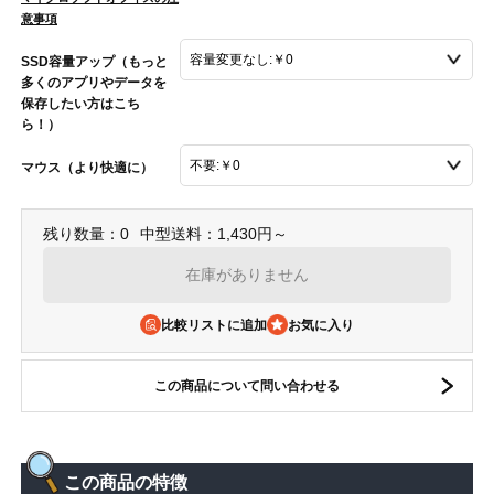
意事項
SSD容量アップ（もっと
多くのアプリやデータを
保存したい方はこち
ら！）
マウス（より快適に）
残り数量：0
中型送料：1,430円～
在庫がありません
比較リストに追加
この商品について問い合わせる
この商品の特徴