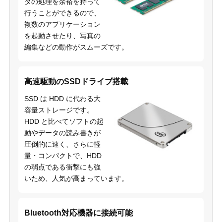
タの処理を余裕を持って
行うことができるので、
複数のアプリケーション
を起動させたり、写真の
編集などの動作がスムーズです。
高速駆動のSSDドライブ搭載
SSD は HDD に代わる大
容量ストレージです。
HDD と比べてソフトの起
動やデータの読み書きが
圧倒的に速く、さらに軽
量・コンパクトで、HDD
の弱点である衝撃にも強
いため、人気が高まっています。
Bluetooth対応機器に接続可能