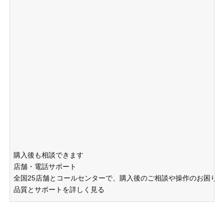
購入後も相談できます
店舗・電話サポート
全国25店舗とコールセンターで、購入後のご相談や操作のお困り
品質とサポートを詳しく見る