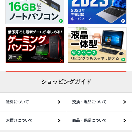
ショッピングガイド
送料について
交換・返品について
お届けについて
商品・保証について