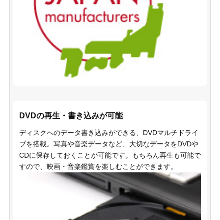
DVDの再生・書き込みが可能
ディスクへのデータ書き込みができる、DVDマルチドライ
ブを搭載。写真や音楽データなど、大切なデータをDVDや
CDに保存しておくことが可能です。もちろん再生も可能で
すので、映画・音楽鑑賞を楽しむことができます。