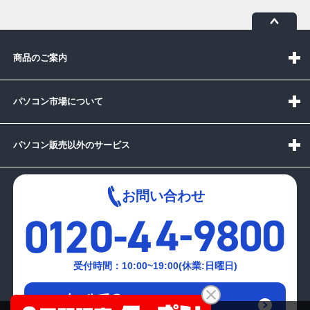
商品のご案内
パソコン市場について
パソコン販売以外のサービス
お問い合わせ
受付時間：10:00~19:00(休業:日曜日)
メールでの