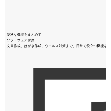
便利な機能をまとめて
ソフトウェア付属
文書作成、はがき作成、ウイルス対策まで、日常で役立つ機能をま