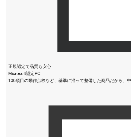
正規認定で品質も安心
Microsoft認定PC
100項目の動作点検など、基準に沿って整備した商品だから、中