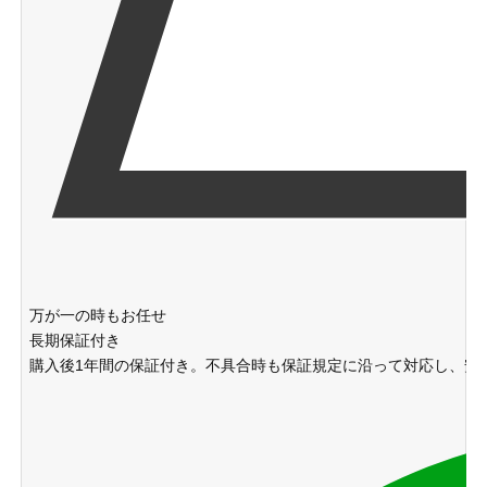
万が一の時もお任せ
長期保証付き
購入後1年間の保証付き。不具合時も保証規定に沿って対応し、安