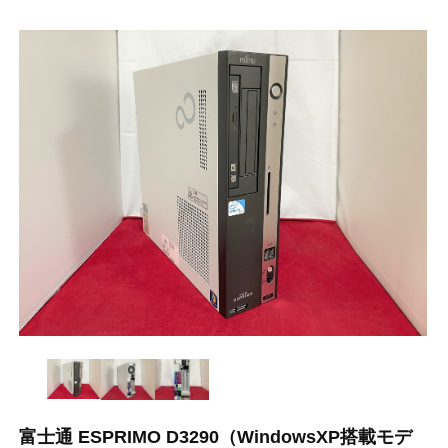
富士通 ESPRIMO D3290（WindowsXP搭載モデ