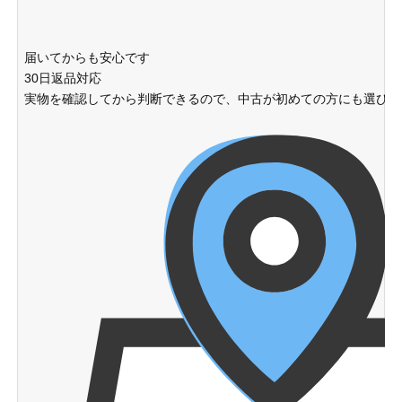
届いてからも安心です
30日返品対応
実物を確認してから判断できるので、中古が初めての方にも選びや