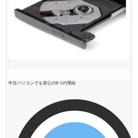
中古パソコンでも安心の6つの理由