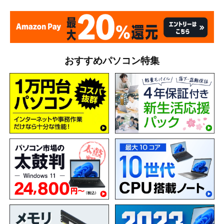
おすすめパソコン特集