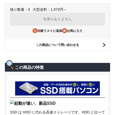
残り数量：0
大型送料：1,870円～
在庫がありません
比較リストに追加
この商品について問い合わせる
この商品の特徴
SSD は HDD に代わる高速ストレージです。HDD と比べて