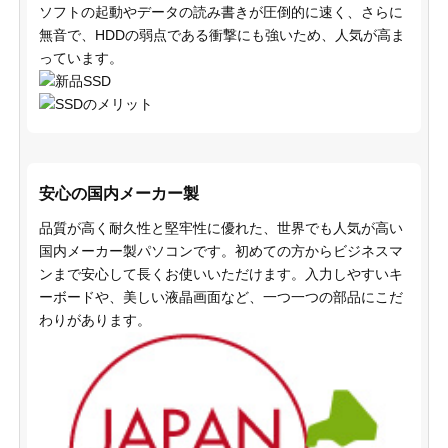
ソフトの起動やデータの読み書きが圧倒的に速く、さらに
無音で、HDDの弱点である衝撃にも強いため、人気が高ま
っています。
安心の国内メーカー製
品質が高く耐久性と堅牢性に優れた、世界でも人気が高い
国内メーカー製パソコンです。初めての方からビジネスマ
ンまで安心して長くお使いいただけます。入力しやすいキ
ーボードや、美しい液晶画面など、一つ一つの部品にこだ
わりがあります。