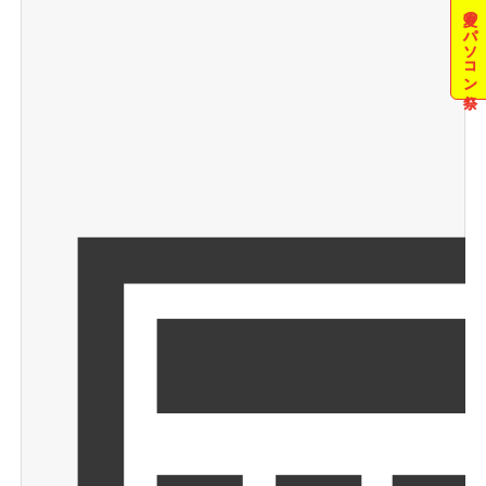
夏のパソコン祭