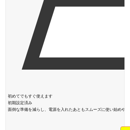
初めてでもすぐ使えます
初期設定済み
面倒な準備を減らし、電源を入れたあともスムーズに使い始めやす