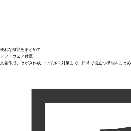
便利な機能をまとめて
ソフトウェア付属
文書作成、はがき作成、ウイルス対策まで、日常で役立つ機能をまとめ