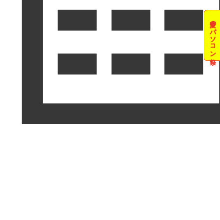
夏のパソコン祭