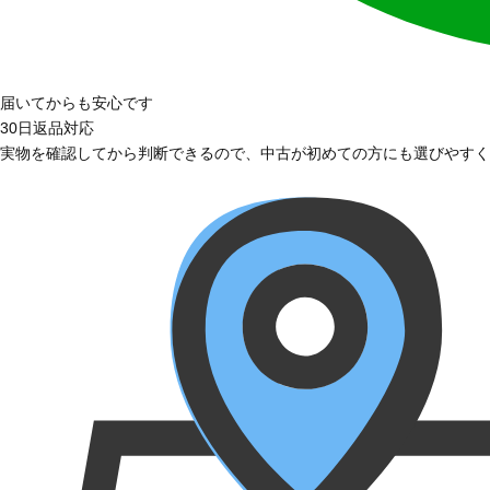
届いてからも安心です
30日返品対応
実物を確認してから判断できるので、中古が初めての方にも選びやすく