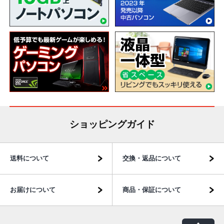
ショッピングガイド
送料について
交換・返品について
お届けについて
商品・保証について