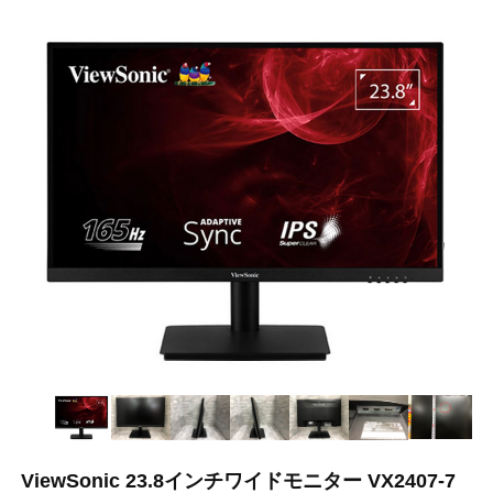
ViewSonic 23.8インチワイドモニター VX2407-7