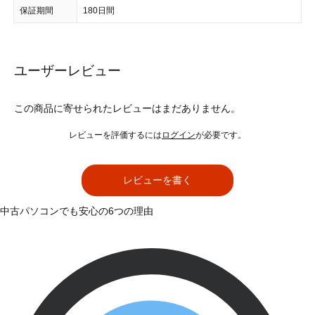
保証期間
180日間
ユーザーレビュー
この商品に寄せられたレビューはまだありません。
レビューを評価するには
ログイン
が必要です。
レビューを書く
中古パソコンでも安心の6つの理由