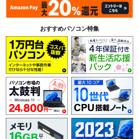
おすすめパソコン特集