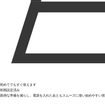
初めてでもすぐ使えます
初期設定済み
面倒な準備を減らし、電源を入れたあともスムーズに使い始めやすい状