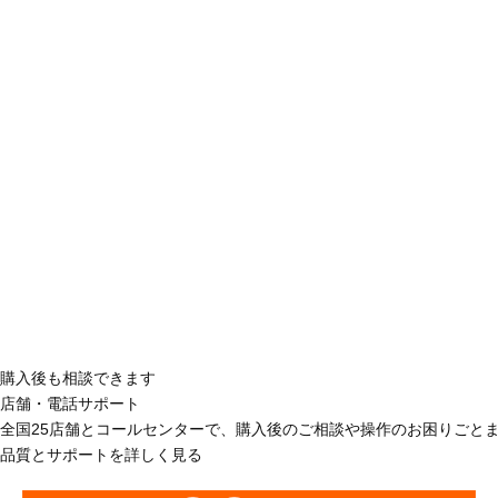
購入後も相談できます
店舗・電話サポート
全国25店舗とコールセンターで、購入後のご相談や操作のお困りごと
品質とサポートを詳しく見る