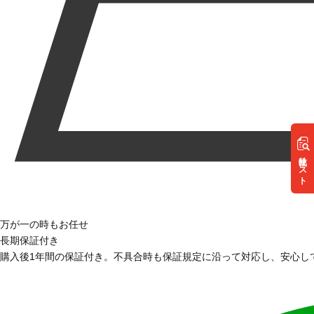
リスト
万が一の時もお任せ
長期保証付き
購入後1年間の保証付き。不具合時も保証規定に沿って対応し、安心し