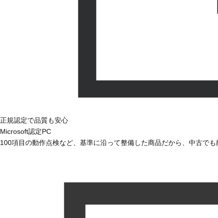
正規認定で品質も安心
Microsoft認定PC
100項目の動作点検など、基準に沿って整備した商品だから、中古で