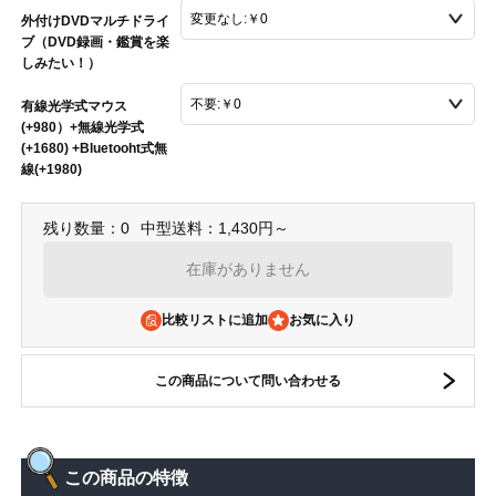
外付けDVDマルチドライ
ブ（DVD録画・鑑賞を楽
しみたい！）
有線光学式マウス
(+980）+無線光学式
(+1680) +Bluetooht式無
線(+1980)
残り数量：0
中型送料：1,430円～
在庫がありません
比較リストに追加
この商品について問い合わせる
この商品の特徴