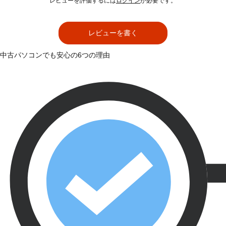
レビューを評価するには
ログイン
が必要です。
レビューを書く
中古パソコンでも安心の6つの理由