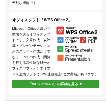
便利な機能です。
オフィスソフト「WPS Office 2」
Microsoft Officeと高い互
換性を誇るオフィスソフ
トです。文章作成・表計
算・プレゼンテーション
用のスライド作成だけで
なく、PDFの作成・閲覧
も行える高性能な総合オ
フィスソフトとしてオフ
ィス互換ソフトで12年連続売上1位の実績があります。
「WPS Office 2」の詳細を見る