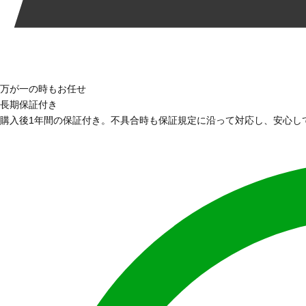
万が一の時もお任せ
長期保証付き
購入後1年間の保証付き。不具合時も保証規定に沿って対応し、安心し