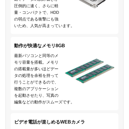
圧倒的に速く、さらに軽
量・コンパクトで、HDD
の弱点である衝撃にも強
いため、人気が高まっています。
動作が快適なメモリ8GB
最新パソコンと同等のメ
モリ容量を搭載。メモリ
の搭載量が多いほどデー
タの処理を余裕を持って
行うことができるので、
複数のアプリケーション
を起動させたり、写真の
編集などの動作がスムーズです。
ビデオ電話が楽しめるWEBカメラ