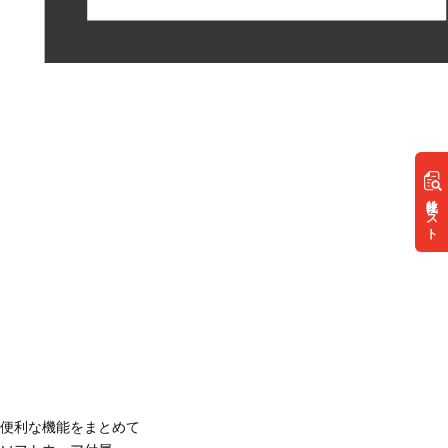
リスト
便利な機能をまとめて