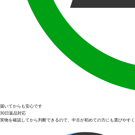
届いてからも安心です
30日返品対応
実物を確認してから判断できるので、中古が初めての方にも選びやすく