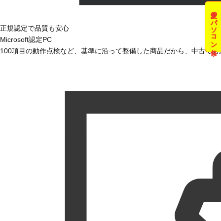
夏のパソコン祭
正規認定で品質も安心
Microsoft認定PC
100項目の動作点検など、基準に沿って整備した商品だから、中古で