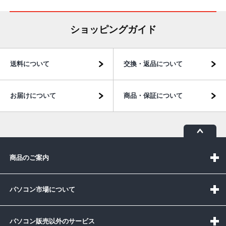
ショッピングガイド
送料について
交換・返品について
お届けについて
商品・保証について
商品のご案内
パソコン市場について
パソコン販売以外のサービス