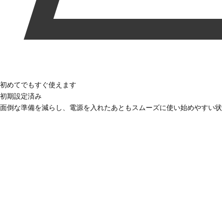
初めてでもすぐ使えます
初期設定済み
面倒な準備を減らし、電源を入れたあともスムーズに使い始めやすい状