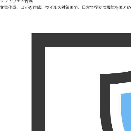
ソフトウェア付属
文書作成、はがき作成、ウイルス対策まで、日常で役立つ機能をまとめ