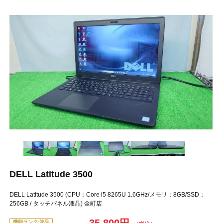
DELL Latitude 3500
DELL Latitude 3500 (CPU：Core i5 8265U 1.6GHz/メモリ：8GB/SSD：
256GB / タッチパネル液晶) 金町店
機能ランク:並品