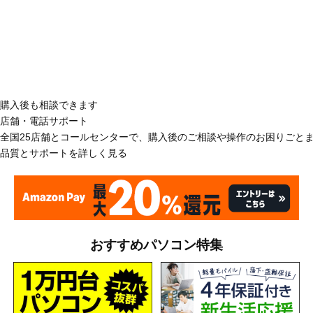
購入後も相談できます
店舗・電話サポート
全国25店舗とコールセンターで、購入後のご相談や操作のお困りごと
品質とサポートを詳しく見る
おすすめパソコン特集