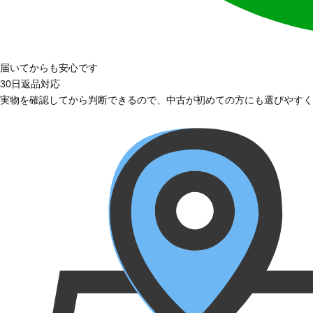
届いてからも安心です
30日返品対応
実物を確認してから判断できるので、中古が初めての方にも選びやすく