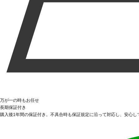
万が一の時もお任せ
長期保証付き
購入後1年間の保証付き。不具合時も保証規定に沿って対応し、安心し