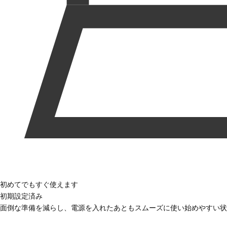
初めてでもすぐ使えます
初期設定済み
面倒な準備を減らし、電源を入れたあともスムーズに使い始めやすい状