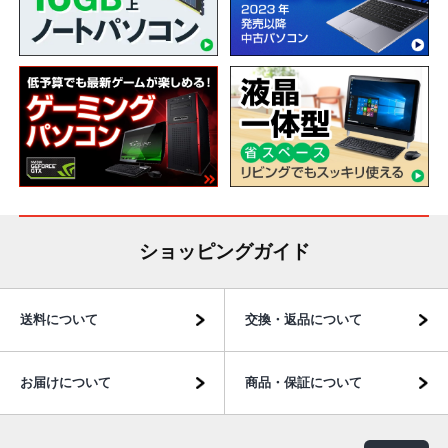
ショッピングガイド
送料について
交換・返品について
お届けについて
商品・保証について