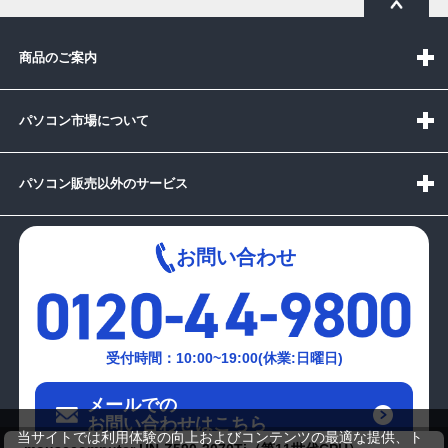
商品のご案内
パソコン市場について
パソコン販売以外のサービス
お問い合わせ
受付時間：10:00~19:00(休業:日曜日)
メールでの
お問い合わせはこちら
当サイトでは利用体験の向上およびコンテンツの最適な提供、ト