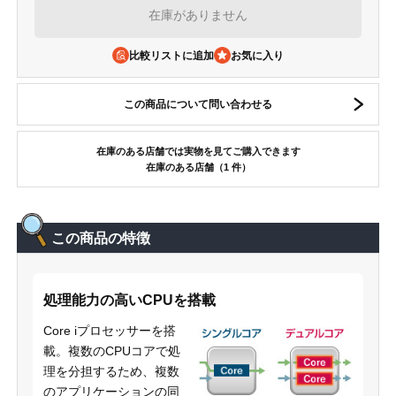
在庫がありません
比較リストに追加
この商品について問い合わせる
在庫のある店舗では実物を見てご購入できます
在庫のある店舗（1 件）
この商品の特徴
処理能力の高いCPUを搭載
Core iプロセッサーを搭
載。複数のCPUコアで処
理を分担するため、複数
のアプリケーションの同