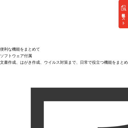
リスト
便利な機能をまとめて
ソフトウェア付属
文書作成、はがき作成、ウイルス対策まで、日常で役立つ機能をまとめ