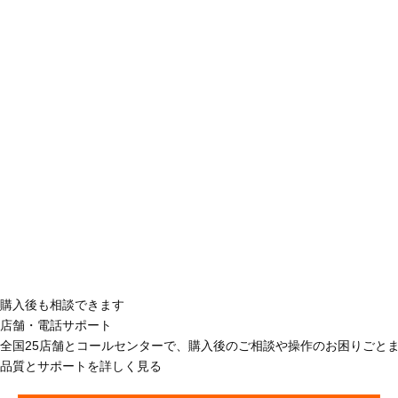
購入後も相談できます
店舗・電話サポート
全国25店舗とコールセンターで、購入後のご相談や操作のお困りごと
品質とサポートを詳しく見る