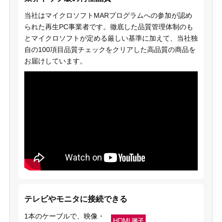
当社はマイクロソフトMARプログラムへの参加が認め
られた再生PC事業者です。徹底した品質管理体制のも
とマイクロソフトが定める厳しい基準に加えて、当社独
自の100項目品質チェックをクリアした高品質の商品を
お届けしています。
テレビやモニタに接続できる
1本のケーブルで、映像・