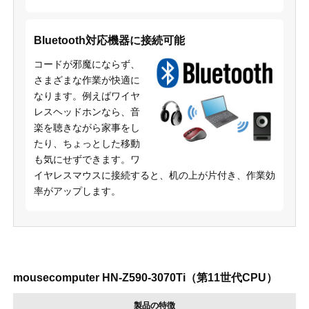
Bluetooth対応機器に接続可能
コードが邪魔にならず、
さまざまな作業が快適に
なります。例えばワイヤ
レスヘッドホンなら、音
楽を聴きながら家事をし
たり、ちょっとした移動
も気にせずできます。ワ
イヤレスマウスに接続すると、机の上が片付き、作業効
率がアップします。
mousecomputer HN-Z590-3070Ti（第11世代CPU）
製品の特徴