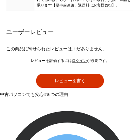
承ります【要事前連絡、返送料はお客様負担】。
ユーザーレビュー
この商品に寄せられたレビューはまだありません。
レビューを評価するには
ログイン
が必要です。
レビューを書く
中古パソコンでも安心の6つの理由