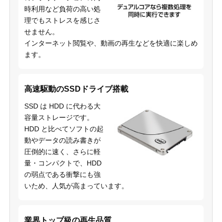
時利用など負荷の高い処
理でもストレスを感じさ
せません。
インターネット閲覧や、動画の再生などを快適に楽しめ
ます。
高速駆動のSSDドライブ搭載
SSD は HDD に代わる大
容量ストレージです。
HDD と比べてソフトの起
動やデータの読み書きが
圧倒的に速く、さらに軽
量・コンパクトで、HDD
の弱点である衝撃にも強
いため、人気が高まっています。
業界トップ級の再生品質