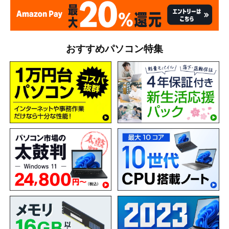
おすすめパソコン特集