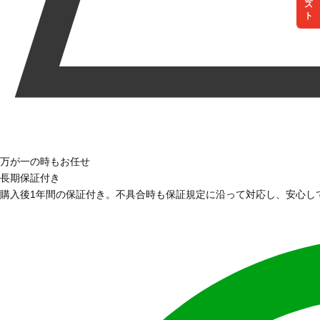
リスト
万が一の時もお任せ
長期保証付き
購入後1年間の保証付き。不具合時も保証規定に沿って対応し、安心し