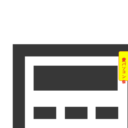
夏のパソコン祭