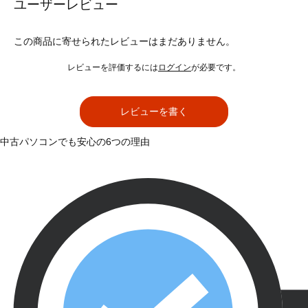
ユーザーレビュー
この商品に寄せられたレビューはまだありません。
レビューを評価するには
ログイン
が必要です。
レビューを書く
中古パソコンでも安心の6つの理由