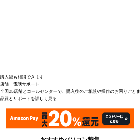
購入後も相談できます
店舗・電話サポート
全国25店舗とコールセンターで、購入後のご相談や操作のお困りごと
品質とサポートを詳しく見る
おすすめパソコン特集