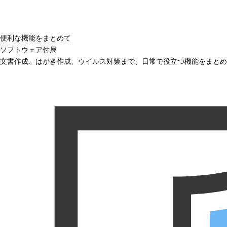
便利な機能をまとめて
ソフトウェア付属
文書作成、はがき作成、ウイルス対策まで、日常で役立つ機能をまとめ