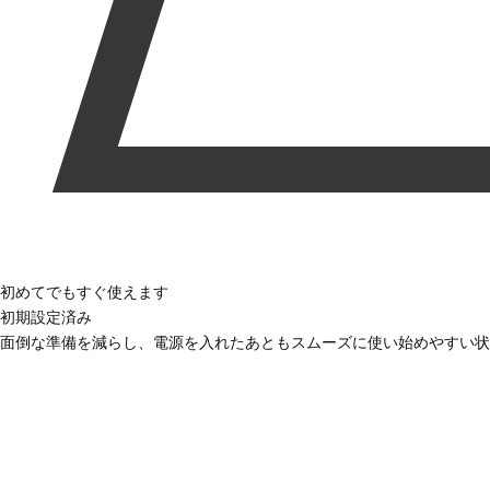
初めてでもすぐ使えます
初期設定済み
面倒な準備を減らし、電源を入れたあともスムーズに使い始めやすい状