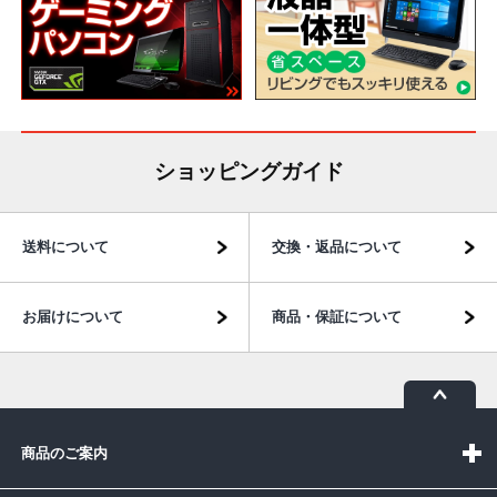
ショッピングガイド
送料について
交換・返品について
お届けについて
商品・保証について
商品のご案内