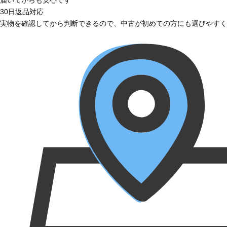
届いてからも安心です
30日返品対応
実物を確認してから判断できるので、中古が初めての方にも選びやすく