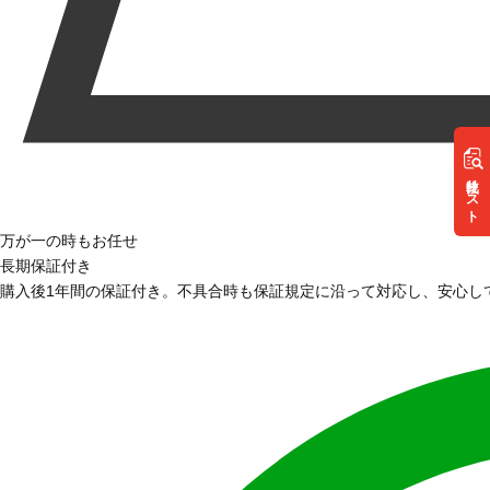
リスト
万が一の時もお任せ
長期保証付き
購入後1年間の保証付き。不具合時も保証規定に沿って対応し、安心し