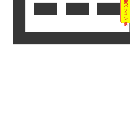
夏のパソコン祭