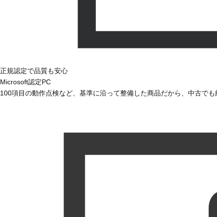
正規認定で品質も安心
Microsoft認定PC
100項目の動作点検など、基準に沿って整備した商品だから、中古で