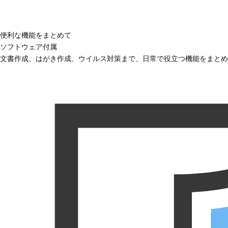
便利な機能をまとめて
ソフトウェア付属
文書作成、はがき作成、ウイルス対策まで、日常で役立つ機能をまとめ