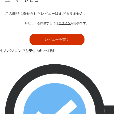
この商品に寄せられたレビューはまだありません。
レビューを評価するには
ログイン
が必要です。
レビューを書く
中古パソコンでも安心の6つの理由