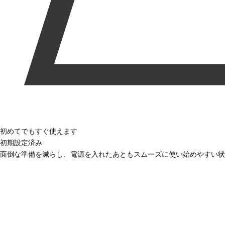
初めてでもすぐ使えます
初期設定済み
面倒な準備を減らし、電源を入れたあともスムーズに使い始めやすい状