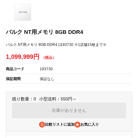
バルク NT用メモリ 8GB DDR4
バルク NT用メモリ 8GB DDR4 □193730 ※1店舗15枚まで※
1,099,999円
商品コード
193730
保証期間
保証なし
残り数量：0
小型送料：550円～
在庫がありません
比較リストに追加