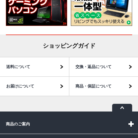
ショッピングガイド
送料について
交換・返品について
お届けについて
商品・保証について
商品のご案内