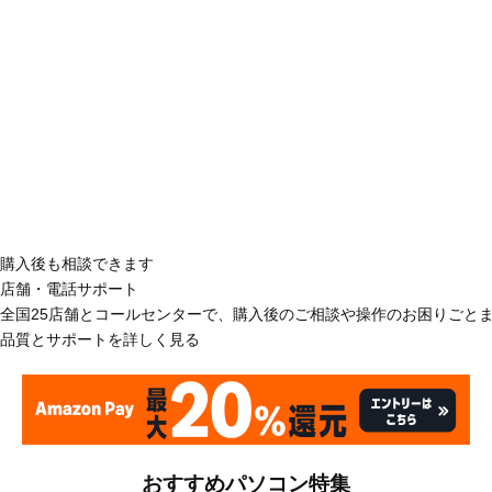
購入後も相談できます
店舗・電話サポート
全国25店舗とコールセンターで、購入後のご相談や操作のお困りごと
品質とサポートを詳しく見る
おすすめパソコン特集