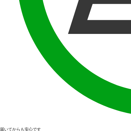
届いてからも安心です