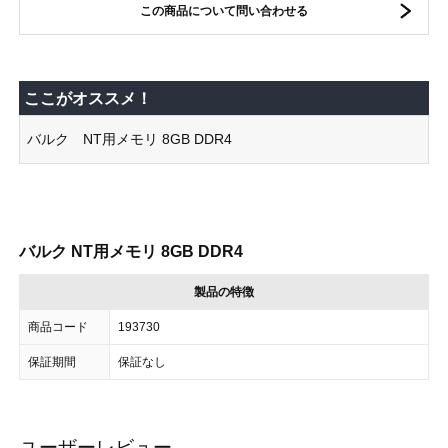
この商品について問い合わせる
ここがオススメ！
バルク NT用メモリ 8GB DDR4
バルク NT用メモリ 8GB DDR4
製品の特徴
商品コード
193730
保証期間
保証なし
ユーザーレビュー