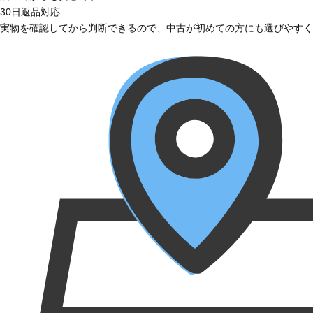
30日返品対応
実物を確認してから判断できるので、中古が初めての方にも選びやすく