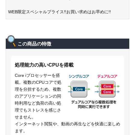
WEB限定スペシャルプライス!!お買い求めはお早めに!!
この商品の特徴
処理能力の高いCPUを搭載
Core iプロセッサーを搭
載。複数のCPUコアで処
理を分担するため、複数
のアプリケーションの同
時利用など負荷の高い処
理でもストレスを感じさ
せません。
インターネット閲覧や、動画の再生などを快適に楽しめ
ます。