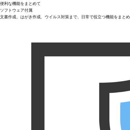
便利な機能をまとめて
ソフトウェア付属
文書作成、はがき作成、ウイルス対策まで、日常で役立つ機能をまとめ