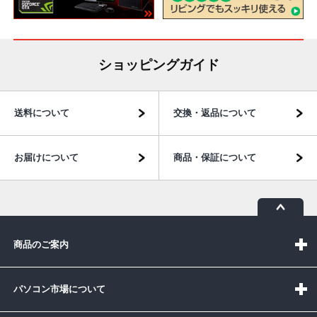
ショッピングガイド
送料について
交換・返品について
お届けについて
商品・保証について
商品のご案内
パソコン市場について