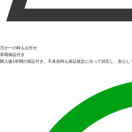
万が一の時もお任せ
長期保証付き
購入後1年間の保証付き。不具合時も保証規定に沿って対応し、安心し