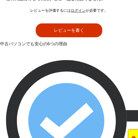
レビューを評価するには
ログイン
が必要です。
レビューを書く
中古パソコンでも安心の6つの理由