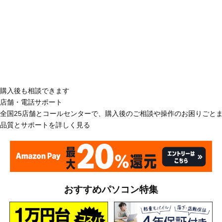
購入後も相談できます
店舗・電話サポート
全国25店舗とコールセンターで、購入後のご相談や操作のお困りごと
品質とサポートを詳しく見る
おすすめパソコン特集