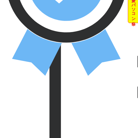
夏のパソコン祭