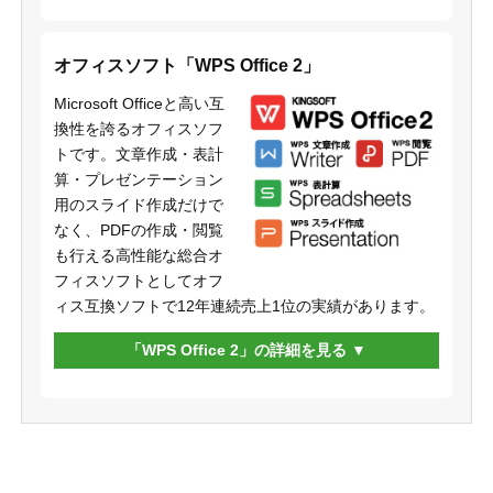
オフィスソフト「WPS Office 2」
Microsoft Officeと高い互
換性を誇るオフィスソフ
トです。文章作成・表計
算・プレゼンテーション
用のスライド作成だけで
なく、PDFの作成・閲覧
も行える高性能な総合オ
フィスソフトとしてオフ
ィス互換ソフトで12年連続売上1位の実績があります。
「WPS Office 2」の詳細を見る