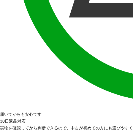
届いてからも安心です
30日返品対応
実物を確認してから判断できるので、中古が初めての方にも選びやすく