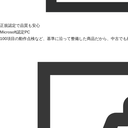
正規認定で品質も安心
Microsoft認定PC
100項目の動作点検など、基準に沿って整備した商品だから、中古で