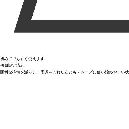
初めてでもすぐ使えます
初期設定済み
面倒な準備を減らし、電源を入れたあともスムーズに使い始めやすい状