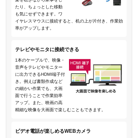
たり、ちょっとした移動
も気にせずできます。ワ
イヤレスマウスに接続すると、机の上が片付き、作業効
率がアップします。
テレビやモニタに接続できる
1本のケーブルで、映像・
音声をテレビやモニター
に出力できるHDMI端子付
き。例えば書類作成など
の細かい作業でも、大画
面で行うことで作業効率
アップ。また、映画の高
精細な映像を大画面で楽しむこともできます。
ビデオ電話が楽しめるWEBカメラ