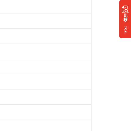
比較
リスト