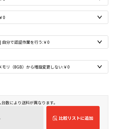
購入台数により送料が異なります。
ん
比較リストに追加