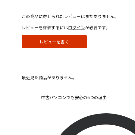
この商品に寄せられたレビューはまだありません。
レビューを評価するには
ログイン
が必要です。
レビューを書く
最近見た商品がありません。
中古パソコンでも安心の6つの理由