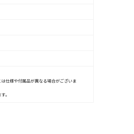
とは仕様や付属品が異なる場合がございま
ます。