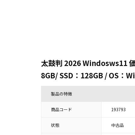
太鼓判 2026 Windosws11
8GB/ SSD：128GB / OS：Wi
製品の特徴
商品コード
193793
状態
中古品