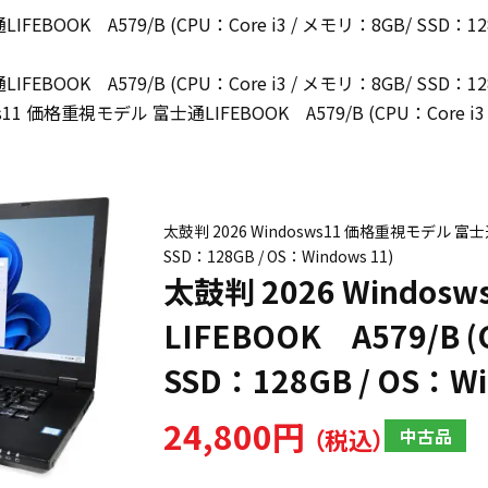
EBOOK A579/B (CPU：Core i3 / メモリ：8GB/ SSD：128G
EBOOK A579/B (CPU：Core i3 / メモリ：8GB/ SSD：128G
s11 価格重視モデル 富士通LIFEBOOK A579/B (CPU：Core i3 /
太鼓判 2026 Windosws11 価格重視モデル 富士通L
SSD：128GB / OS：Windows 11)
太鼓判 2026 Windo
LIFEBOOK A579/B (
SSD：128GB / OS：Wi
24,800円
中古品