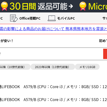
C
Office搭載PC
モバイルPC
サ
ンが安い！
初め
年以降（10世代前後）
2023年以降（13世代前後）
メモリ16GB
EBOOK A579/B (CPU：Core i3 / メモリ：8GB/ SSD：128G
EBOOK A579/B (CPU：Core i3 / メモリ：8GB/ SSD：128G