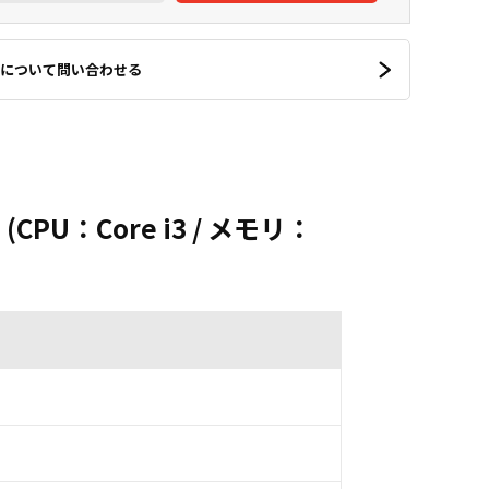
について問い合わせる
(CPU：Core i3 / メモリ：