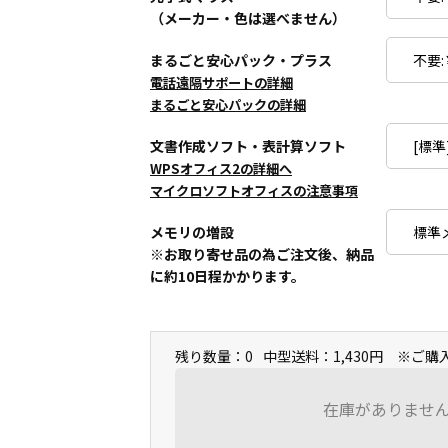
（メーカー・色は選べません）
まるごと安心パック・プラス
電話遠隔サポートの詳細
まるごと安心パックの詳細
文書作成ソフト・表計算ソフト
WPSオフィス2の詳細へ
マイクロソフトオフィスの注意事項
メモリの増設
※お取り寄せ品の為ご注文後、納品
に約10日程かかります。
残り数量：0
中型送料：1,430円 ※ご
在庫がありませ