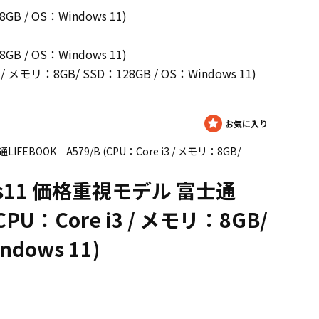
B / OS：Windows 11)
B / OS：Windows 11)
 メモリ：8GB/ SSD：128GB / OS：Windows 11)
IFEBOOK A579/B (CPU：Core i3 / メモリ：8GB/
sws11 価格重視モデル 富士通
CPU：Core i3 / メモリ：8GB/
ndows 11)