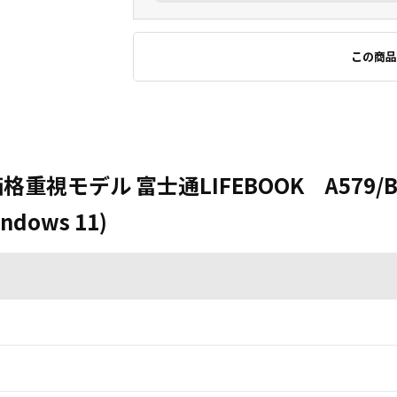
この商品
 価格重視モデル 富士通LIFEBOOK A579/B 
ndows 11)