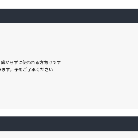
トを繋がらずに使われる方向けです
なります。予めご了承ください