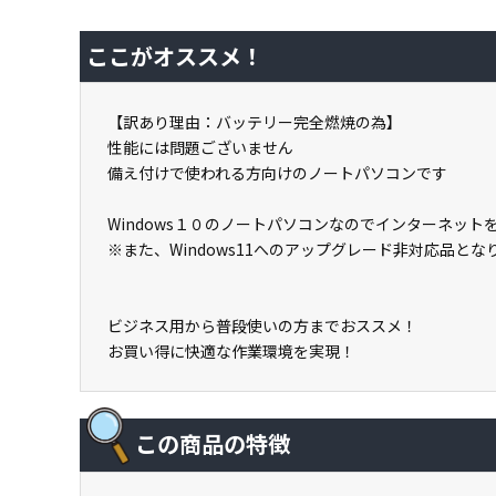
ここがオススメ！
【訳あり理由：バッテリー完全燃焼の為】
性能には問題ございません
備え付けで使われる方向けのノートパソコンです
Windows１０のノートパソコンなのでインターネッ
※また、Windows11へのアップグレード非対応品と
ビジネス用から普段使いの方までおススメ！
お買い得に快適な作業環境を実現！
この商品の特徴