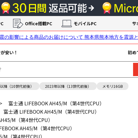
C
Office搭載PC
モバイルPC
サ
ンが安い！
初め
年以降（10世代前後）
2023年以降（13世代前後）
メモリ16GB
>
富士通 LIFEBOOK AH45/M（第4世代CPU）
富士通 LIFEBOOK AH45/M（第4世代CPU）
 AH45/M（第4世代CPU）
FEBOOK AH45/M（第4世代CPU）
H45/M（第4世代CPU）