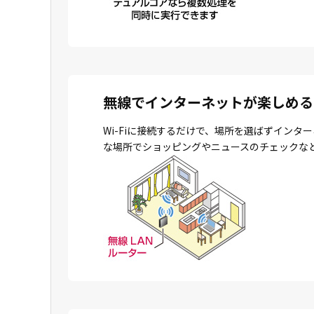
無線でインターネットが楽しめる
Wi-Fiに接続するだけで、場所を選ばずイン
な場所でショッピングやニュースのチェックな