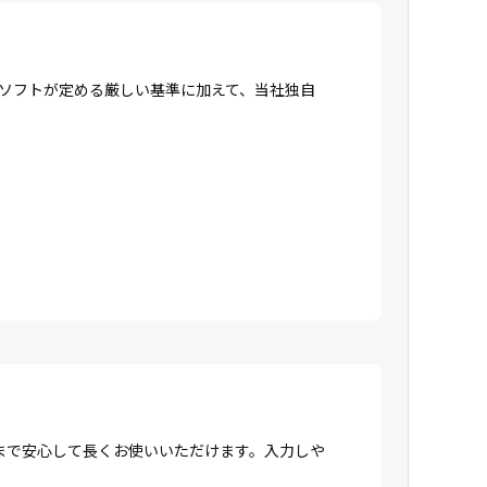
ロソフトが定める厳しい基準に加えて、当社独自
まで安心して長くお使いいただけます。入力しや