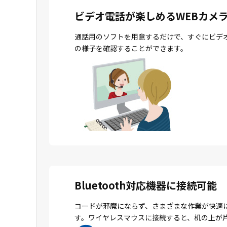
ビデオ電話が楽しめるWEBカメ
通話用のソフトを用意するだけで、すぐにビデ
の様子を確認することができます。
Bluetooth対応機器に接続可能
コードが邪魔にならず、さまざまな作業が快適
す。ワイヤレスマウスに接続すると、机の上が