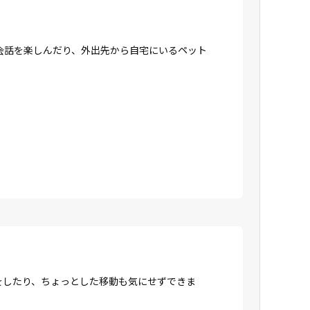
会話を楽しんだり、外出先から自宅にいるペット
をしたり、ちょっとした移動も気にせずできま