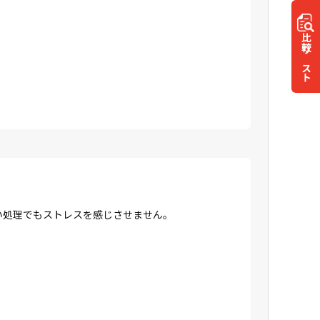
比較
リスト
高い処理でもストレスを感じさせません。