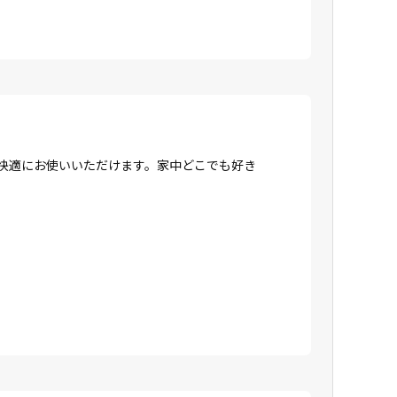
、快適にお使いいただけます。家中どこでも好き