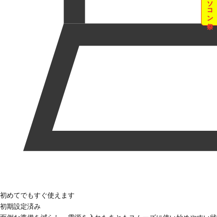
夏のパソコン祭
初めてでもすぐ使えます
初期設定済み