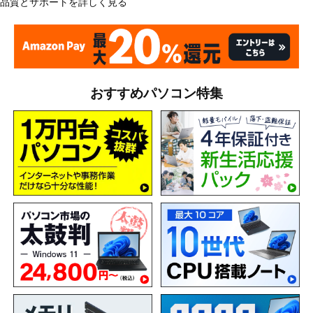
品質とサポートを詳しく見る
おすすめパソコン特集