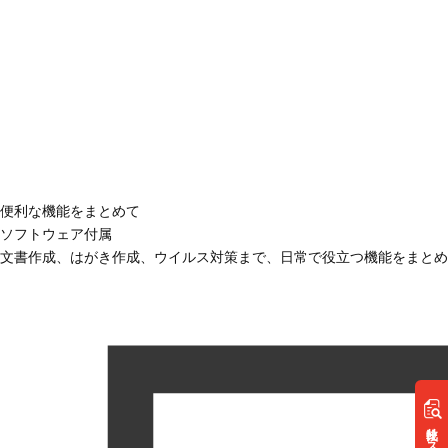
便利な機能をまとめて
ソフトウェア付属
文書作成、はがき作成、ウイルス対策まで、日常で役立つ機能をまとめ
リスト