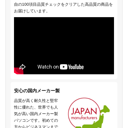
自の100項目品質チェックをクリアした高品質の商品を
お届けしています。
安心の国内メーカー製
品質が高く耐久性と堅牢
性に優れた、世界でも人
気が高い国内メーカー製
パソコンです。初めての
方からビジネスマンまで