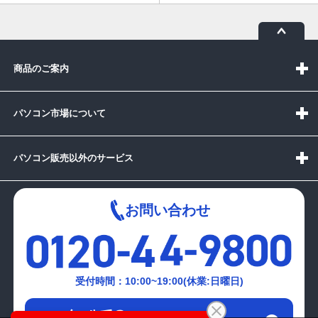
商品のご案内
パソコン市場について
パソコン販売以外のサービス
お問い合わせ
受付時間：10:00~19:00(休業:日曜日)
メールでの