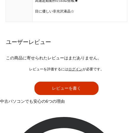
高速起動動作のSSD搭載★
目に優しい非光沢液晶☆
ユーザーレビュー
この商品に寄せられたレビューはまだありません。
レビューを評価するには
ログイン
が必要です。
レビューを書く
中古パソコンでも安心の6つの理由