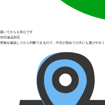
届いてからも安心です
30日返品対応
実物を確認してから判断できるので、中古が初めての方にも選びやすく