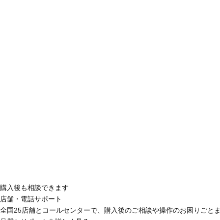
購入後も相談できます
店舗・電話サポート
全国25店舗とコールセンターで、購入後のご相談や操作のお困りごと