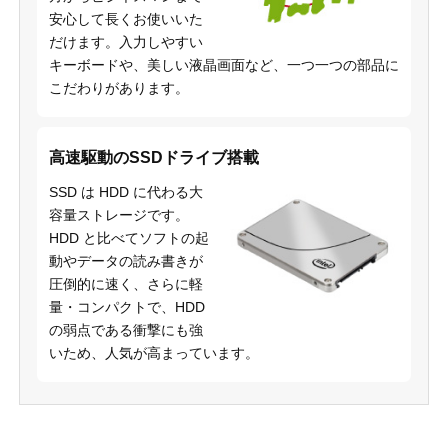
安心して長くお使いいた
だけます。入力しやすい
キーボードや、美しい液晶画面など、一つ一つの部品に
こだわりがあります。
高速駆動のSSDドライブ搭載
SSD は HDD に代わる大
容量ストレージです。
HDD と比べてソフトの起
動やデータの読み書きが
圧倒的に速く、さらに軽
量・コンパクトで、HDD
の弱点である衝撃にも強
いため、人気が高まっています。