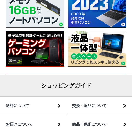
ショッピングガイド
送料について
交換・返品について
お届けについて
商品・保証について