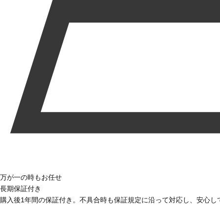
万が一の時もお任せ
長期保証付き
購入後1年間の保証付き。不具合時も保証規定に沿って対応し、安心し