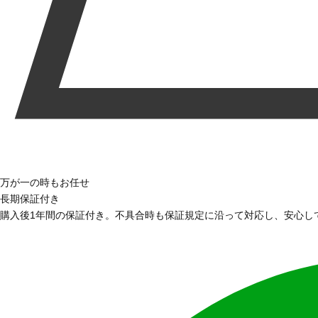
万が一の時もお任せ
長期保証付き
購入後1年間の保証付き。不具合時も保証規定に沿って対応し、安心し