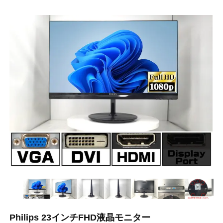
Philips 23インチFHD液晶モニター