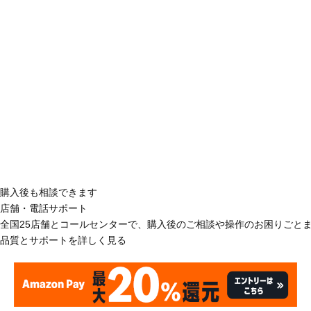
購入後も相談できます
店舗・電話サポート
全国25店舗とコールセンターで、購入後のご相談や操作のお困りごと
品質とサポートを詳しく見る