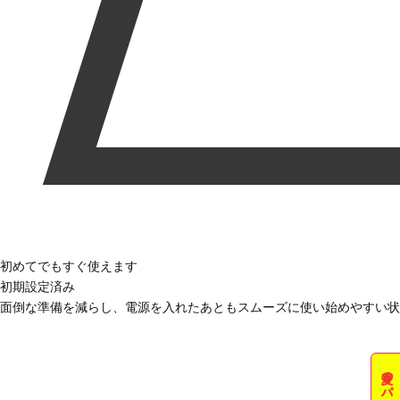
初めてでもすぐ使えます
初期設定済み
面倒な準備を減らし、電源を入れたあともスムーズに使い始めやすい状
夏のパソコン祭