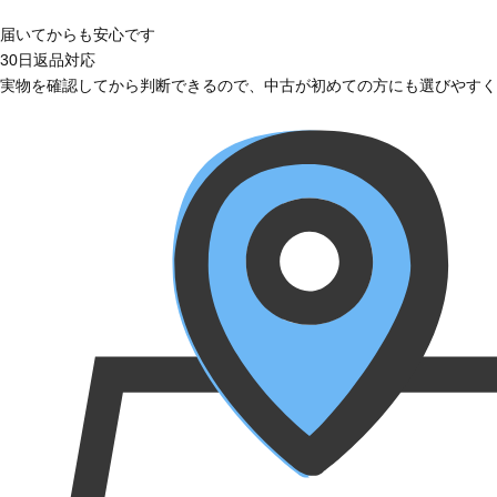
届いてからも安心です
30日返品対応
実物を確認してから判断できるので、中古が初めての方にも選びやすく