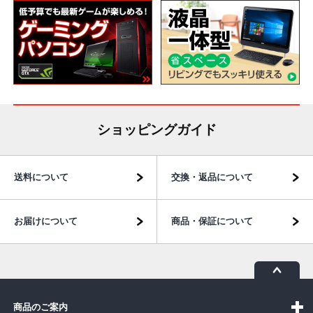
ショッピングガイド
送料について
交換・返品について
お届けについて
商品・保証について
商品のご案内