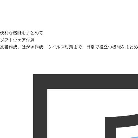
便利な機能をまとめて
ソフトウェア付属
文書作成、はがき作成、ウイルス対策まで、日常で役立つ機能をまとめ