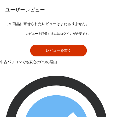
ユーザーレビュー
この商品に寄せられたレビューはまだありません。
レビューを評価するには
ログイン
が必要です。
レビューを書く
中古パソコンでも安心の6つの理由