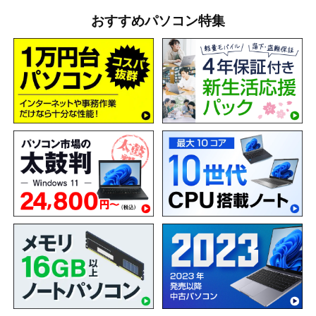
おすすめパソコン特集