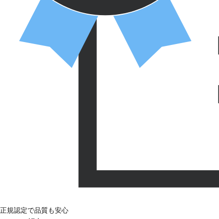
正規認定で品質も安心