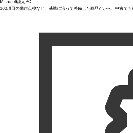
Microsoft認定PC
100項目の動作点検など、基準に沿って整備した商品だから、中古で