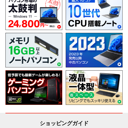
ショッピングガイド