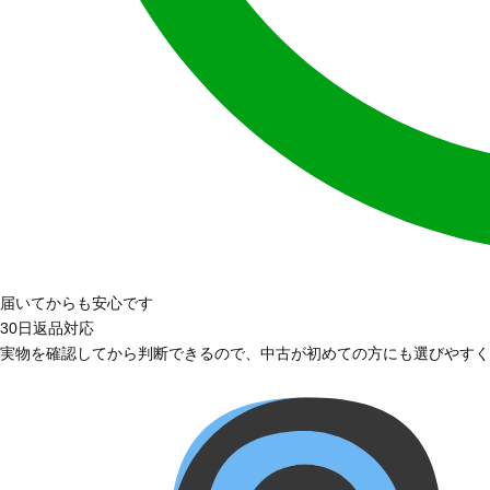
届いてからも安心です
30日返品対応
実物を確認してから判断できるので、中古が初めての方にも選びやすく