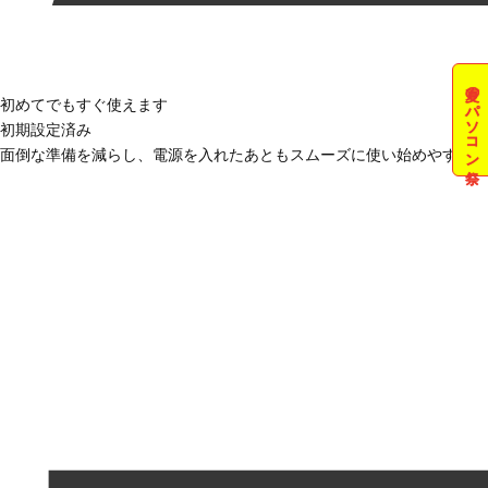
夏のパソコン祭
初めてでもすぐ使えます
初期設定済み
面倒な準備を減らし、電源を入れたあともスムーズに使い始めやすい状