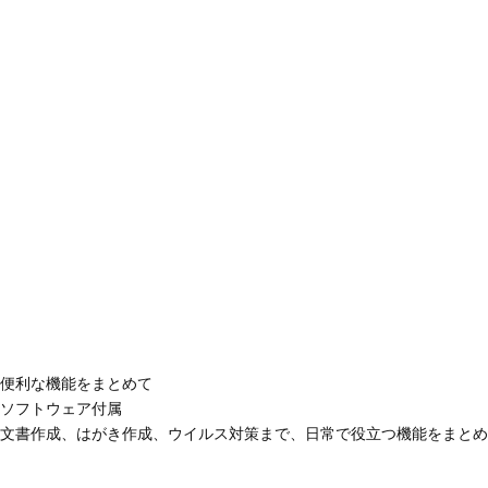
便利な機能をまとめて
ソフトウェア付属
文書作成、はがき作成、ウイルス対策まで、日常で役立つ機能をまとめ