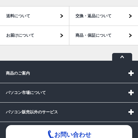
送料について
交換・返品について
お届けについて
商品・保証について
商品のご案内
パソコン市場について
パソコン販売以外のサービス
お問い合わせ