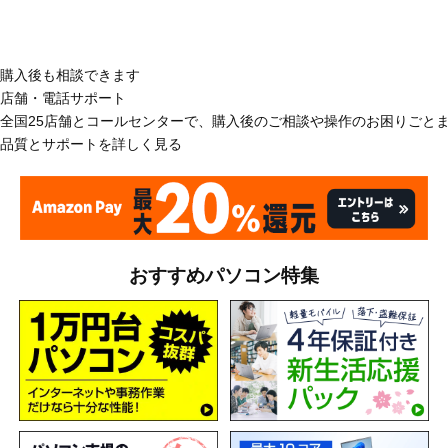
購入後も相談できます
店舗・電話サポート
全国25店舗とコールセンターで、購入後のご相談や操作のお困りごと
品質とサポートを詳しく見る
おすすめパソコン特集