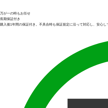
万が一の時もお任せ
長期保証付き
購入後1年間の保証付き。不具合時も保証規定に沿って対応し、安心し