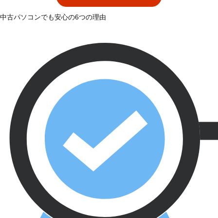
中古パソコンでも安心の6つの理由