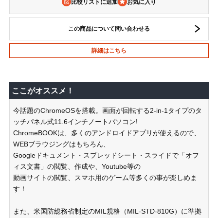
比較リストに追加
この商品について問い合わせる
詳細はこちら
ここがオススメ！
今話題のChromeOSを搭載。画面が回転する2-in-1タイプのタ
ッチパネル式11.6インチノートパソコン!
ChromeBOOKは、多くのアンドロイドアプリが使えるので、
WEBブラウジングはもちろん、
Googleドキュメント・スプレッドシート・スライドで「オフ
ィス文書」の閲覧、作成や、Youtube等の
動画サイトの閲覧、スマホ用のゲーム等多くの事が楽しめま
す！
また、米国防総務省制定のMIL規格（MIL-STD-810G）に準拠