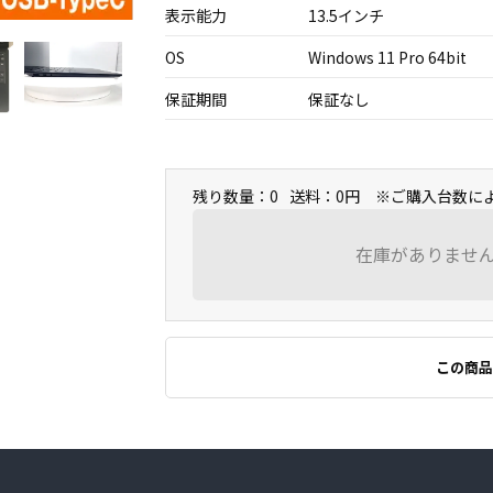
表示能力
13.5インチ
OS
Windows 11 Pro 64bit
保証期間
保証なし
残り数量：0
送料：0円 ※ご購入台数に
在庫がありませ
この商品