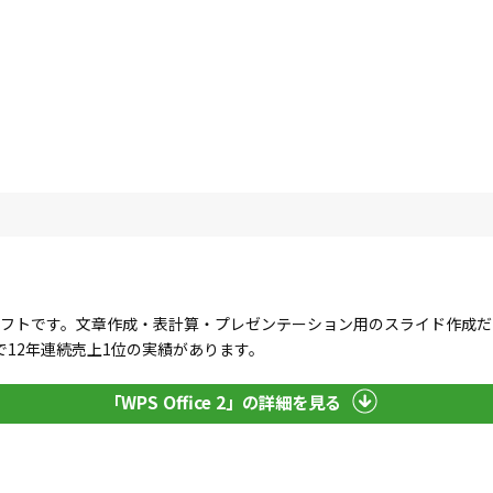
」
るオフィスソフトです。文章作成・表計算・プレゼンテーション用のスライド作
12年連続売上1位の実績があります。
「WPS Office 2」の詳細を見る