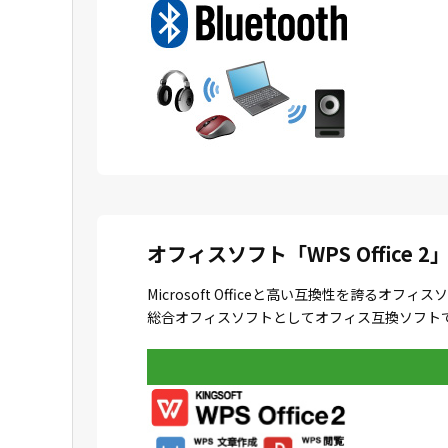
オフィスソフト「WPS Office 2
Microsoft Officeと高い互換性を誇
総合オフィスソフトとしてオフィス互換ソフトで