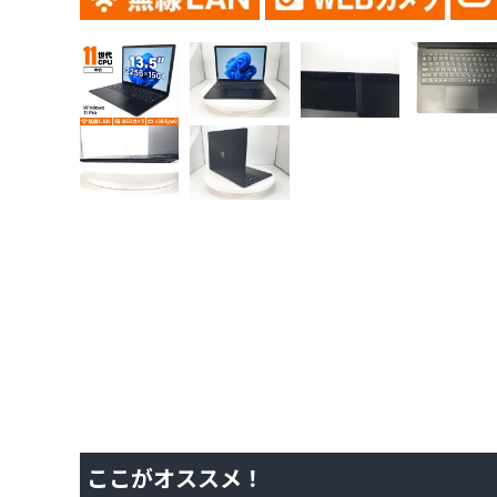
ここがオススメ！