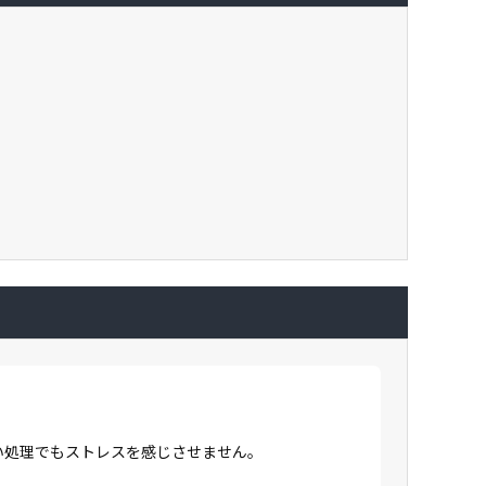
高い処理でもストレスを感じさせません。