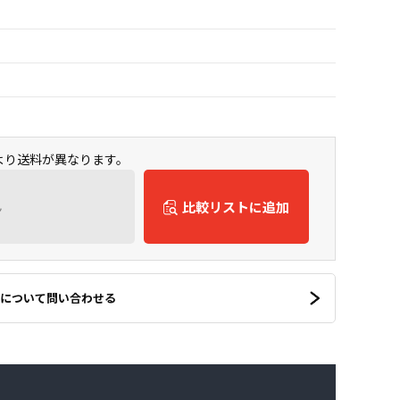
より送料が異なります。
ん
比較リストに追加
について問い合わせる