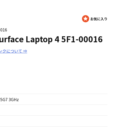
0016
face Laptop 4 5F1-00016
ンクについて ⇒
85G7 3GHz