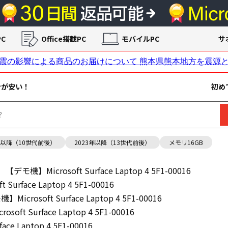
C
Office搭載PC
モバイルPC
サ
ンが安い！
初め
年以降（10世代前後）
2023年以降（13世代前後）
メモリ16GB
【デモ機】Microsoft Surface Laptop 4 5F1-00016
Surface Laptop 4 5F1-00016
Microsoft Surface Laptop 4 5F1-00016
oft Surface Laptop 4 5F1-00016
ce Laptop 4 5F1-00016