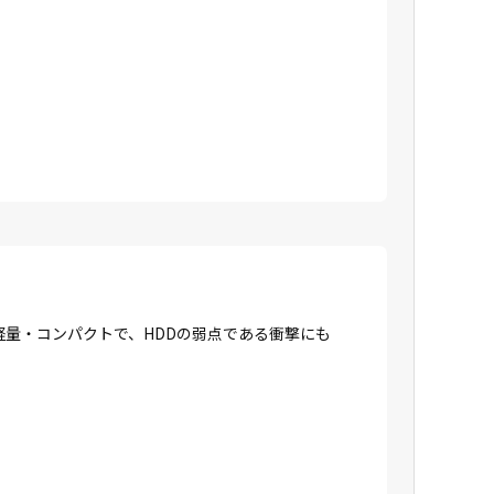
に軽量・コンパクトで、HDDの弱点である衝撃にも