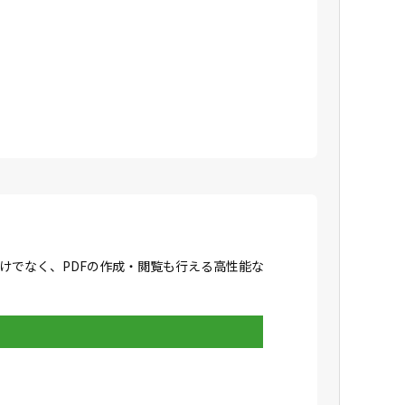
成だけでなく、PDFの作成・閲覧も行える高性能な