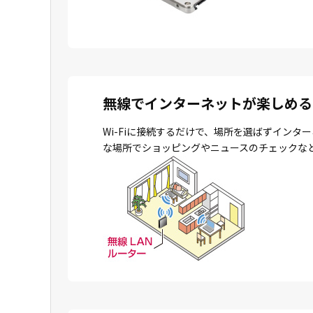
無線でインターネットが楽しめる
Wi-Fiに接続するだけで、場所を選ばずイン
な場所でショッピングやニュースのチェックな