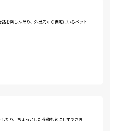
会話を楽しんだり、外出先から自宅にいるペット
をしたり、ちょっとした移動も気にせずできま