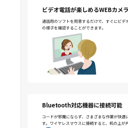
ビデオ電話が楽しめるWEBカメ
通話用のソフトを用意するだけで、すぐにビデ
の様子を確認することができます。
Bluetooth対応機器に接続可能
コードが邪魔にならず、さまざまな作業が快適
す。ワイヤレスマウスに接続すると、机の上が