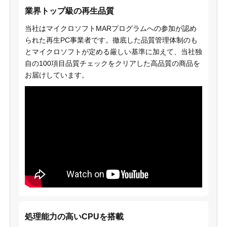
業界トップ級の再生品質
当社はマイクロソフトMARプログラムへの参加が認め
られた再生PC事業者です。徹底した品質管理体制のも
とマイクロソフトが定める厳しい基準に加えて、当社独
自の100項目品質チェックをクリアした高品質の商品を
お届けしています。
処理能力の高いCPUを搭載