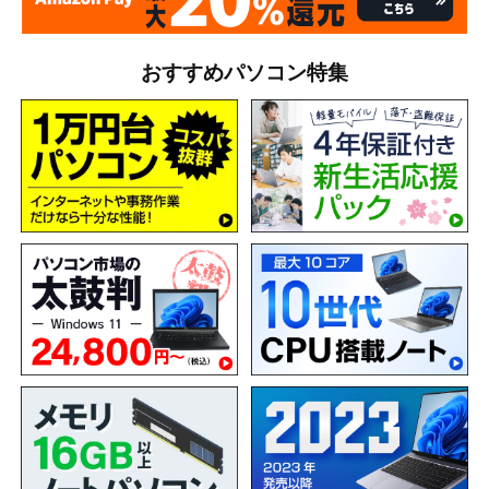
おすすめパソコン特集