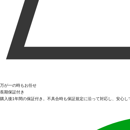
万が一の時もお任せ
長期保証付き
購入後1年間の保証付き。不具合時も保証規定に沿って対応し、安心し