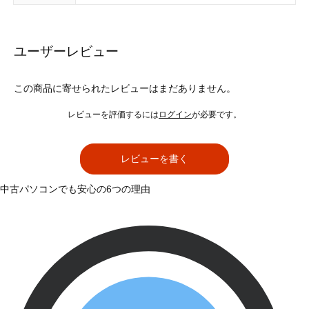
ユーザーレビュー
この商品に寄せられたレビューはまだありません。
レビューを評価するには
ログイン
が必要です。
レビューを書く
中古パソコンでも安心の6つの理由