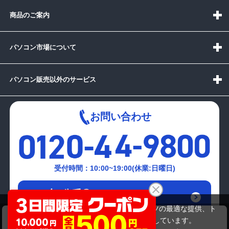
商品のご案内
パソコン市場について
パソコン販売以外のサービス
お問い合わせ
受付時間：10:00~19:00(休業:日曜日)
メールでの
お問い合わせはこちら
当サイトでは利用体験の向上およびコンテンツの最適な提供、ト
HP ProBook 450 G10 B4NH6AT#ABJ
ラフィックの分析を目的としてCookieを使用しています。