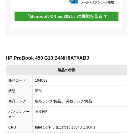
「Microsoft Office 2021」の機能を見る
HP ProBook 450 G10 B4NH6AT#ABJ
製品の特徴
商品コード
194083
状態
新品
商品ランク
機能ランク:良品 、 外観ランク:良品
パソコンメー
日本HP
カー
CPU
Intel Core i5 第13世代 1334U 1.3GHz