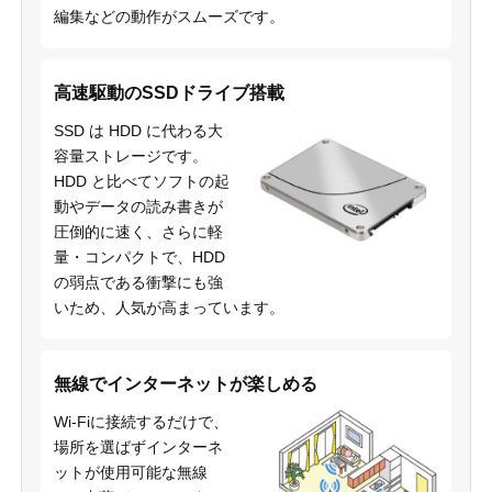
編集などの動作がスムーズです。
高速駆動のSSDドライブ搭載
SSD は HDD に代わる大
容量ストレージです。
HDD と比べてソフトの起
動やデータの読み書きが
圧倒的に速く、さらに軽
量・コンパクトで、HDD
の弱点である衝撃にも強
いため、人気が高まっています。
無線でインターネットが楽しめる
Wi-Fiに接続するだけで、
場所を選ばずインターネ
ットが使用可能な無線