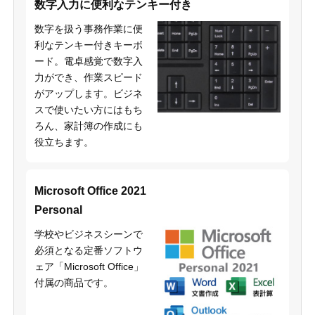
数字入力に便利なテンキー付き
数字を扱う事務作業に便
利なテンキー付きキーボ
ード。電卓感覚で数字入
力ができ、作業スピード
がアップします。ビジネ
スで使いたい方にはもち
ろん、家計簿の作成にも
役立ちます。
Microsoft Office 2021
Personal
学校やビジネスシーンで
必須となる定番ソフトウ
ェア「Microsoft Office」
付属の商品です。