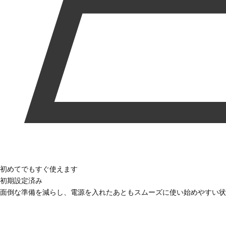
初めてでもすぐ使えます
初期設定済み
面倒な準備を減らし、電源を入れたあともスムーズに使い始めやすい状