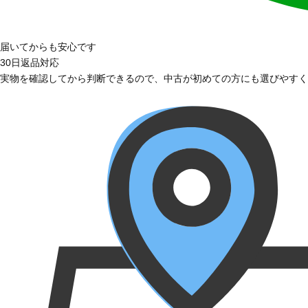
届いてからも安心です
30日返品対応
実物を確認してから判断できるので、中古が初めての方にも選びやすく