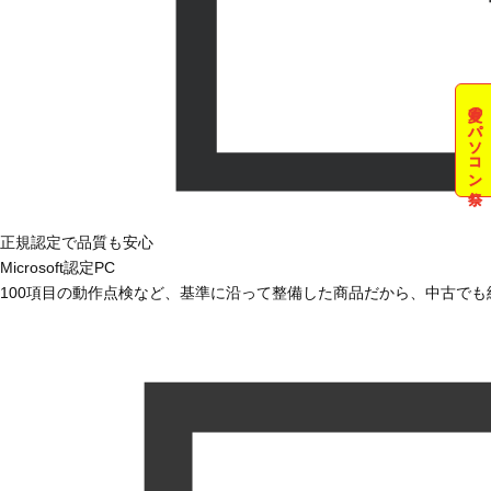
夏のパソコン祭
正規認定で品質も安心
Microsoft認定PC
100項目の動作点検など、基準に沿って整備した商品だから、中古で