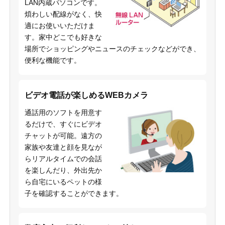
LAN内蔵パソコンです。
煩わしい配線がなく、快
適にお使いいただけま
す。家中どこでも好きな
場所でショッピングやニュースのチェックなどができ、
便利な機能です。
ビデオ電話が楽しめるWEBカメラ
通話用のソフトを用意す
るだけで、すぐにビデオ
チャットが可能。遠方の
家族や友達と顔を見なが
らリアルタイムでの会話
を楽しんだり、外出先か
ら自宅にいるペットの様
子を確認することができます。