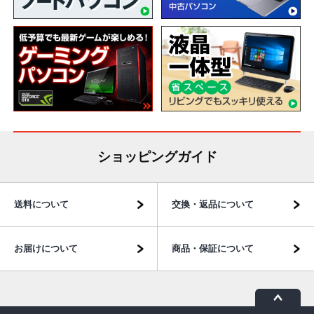
ショッピングガイド
送料について
交換・返品について
お届けについて
商品・保証について