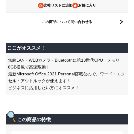
比較リストに追加
この商品について問い合わせる
ここがオススメ！
無線LAN・WEBカメラ・Bluetoothに第13世代CPU・メモリ
8GB搭載で高速駆動！
最新Microsoft Office 2021 Personal搭載なので、ワード・エク
セル・アウトルックが使えます！
ビジネスに活用したい方にオススメ！
この商品の特徴