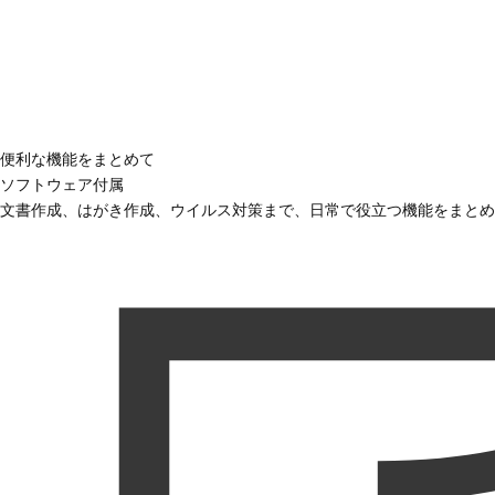
便利な機能をまとめて
ソフトウェア付属
文書作成、はがき作成、ウイルス対策まで、日常で役立つ機能をまとめ