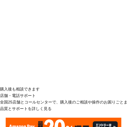
購入後も相談できます
店舗・電話サポート
全国25店舗とコールセンターで、購入後のご相談や操作のお困りごと
品質とサポートを詳しく見る