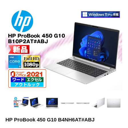
HP ProBook 450 G10 B4NH6AT#ABJ