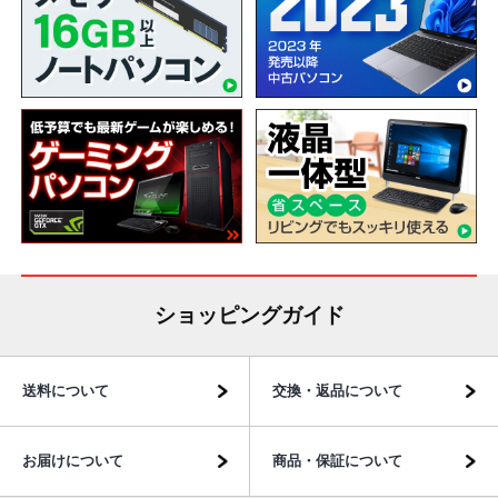
ショッピングガイド
送料について
交換・返品について
お届けについて
商品・保証について