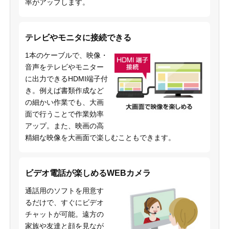
率がアップします。
テレビやモニタに接続できる
1本のケーブルで、映像・
音声をテレビやモニター
に出力できるHDMI端子付
き。例えば書類作成など
の細かい作業でも、大画
面で行うことで作業効率
アップ。また、映画の高
精細な映像を大画面で楽しむこともできます。
ビデオ電話が楽しめるWEBカメラ
通話用のソフトを用意す
るだけで、すぐにビデオ
チャットが可能。遠方の
家族や友達と顔を見なが