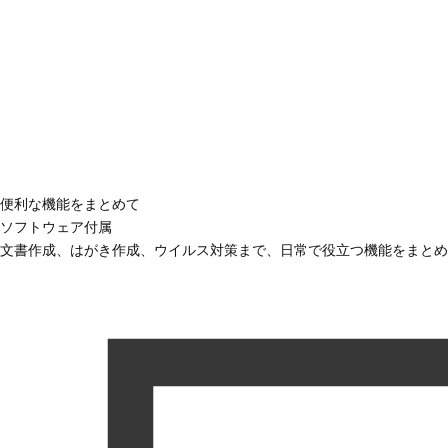
便利な機能をまとめて
ソフトウェア付属
文書作成、はがき作成、ウイルス対策まで、日常で役立つ機能をまとめ