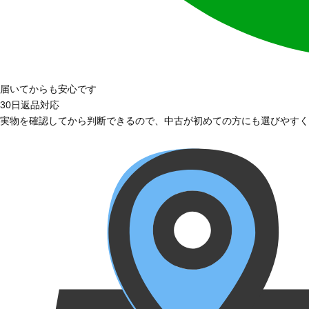
届いてからも安心です
30日返品対応
実物を確認してから判断できるので、中古が初めての方にも選びやすく