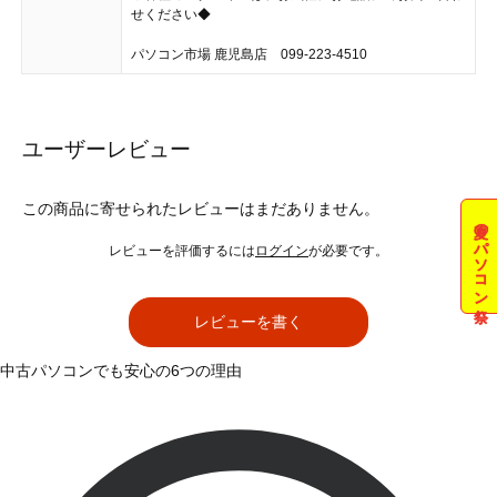
せください◆
パソコン市場 鹿児島店 099-223-4510
ユーザーレビュー
この商品に寄せられたレビューはまだありません。
夏のパソコン祭
レビューを評価するには
ログイン
が必要です。
レビューを書く
中古パソコンでも安心の6つの理由