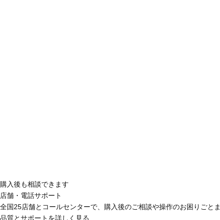
購入後も相談できます
店舗・電話サポート
全国25店舗とコールセンターで、購入後のご相談や操作のお困りごと
品質とサポートを詳しく見る