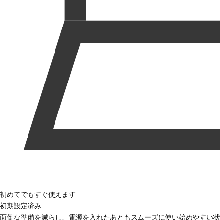
初めてでもすぐ使えます
初期設定済み
面倒な準備を減らし、電源を入れたあともスムーズに使い始めやすい状