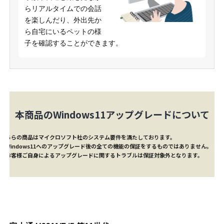
らリアルタイムでの会話
を楽しんだり、外出先か
ら自宅にいるペットの様
子を確認することができます。
本商品のWindows11アップグレードについて
こちらの商品はマイクロソフト社のシステム要件を満たしております。
※Windows11へのアップグレード後の全ての機能の保証をするものではありません。
※お客様ご自身によるアップグレードに関するトラブルは保証対象外となります。