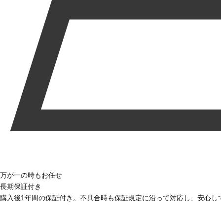
万が一の時もお任せ
長期保証付き
購入後1年間の保証付き。不具合時も保証規定に沿って対応し、安心し