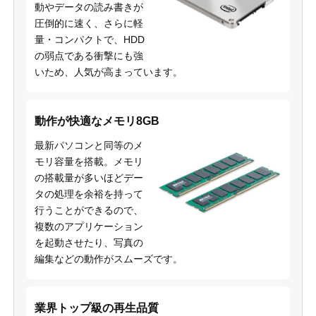
動やデータの読み書きが
圧倒的に速く、さらに軽
量・コンパクトで、HDD
の弱点である衝撃にも強
いため、人気が高まっています。
動作が快適なメモリ8GB
最新パソコンと同等のメ
モリ容量を搭載。メモリ
の搭載量が多いほどデー
タの処理を余裕を持って
行うことができるので、
複数のアプリケーション
を起動させたり、写真の
編集などの動作がスムーズです。
業界トップ級の再生品質