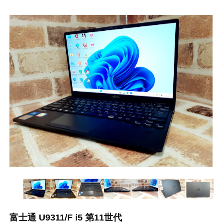
富士通 U9311/F i5 第11世代