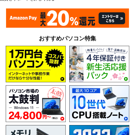
おすすめパソコン特集