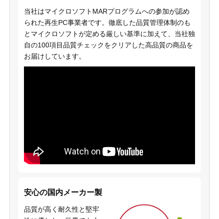
当社はマイクロソフトMARプログラムへの参加が認め
られた再生PC事業者です。徹底した品質管理体制のも
とマイクロソフトが定める厳しい基準に加えて、当社独
自の100項目品質チェックをクリアした高品質の商品を
お届けしています。
安心の国内メーカー製
品質が高く耐久性と堅牢