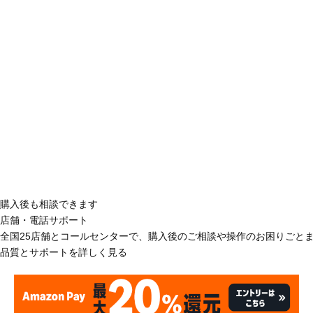
購入後も相談できます
店舗・電話サポート
全国25店舗とコールセンターで、購入後のご相談や操作のお困りごと
品質とサポートを詳しく見る