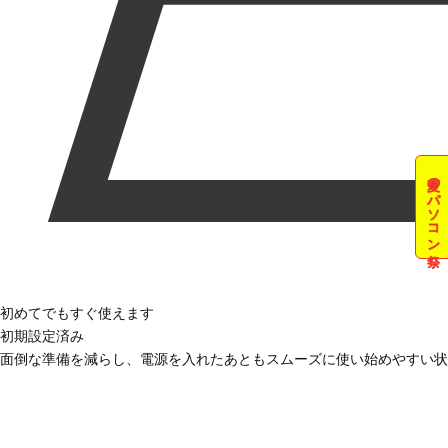
夏のパソコン祭
初めてでもすぐ使えます
初期設定済み
面倒な準備を減らし、電源を入れたあともスムーズに使い始めやすい状