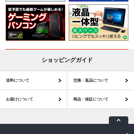
ショッピングガイド
送料について
交換・返品について
お届けについて
商品・保証について