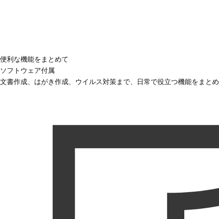
便利な機能をまとめて
ソフトウェア付属
文書作成、はがき作成、ウイルス対策まで、日常で役立つ機能をまとめ