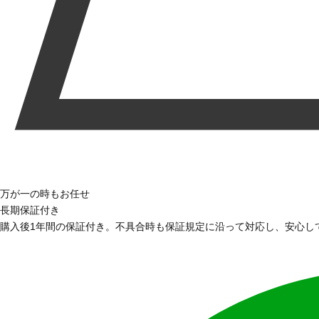
万が一の時もお任せ
長期保証付き
購入後1年間の保証付き。不具合時も保証規定に沿って対応し、安心し