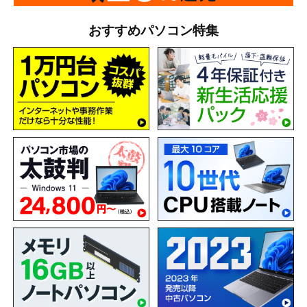
おすすめパソコン特集